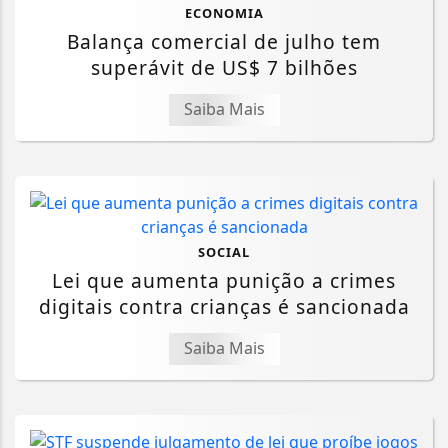
ECONOMIA
Balança comercial de julho tem
superávit de US$ 7 bilhões
Saiba Mais
SOCIAL
Lei que aumenta punição a crimes
digitais contra crianças é sancionada
Saiba Mais