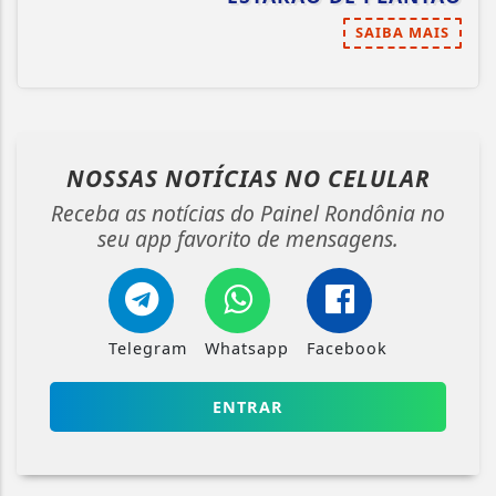
SAIBA MAIS
NOSSAS NOTÍCIAS
NO CELULAR
Receba as notícias do Painel Rondônia no
seu app favorito de mensagens.
Telegram
Whatsapp
Facebook
ENTRAR