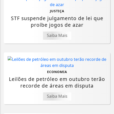
JUSTIÇA
STF suspende julgamento de lei que
proíbe jogos de azar
Saiba Mais
ECONOMIA
Leilões de petróleo em outubro terão
recorde de áreas em disputa
Saiba Mais