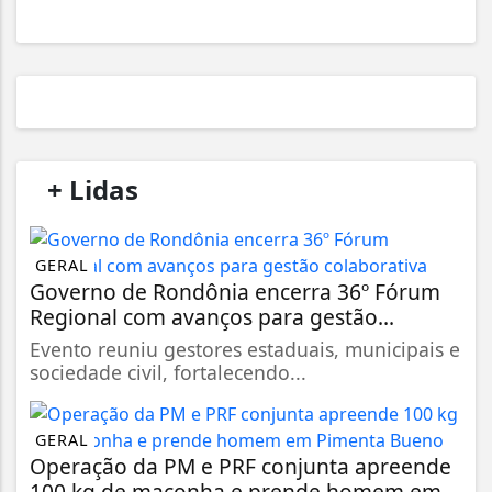
/
+ Lidas
/
GERAL
Governo de Rondônia encerra 36º Fórum
Regional com avanços para gestão...
Evento reuniu gestores estaduais, municipais e
sociedade civil, fortalecendo...
GERAL
Operação da PM e PRF conjunta apreende
100 kg de maconha e prende homem em