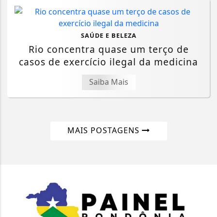
SAÚDE E BELEZA
Rio concentra quase um terço de
casos de exercício ilegal da medicina
Saiba Mais
MAIS POSTAGENS