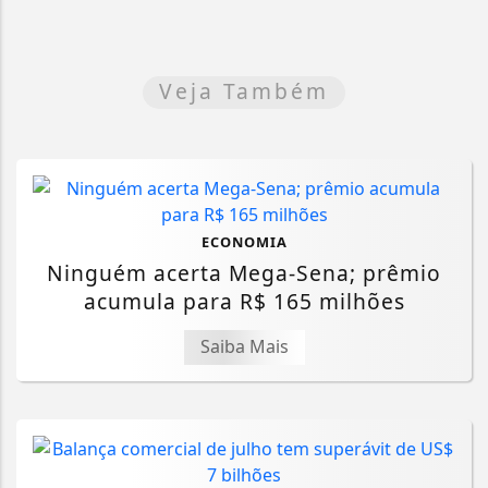
Veja Também
ECONOMIA
Ninguém acerta Mega-Sena; prêmio
acumula para R$ 165 milhões
Saiba Mais