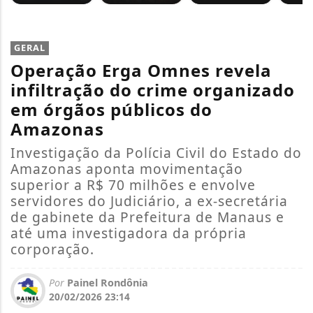
GERAL
Operação Erga Omnes revela
infiltração do crime organizado
em órgãos públicos do
Amazonas
Investigação da Polícia Civil do Estado do
Amazonas aponta movimentação
superior a R$ 70 milhões e envolve
servidores do Judiciário, a ex-secretária
de gabinete da Prefeitura de Manaus e
até uma investigadora da própria
corporação.
Por
Painel Rondônia
20/02/2026 23:14