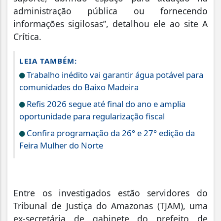
administração pública ou fornecendo
informações sigilosas”, detalhou ele ao site A
Crítica.
LEIA TAMBÉM:
Trabalho inédito vai garantir água potável para
comunidades do Baixo Madeira
Refis 2026 segue até final do ano e amplia
oportunidade para regularização fiscal
Confira programação da 26° e 27° edição da
Feira Mulher do Norte
Entre os investigados estão servidores do
Tribunal de Justiça do Amazonas (TJAM), uma
ex-secretária de gabinete do prefeito de