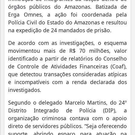
órgãos públicos do Amazonas. Batizada de
Erga Omnes, a ação foi coordenada pela
Polícia Civil do Estado do Amazonas e resultou
na expedição de 24 mandados de prisão.
De acordo com as investigações, o esquema
movimentou mais de R$ 70 milhões, valor
identificado a partir de relatórios do Conselho
de Controle de Atividades Financeiras (Coaf),
que detectou transações consideradas atípicas
e incompatíveis com a renda declarada dos
investigados.
Segundo o delegado Marcelo Martins, do 24º
Distrito Integrado de Polícia (DIP), a
organização criminosa contava com o apoio
direto de servidores públicos. “Seja oferecendo
suporte, abrindo espaço para atuação na