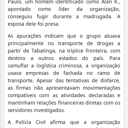
Paulo, um homem identificado como Alan K.,
apontado como líder da organização,
conseguiu fugir durante a madrugada. A
esposa dele foi presa.
As apurações indicam que o grupo atuava
principalmente no transporte de drogas a
partir de Tabatinga, na tríplice fronteira, com
destino a outros estados do país. Para
camuflar a logística criminosa, a organização
usava empresas de fachada no ramo de
transporte. Apesar das tentativas de disfarce,
as firmas não apresentavam movimentações
compatíveis com as atividades declaradas e
mantinham relações financeiras diretas com os
servidores investigados.
A Polícia Civil afirma que a organização