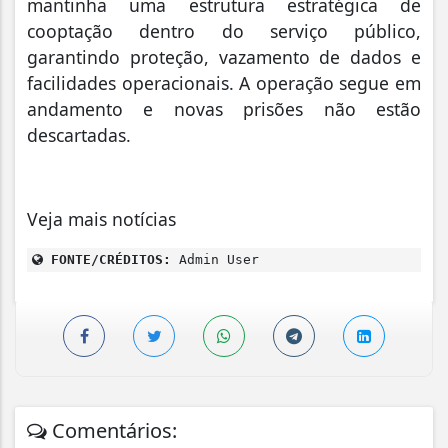
mantinha uma estrutura estratégica de
cooptação dentro do serviço público,
garantindo proteção, vazamento de dados e
facilidades operacionais. A operação segue em
andamento e novas prisões não estão
descartadas.
Veja mais notícias
FONTE/CRÉDITOS:
Admin User
Comentários: