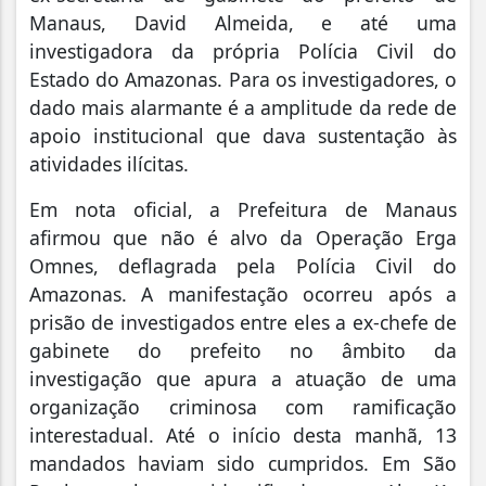
Manaus, David Almeida, e até uma
investigadora da própria Polícia Civil do
Estado do Amazonas. Para os investigadores, o
dado mais alarmante é a amplitude da rede de
apoio institucional que dava sustentação às
atividades ilícitas.
Em nota oficial, a Prefeitura de Manaus
afirmou que não é alvo da Operação Erga
Omnes, deflagrada pela Polícia Civil do
Amazonas. A manifestação ocorreu após a
prisão de investigados entre eles a ex-chefe de
gabinete do prefeito no âmbito da
investigação que apura a atuação de uma
organização criminosa com ramificação
interestadual. Até o início desta manhã, 13
mandados haviam sido cumpridos. Em São