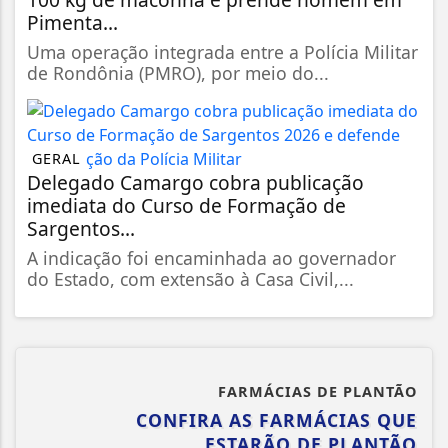
Pimenta...
Uma operação integrada entre a Polícia Militar
de Rondônia (PMRO), por meio do...
GERAL
Delegado Camargo cobra publicação
imediata do Curso de Formação de
Sargentos...
A indicação foi encaminhada ao governador
do Estado, com extensão à Casa Civil,...
FARMÁCIAS DE PLANTÃO
CONFIRA AS FARMÁCIAS QUE
ESTARÃO DE PLANTÃO