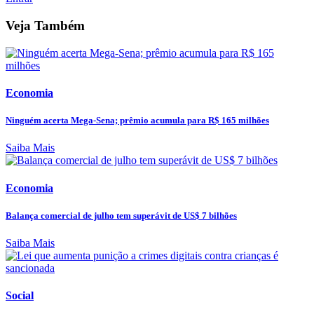
Veja Também
Economia
Ninguém acerta Mega-Sena; prêmio acumula para R$ 165 milhões
Saiba Mais
Economia
Balança comercial de julho tem superávit de US$ 7 bilhões
Saiba Mais
Social