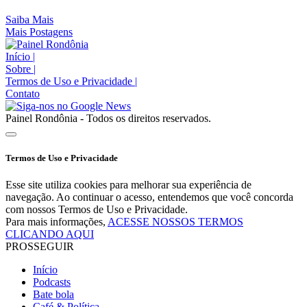
Saiba Mais
Mais Postagens
Início
|
Sobre
|
Termos de Uso e Privacidade
|
Contato
Painel Rondônia - Todos os direitos reservados.
Termos de Uso e Privacidade
Esse site utiliza cookies para melhorar sua experiência de
navegação. Ao continuar o acesso, entendemos que você concorda
com nossos Termos de Uso e Privacidade.
Para mais informações,
ACESSE NOSSOS TERMOS
CLICANDO AQUI
PROSSEGUIR
Início
Podcasts
Bate bola
Café & Política