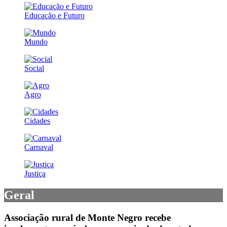
Educação e Futuro
Mundo
Social
Agro
Cidades
Carnaval
Justiça
Geral
Associação rural de Monte Negro recebe