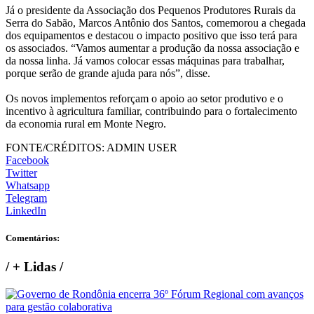
Já o presidente da Associação dos Pequenos Produtores Rurais da
Serra do Sabão, Marcos Antônio dos Santos, comemorou a chegada
dos equipamentos e destacou o impacto positivo que isso terá para
os associados. “Vamos aumentar a produção da nossa associação e
da nossa linha. Já vamos colocar essas máquinas para trabalhar,
porque serão de grande ajuda para nós”, disse.
Os novos implementos reforçam o apoio ao setor produtivo e o
incentivo à agricultura familiar, contribuindo para o fortalecimento
da economia rural em Monte Negro.
FONTE/CRÉDITOS:
ADMIN USER
Facebook
Twitter
Whatsapp
Telegram
LinkedIn
Comentários:
/
+ Lidas
/