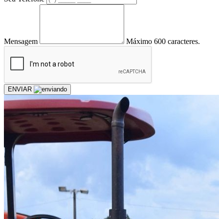
Mensagem
Máximo 600 caracteres.
ENVIAR