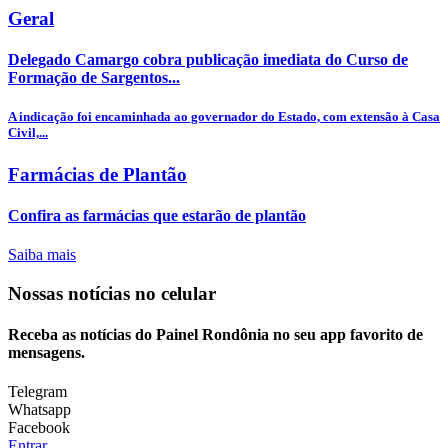
Geral
Delegado Camargo cobra publicação imediata do Curso de
Formação de Sargentos...
A indicação foi encaminhada ao governador do Estado, com extensão à Casa
Civil,...
Farmácias de Plantão
Confira as farmácias que estarão de plantão
Saiba mais
Nossas notícias
no celular
Receba as notícias do Painel Rondônia no seu app favorito de
mensagens.
Telegram
Whatsapp
Facebook
Entrar