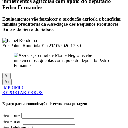
implementos agrícolas com apoio do deputado
Pedro Fernandes
Equipamentos vão fortalecer a produção agrícola e beneficiar
famílias produtoras da Associação dos Pequenos Produtores
Rurais da Serra do Sabão.
Por
Painel Rondônia
Em
21/05/2026 17:39
A-
A+
IMPRIMIR
REPORTAR ERROS
Espaço para a comunicação de erros nesta postagem
Seu nome
Seu e-mail
Seu Telefone