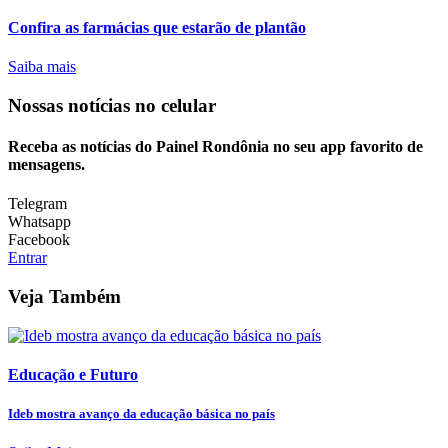
Confira as farmácias que estarão de plantão
Saiba mais
Nossas notícias
no celular
Receba as notícias do Painel Rondônia no seu app favorito de
mensagens.
Telegram
Whatsapp
Facebook
Entrar
Veja Também
Educação e Futuro
Ideb mostra avanço da educação básica no país