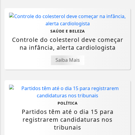
SAÚDE E BELEZA
Controle do colesterol deve começar
na infância, alerta cardiologista
Saiba Mais
POLÍTICA
Partidos têm até o dia 15 para
registrarem candidaturas nos
tribunais