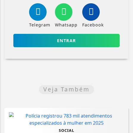
Telegram
Whatsapp
Facebook
ENTRAR
Veja Também
SOCIAL