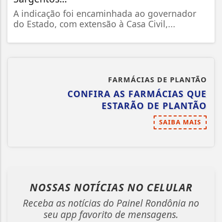
A indicação foi encaminhada ao governador
do Estado, com extensão à Casa Civil,...
FARMÁCIAS DE PLANTÃO
CONFIRA AS FARMÁCIAS QUE
ESTARÃO DE PLANTÃO
SAIBA MAIS
NOSSAS NOTÍCIAS
NO CELULAR
Receba as notícias do Painel Rondônia no
seu app favorito de mensagens.