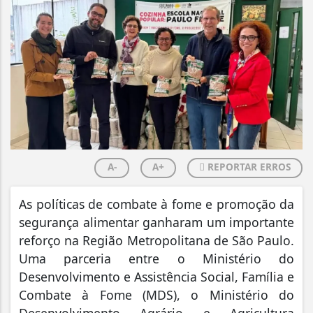
A-
A+
REPORTAR ERROS
As políticas de combate à fome e promoção da
segurança alimentar ganharam um importante
reforço na Região Metropolitana de São Paulo.
Uma parceria entre o Ministério do
Desenvolvimento e Assistência Social, Família e
Combate à Fome (MDS), o Ministério do