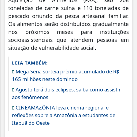
Aquisição de Alimentos (PAA), são 208
toneladas de carne suína e 110 toneladas de
pescado oriundo da pesca artesanal familiar.
Os alimentos serão distribuídos gradualmente
nos próximos meses para instituições
socioassistenciais que atendem pessoas em
situação de vulnerabilidade social.
LEIA TAMBÉM:
Mega-Sena sorteia prêmio acumulado de R$
165 milhões neste domingo
Agosto terá dois eclipses; saiba como assistir
aos fenômenos
CINEAMAZÔNIA leva cinema regional e
reflexões sobre a Amazônia a estudantes de
Itapuã do Oeste