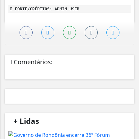
FONTE/CRÉDITOS:
ADMIN USER
Comentários:
/
+ Lidas
/