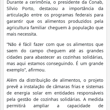
Durante a cerimônia, o presidente da Conab,
Sílvio Porto, destacou a importância da
articulação entre os programas federais para
garantir que os alimentos produzidos pela
agricultura familiar cheguem à população que
mais necessita.
“Não é fácil fazer com que os alimentos que
saem do campo cheguem até as grandes
cidades para abastecer as cozinhas solidárias,
mas aqui estamos conseguindo. É um grande
exemplo“, afirmou.
Além da distribuição de alimentos, o projeto
prevê a instalação de câmaras frias e sistemas
de energia solar em entidades responsáveis
pela gestão de cozinhas solidárias. A medida
permitirá ampliar a capacidade de