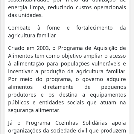
energia limpa, reduzindo custos operacionais
das unidades.
Combate à fome e fortalecimento da
agricultura familiar
Criado em 2003, o Programa de Aquisição de
Alimentos tem como objetivo ampliar o acesso
à alimentação para populações vulneráveis e
incentivar a produção da agricultura familiar.
Por meio do programa, o governo adquire
alimentos diretamente de pequenos
produtores e os destina a equipamentos
públicos e entidades sociais que atuam na
segurança alimentar.
Já o Programa Cozinhas Solidárias apoia
organizações da sociedade civil que produzem