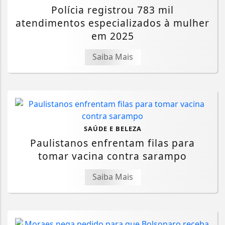
Polícia registrou 783 mil
atendimentos especializados à mulher
em 2025
Saiba Mais
SAÚDE E BELEZA
Paulistanos enfrentam filas para
tomar vacina contra sarampo
Saiba Mais