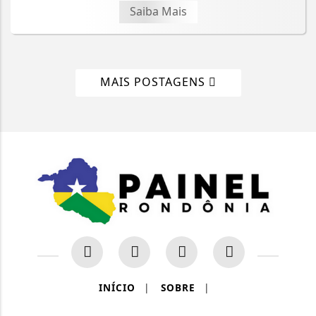
Saiba Mais
MAIS POSTAGENS
INÍCIO
|
SOBRE
|