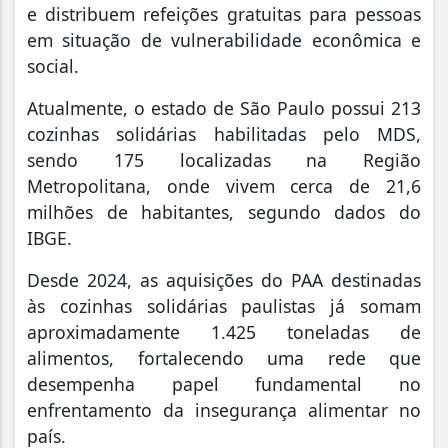
e distribuem refeições gratuitas para pessoas
em situação de vulnerabilidade econômica e
social.
Atualmente, o estado de São Paulo possui 213
cozinhas solidárias habilitadas pelo MDS,
sendo 175 localizadas na Região
Metropolitana, onde vivem cerca de 21,6
milhões de habitantes, segundo dados do
IBGE.
Desde 2024, as aquisições do PAA destinadas
às cozinhas solidárias paulistas já somam
aproximadamente 1.425 toneladas de
alimentos, fortalecendo uma rede que
desempenha papel fundamental no
enfrentamento da insegurança alimentar no
país.