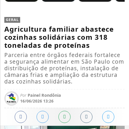
GERAL
Agricultura familiar abastece
cozinhas solidárias com 318
toneladas de proteínas
Parceria entre órgãos federais fortalece
a segurança alimentar em São Paulo com
distribuição de proteínas, instalação de
câmaras frias e ampliação da estrutura
das cozinhas solidárias.
Por
Painel Rondônia
16/06/2026 13:26