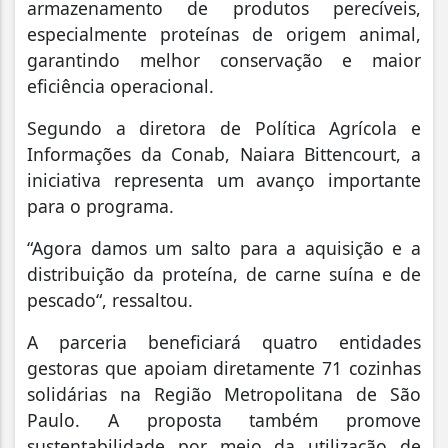
armazenamento de produtos perecíveis,
especialmente proteínas de origem animal,
garantindo melhor conservação e maior
eficiência operacional.
Segundo a diretora de Política Agrícola e
Informações da Conab, Naiara Bittencourt, a
iniciativa representa um avanço importante
para o programa.
“Agora damos um salto para a aquisição e a
distribuição da proteína, de carne suína e de
pescado“, ressaltou.
A parceria beneficiará quatro entidades
gestoras que apoiam diretamente 71 cozinhas
solidárias na Região Metropolitana de São
Paulo. A proposta também promove
sustentabilidade por meio da utilização de