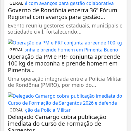
GERAL
Governo de Rondônia encerra 36º Fórum
Regional com avanços para gestão...
Evento reuniu gestores estaduais, municipais e
sociedade civil, fortalecendo...
GERAL
Operação da PM e PRF conjunta apreende
100 kg de maconha e prende homem em
Pimenta...
Uma operação integrada entre a Polícia Militar
de Rondônia (PMRO), por meio do...
GERAL
Delegado Camargo cobra publicação
imediata do Curso de Formação de
Sargentos...