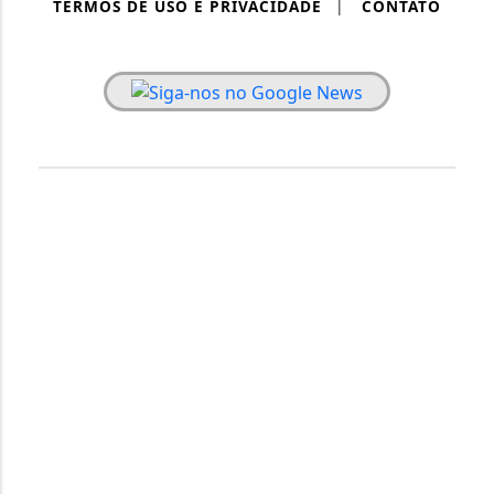
TERMOS DE USO E PRIVACIDADE
|
CONTATO
PAINEL RONDÔNIA - TODOS OS DIREITOS RESERVADOS.