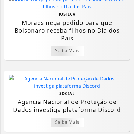
JUSTIÇA
Moraes nega pedido para que
Bolsonaro receba filhos no Dia dos
Pais
Saiba Mais
SOCIAL
Agência Nacional de Proteção de
Dados investiga plataforma Discord
Saiba Mais