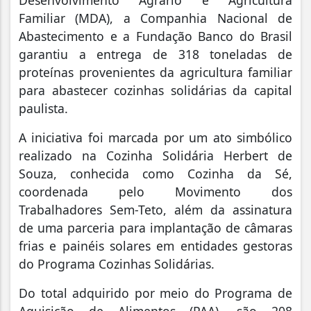
Desenvolvimento Agrário e Agricultura
Familiar (MDA), a Companhia Nacional de
Abastecimento e a Fundação Banco do Brasil
garantiu a entrega de 318 toneladas de
proteínas provenientes da agricultura familiar
para abastecer cozinhas solidárias da capital
paulista.
A iniciativa foi marcada por um ato simbólico
realizado na Cozinha Solidária Herbert de
Souza, conhecida como Cozinha da Sé,
coordenada pelo Movimento dos
Trabalhadores Sem-Teto, além da assinatura
de uma parceria para implantação de câmaras
frias e painéis solares em entidades gestoras
do Programa Cozinhas Solidárias.
Do total adquirido por meio do Programa de