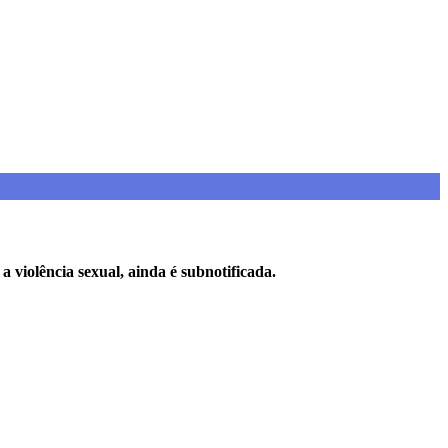
 violência sexual, ainda é subnotificada.