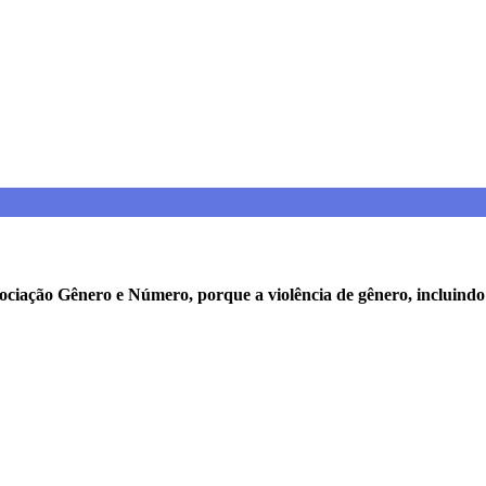
ociação Gênero e Número, porque a violência de gênero, incluindo a