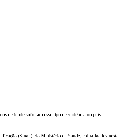
os de idade sofreram esse tipo de violência no país.
ficação (Sinan), do Ministério da Saúde, e divulgados nesta