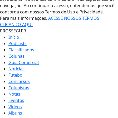
navegação. Ao continuar o acesso, entendemos que você
concorda com nossos Termos de Uso e Privacidade.
Para mais informações,
ACESSE NOSSOS TERMOS
CLICANDO AQUI
PROSSEGUIR
Início
Podcasts
Classificados
Colunas
Guia Comercial
Notícias
Futebol
Concursos
Colunistas
Notas
Eventos
Vídeos
Álbuns