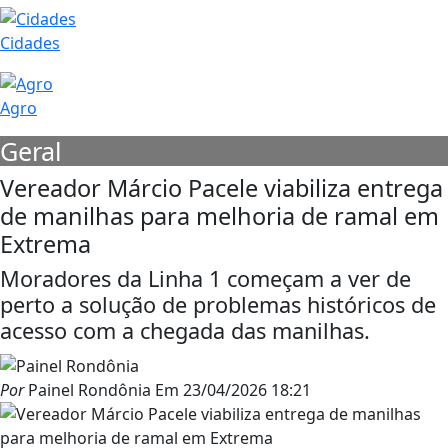
Cidades
Agro
Geral
Vereador Márcio Pacele viabiliza entrega
de manilhas para melhoria de ramal em
Extrema
Moradores da Linha 1 começam a ver de
perto a solução de problemas históricos de
acesso com a chegada das manilhas.
Por
Painel Rondônia
Em
23/04/2026 18:21