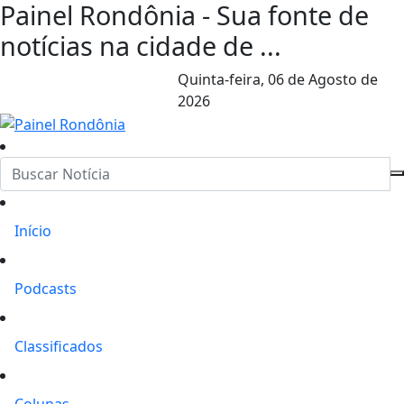
Painel Rondônia - Sua fonte de
notícias na cidade de ...
Quinta-feira,
06 de Agosto de
2026
Início
Podcasts
Classificados
Colunas