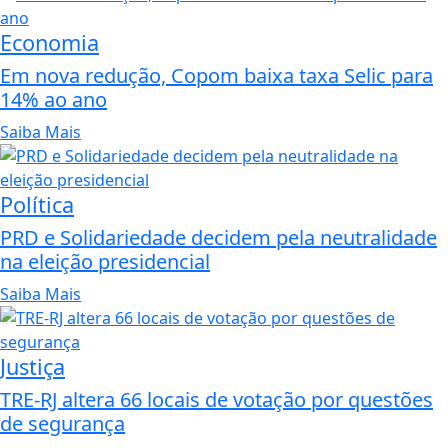
Economia
Em nova redução, Copom baixa taxa Selic para
14% ao ano
Saiba Mais
Política
PRD e Solidariedade decidem pela neutralidade
na eleição presidencial
Saiba Mais
Justiça
TRE-RJ altera 66 locais de votação por questões
de segurança