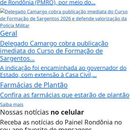
de Rondônia (PMRO), por meio do...
Geral
Delegado Camargo cobra publicação
imediata do Curso de Formação de
Sargentos...
A indicação foi encaminhada ao governador do
Estado, com extensão à Casa Civil,...
Farmácias de Plantão
Confira as farmácias que estarão de plantão
Saiba mais
Nossas notícias
no celular
Receba as notícias do Painel Rondônia no
seu app favorito de mensagens.