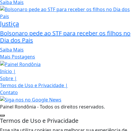
Saiba Mais
Justiça
Bolsonaro pede ao STF para receber os filhos no
Dia dos Pais
Saiba Mais
Mais Postagens
Início
|
Sobre
|
Termos de Uso e Privacidade
|
Contato
Painel Rondônia - Todos os direitos reservados.
Termos de Uso e Privacidade
Esse site utiliza cookies para melhorar sua experiência de