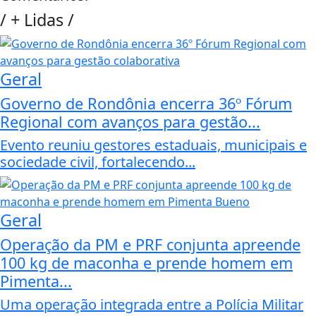
/
+ Lidas
/
Geral
Governo de Rondônia encerra 36º Fórum
Regional com avanços para gestão...
Evento reuniu gestores estaduais, municipais e
sociedade civil, fortalecendo...
Geral
Operação da PM e PRF conjunta apreende
100 kg de maconha e prende homem em
Pimenta...
Uma operação integrada entre a Polícia Militar