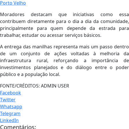
Porto Velho
Moradores destacam que iniciativas como essa
contribuem diretamente para o dia a dia da comunidade,
principalmente para quem depende da estrada para
trabalhar, estudar ou acessar serviços básicos.
A entrega das manilhas representa mais um passo dentro
de um conjunto de ações voltadas à melhoria da
infraestrutura rural, reforçando a importância de
investimentos planejados e do diálogo entre o poder
público e a população local.
FONTE/CRÉDITOS:
ADMIN USER
Facebook
Twitter
Whatsapp
Telegram
LinkedIn
Comentários: