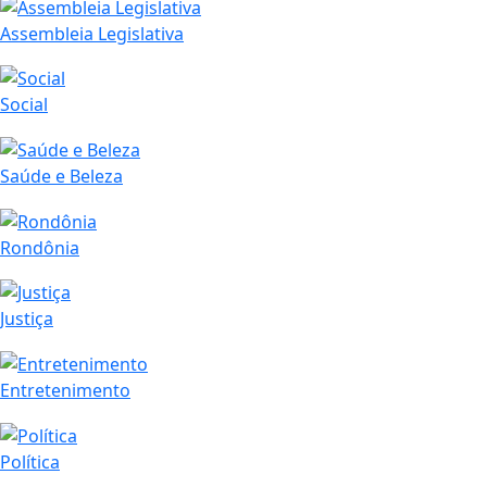
Assembleia Legislativa
Social
Saúde e Beleza
Rondônia
Justiça
Entretenimento
Política