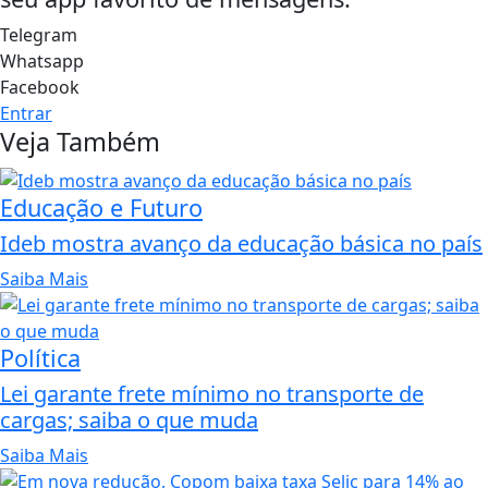
Telegram
Whatsapp
Facebook
Entrar
Veja Também
Educação e Futuro
Ideb mostra avanço da educação básica no país
Saiba Mais
Política
Lei garante frete mínimo no transporte de
cargas; saiba o que muda
Saiba Mais