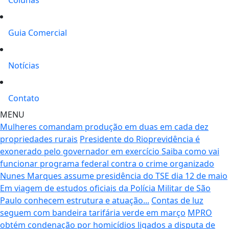
Guia Comercial
Notícias
Contato
MENU
Mulheres comandam produção em duas em cada dez
propriedades rurais
Presidente do Rioprevidência é
exonerado pelo governador em exercício
Saiba como vai
funcionar programa federal contra o crime organizado
Nunes Marques assume presidência do TSE dia 12 de maio
Em viagem de estudos oficiais da Polícia Militar de São
Paulo conhecem estrutura e atuação...
Contas de luz
seguem com bandeira tarifária verde em março
MPRO
obtém condenação por homicídios ligados a disputa de