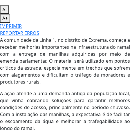
A-
A+
IMPRIMIR
REPORTAR ERROS
A comunidade da Linha 1, no distrito de Extrema, começa a
receber melhorias importantes na infraestrutura do ramal
com a entrega de manilhas adquiridas por meio de
emenda parlamentar. O material será utilizado em pontos
críticos da estrada, especialmente em trechos que sofrem
com alagamentos e dificultam o tráfego de moradores e
produtores rurais.
A ação atende a uma demanda antiga da população local,
que vinha cobrando soluções para garantir melhores
condições de acesso, principalmente no período chuvoso.
Com a instalação das manilhas, a expectativa é de facilitar
o escoamento da água e melhorar a trafegabilidade ao
longo do ramal.