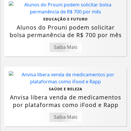
EDUCAÇÃO E FUTURO
Alunos do Prouni podem solicitar
bolsa permanência de R$ 700 por mês
Saiba Mais
SAÚDE E BELEZA
Anvisa libera venda de medicamentos
por plataformas como iFood e Rapp
Saiba Mais