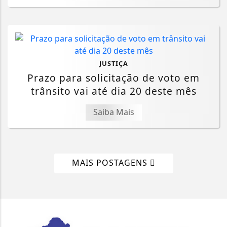
JUSTIÇA
Prazo para solicitação de voto em
trânsito vai até dia 20 deste mês
Saiba Mais
MAIS POSTAGENS