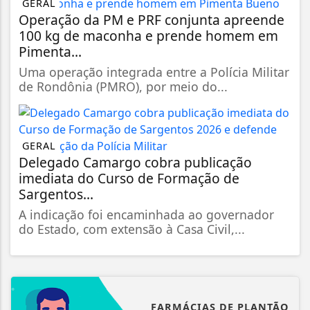
GERAL
Operação da PM e PRF conjunta apreende
100 kg de maconha e prende homem em
Pimenta...
Uma operação integrada entre a Polícia Militar
de Rondônia (PMRO), por meio do...
GERAL
Delegado Camargo cobra publicação
imediata do Curso de Formação de
Sargentos...
A indicação foi encaminhada ao governador
do Estado, com extensão à Casa Civil,...
FARMÁCIAS DE PLANTÃO