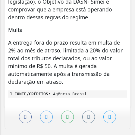
legislação). o Objetivo da DASN- Simei é
comprovar que a empresa está operando
dentro dessas regras do regime.
Multa
A entrega fora do prazo resulta em multa de
2% ao mês de atraso, limitada a 20% do valor
total dos tributos declarados, ou ao valor
mínimo de R$ 50. A multa é gerada
automaticamente após a transmissão da
declaração em atraso.
FONTE/CRÉDITOS:
Agência Brasil