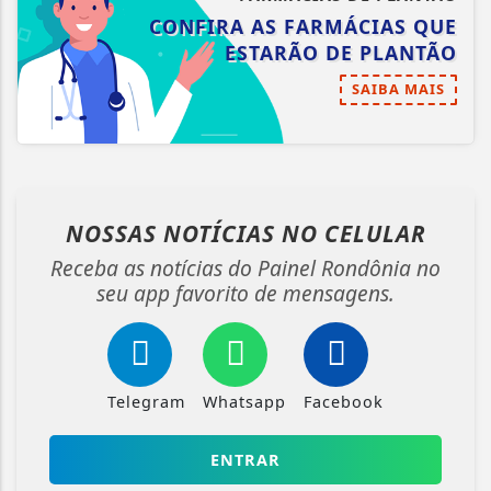
CONFIRA AS FARMÁCIAS QUE
ESTARÃO DE PLANTÃO
SAIBA MAIS
NOSSAS NOTÍCIAS
NO CELULAR
Receba as notícias do Painel Rondônia no
seu app favorito de mensagens.
Telegram
Whatsapp
Facebook
ENTRAR