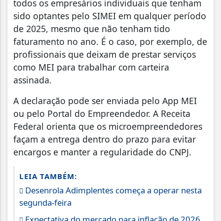
todos os empresários individuais que tenham
sido optantes pelo SIMEI em qualquer período
de 2025, mesmo que não tenham tido
faturamento no ano. É o caso, por exemplo, de
profissionais que deixam de prestar serviços
como MEI para trabalhar com carteira
assinada.
A declaração pode ser enviada pelo App MEI
ou pelo Portal do Empreendedor. A Receita
Federal orienta que os microempreendedores
façam a entrega dentro do prazo para evitar
encargos e manter a regularidade do CNPJ.
LEIA TAMBÉM:
Desenrola Adimplentes começa a operar nesta
segunda-feira
Expectativa do mercado para inflação de 2026