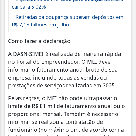
cai para 5,02%
Retiradas da poupança superam depósitos em
R$ 7,15 bilhões em julho
Como fazer a declaração
A DASN-SIMEI é realizada de maneira rápida
no Portal do Empreendedor. O MEI deve
informar o faturamento anual bruto de sua
empresa, incluindo todas as vendas ou
prestações de serviços realizadas em 2025.
Pelas regras, o MEI não pode ultrapassar o
limite de R$ 81 mil de faturamento anual ou o
proporcional mensal. Também é necessário
informar se realizou a contratação de
funcionário (no máximo um, de acordo com a