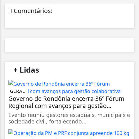
Comentários:
/
+ Lidas
/
GERAL
Governo de Rondônia encerra 36º Fórum
Regional com avanços para gestão...
Evento reuniu gestores estaduais, municipais e
sociedade civil, fortalecendo...