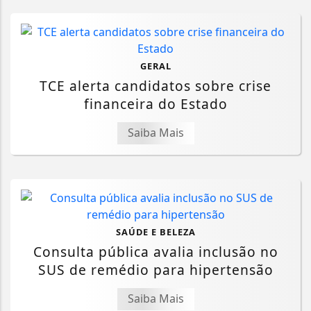
GERAL
TCE alerta candidatos sobre crise
financeira do Estado
Saiba Mais
SAÚDE E BELEZA
Consulta pública avalia inclusão no
SUS de remédio para hipertensão
Saiba Mais