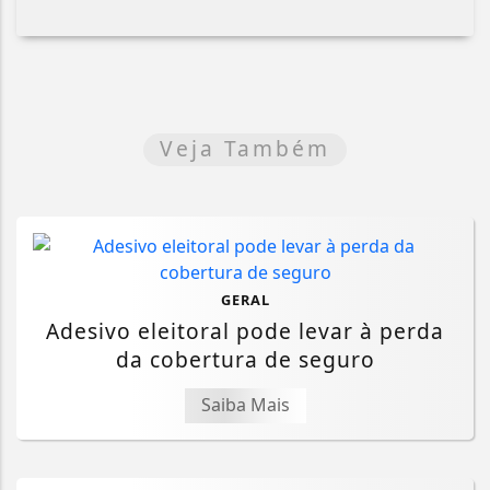
Veja Também
GERAL
Adesivo eleitoral pode levar à perda
da cobertura de seguro
Saiba Mais