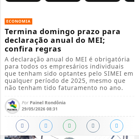
ECONOMIA
Termina domingo prazo para
declaração anual do MEI;
confira regras
A declaração anual do MEI é obrigatória
para todos os empresários individuais
que tenham sido optantes pelo SIMEI em
qualquer período de 2025, mesmo que
não tenham tido faturamento no ano.
Por
Painel Rondônia
29/05/2026 08:31