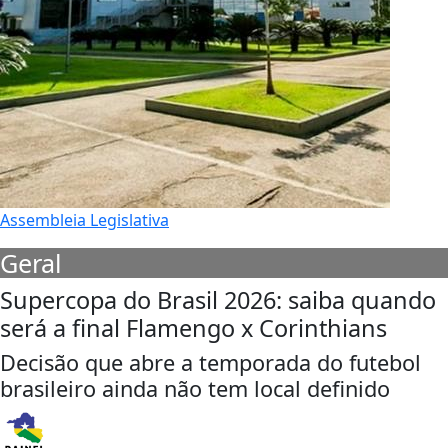
Assembleia Legislativa
Geral
Supercopa do Brasil 2026: saiba quando
será a final Flamengo x Corinthians
Decisão que abre a temporada do futebol
brasileiro ainda não tem local definido