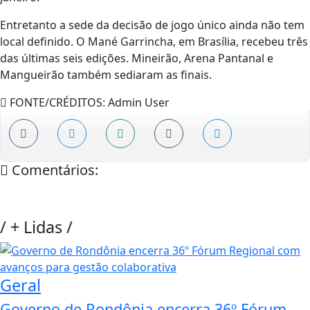
Entretanto a sede da decisão de jogo único ainda não tem
local definido. O Mané Garrincha, em Brasília, recebeu três
das últimas seis edições. Mineirão, Arena Pantanal e
Mangueirão também sediaram as finais.
FONTE/CRÉDITOS:
Admin User
Comentários:
/
+ Lidas
/
Geral
Governo de Rondônia encerra 36º Fórum