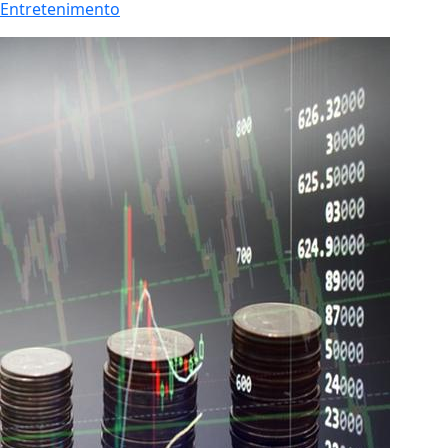
Entretenimento