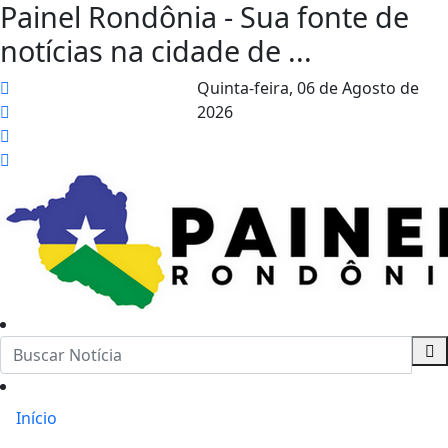
Painel Rondônia - Sua fonte de
notícias na cidade de ...
Quinta-feira,
06 de Agosto de
2026
Início