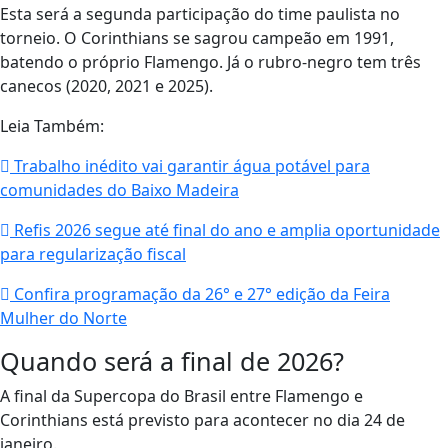
Esta será a segunda participação do time paulista no
torneio. O Corinthians se sagrou campeão em 1991,
batendo o próprio Flamengo. Já o rubro-negro tem três
canecos (2020, 2021 e 2025).
Leia Também:
Trabalho inédito vai garantir água potável para
comunidades do Baixo Madeira
Refis 2026 segue até final do ano e amplia oportunidade
para regularização fiscal
Confira programação da 26° e 27° edição da Feira
Mulher do Norte
Quando será a final de 2026?
A final da Supercopa do Brasil entre Flamengo e
Corinthians está previsto para acontecer no dia 24 de
janeiro.