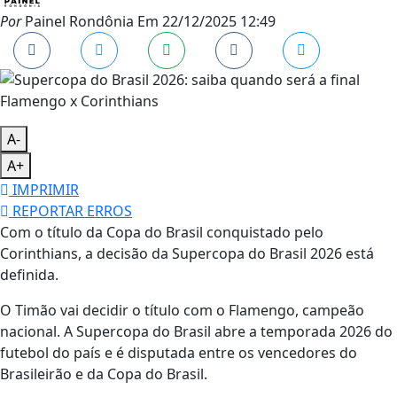
Por
Painel Rondônia
Em
22/12/2025 12:49
A-
A+
IMPRIMIR
REPORTAR ERROS
Com o título da Copa do Brasil conquistado pelo
Corinthians, a decisão da Supercopa do Brasil 2026 está
definida.
O Timão vai decidir o título com o Flamengo, campeão
nacional. A Supercopa do Brasil abre a temporada 2026 do
futebol do país e é disputada entre os vencedores do
Brasileirão e da Copa do Brasil.