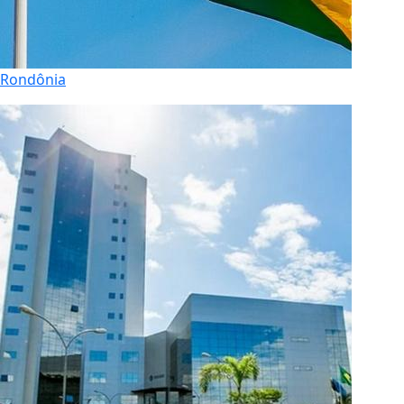
Rondônia