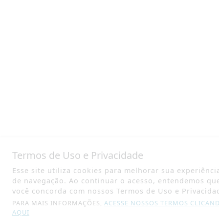
Termos de Uso e Privacidade
Esse site utiliza cookies para melhorar sua experiênci
de navegação. Ao continuar o acesso, entendemos qu
você concorda com nossos Termos de Uso e Privacida
PARA MAIS INFORMAÇÕES,
ACESSE NOSSOS TERMOS CLICAN
AQUI