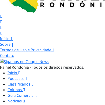
Início
|
Sobre
|
Termos de Uso e Privacidade
|
Contato
Painel Rondônia - Todos os direitos reservados.
Início
Podcasts
Classificados
Colunas
Guia Comercial
Notícias