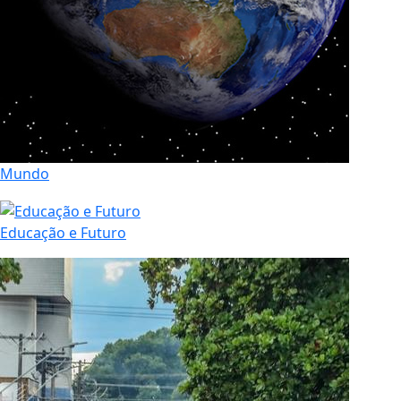
Mundo
Educação e Futuro