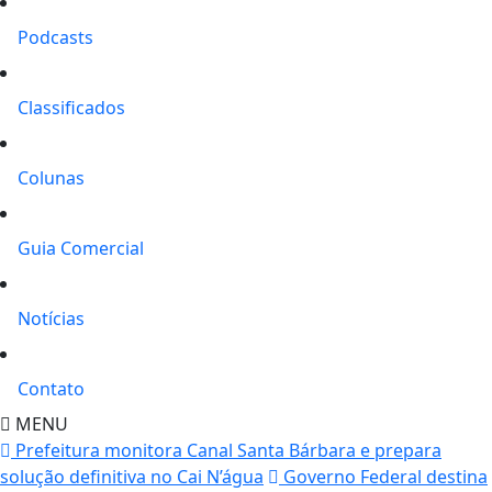
Podcasts
Classificados
Colunas
Guia Comercial
Notícias
Contato
MENU
Prefeitura monitora Canal Santa Bárbara e prepara
solução definitiva no Cai N’água
Governo Federal destina