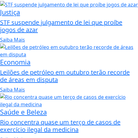
Justiça
STF suspende julgamento de lei que proíbe
jogos de azar
Saiba Mais
Economia
Leilões de petróleo em outubro terão recorde
de áreas em disputa
Saiba Mais
Saúde e Beleza
Rio concentra quase um terço de casos de
exercício ilegal da medicina