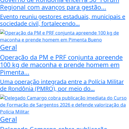
Regional com avanços para gestão...
Evento reuniu gestores estaduais, municipais e
sociedade civil, fortalecendo...
Geral
Operação da PM e PRF conjunta apreende
100 kg de maconha e prende homem em
Pimenta...
Uma operação integrada entre a Polícia Militar
de Rondônia (PMRO), por meio do...
Geral