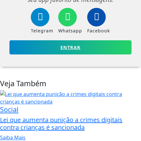
Telegram
Whatsapp
Facebook
ENTRAR
Veja Também
Social
Lei que aumenta punição a crimes digitais
contra crianças é sancionada
Saiba Mais