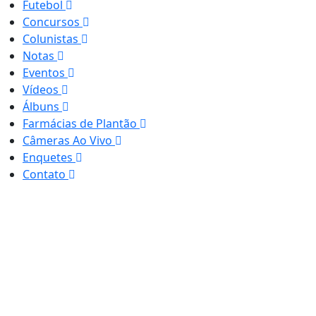
Futebol
Concursos
Colunistas
Notas
Eventos
Vídeos
Álbuns
Farmácias de Plantão
Câmeras Ao Vivo
Enquetes
Contato