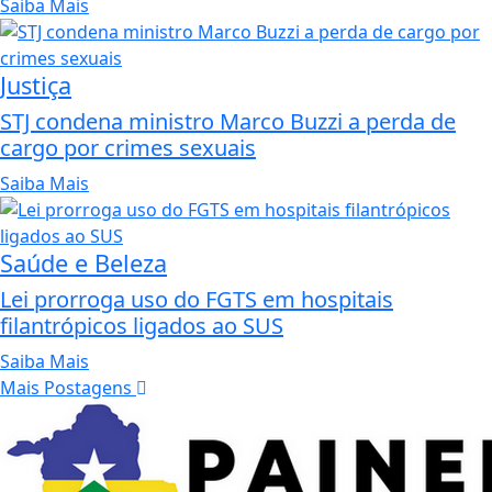
Saiba Mais
Justiça
STJ condena ministro Marco Buzzi a perda de
cargo por crimes sexuais
Saiba Mais
Saúde e Beleza
Lei prorroga uso do FGTS em hospitais
filantrópicos ligados ao SUS
Saiba Mais
Mais Postagens