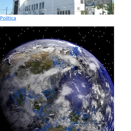
Política