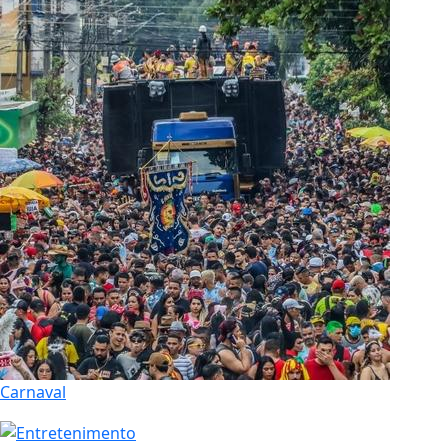
Carnaval