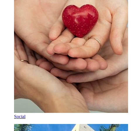
Social