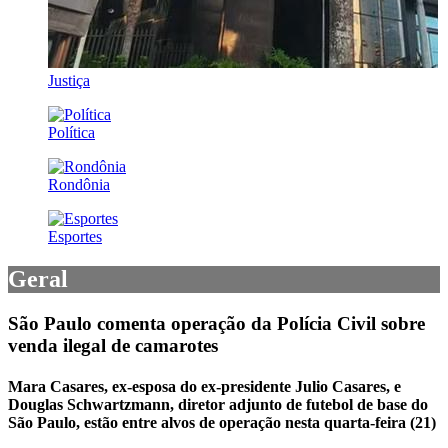
Justiça
Política
Rondônia
Esportes
Geral
São Paulo comenta operação da Polícia Civil sobre
venda ilegal de camarotes
Mara Casares, ex-esposa do ex-presidente Julio Casares, e
Douglas Schwartzmann, diretor adjunto de futebol de base do
São Paulo, estão entre alvos de operação nesta quarta-feira (21)