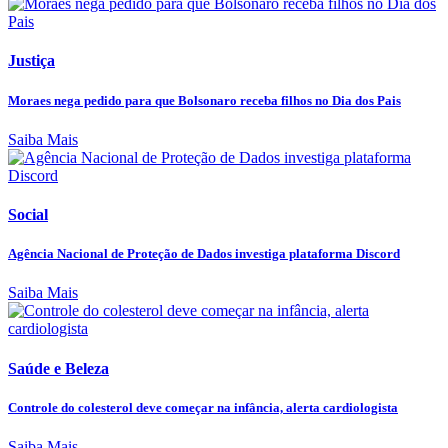
Justiça
Moraes nega pedido para que Bolsonaro receba filhos no Dia dos Pais
Saiba Mais
Social
Agência Nacional de Proteção de Dados investiga plataforma Discord
Saiba Mais
Saúde e Beleza
Controle do colesterol deve começar na infância, alerta cardiologista
Saiba Mais