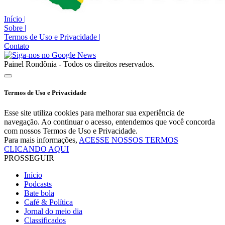
Início
|
Sobre
|
Termos de Uso e Privacidade
|
Contato
Painel Rondônia - Todos os direitos reservados.
Termos de Uso e Privacidade
Esse site utiliza cookies para melhorar sua experiência de
navegação. Ao continuar o acesso, entendemos que você concorda
com nossos Termos de Uso e Privacidade.
Para mais informações,
ACESSE NOSSOS TERMOS
CLICANDO AQUI
PROSSEGUIR
Início
Podcasts
Bate bola
Café & Política
Jornal do meio dia
Classificados