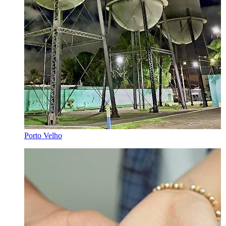
Porto Velho