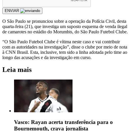
ENVIAR
O São Paulo se pronunciou sobre a operação da Polícia Civil, desta
quarta-feira (21), que investiga um suposto esquema de venda ilegal
de camarotes no estádio do Morumbis, do São Paulo Futebol Clube.
“O São Paulo Futebol Clube é vítima neste caso e vai contribuir
com as autoridades na investigação”, disse o clube por meio de nota
à CNN Brasil. Esta, inclusive, tem sido a linha adotada pelo time ao
longo das acusações e da investigação em curso.
Leia mais
Vasco: Rayan acerta transferência para o
Bournemouth, crava jornalista