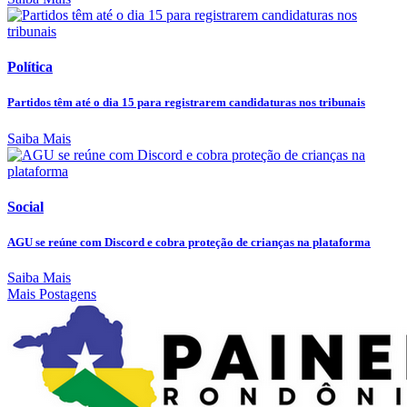
Política
Partidos têm até o dia 15 para registrarem candidaturas nos tribunais
Saiba Mais
Social
AGU se reúne com Discord e cobra proteção de crianças na plataforma
Saiba Mais
Mais Postagens