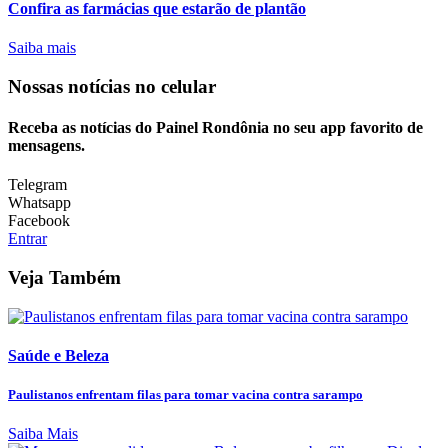
Confira as farmácias que estarão de plantão
Saiba mais
Nossas notícias
no celular
Receba as notícias do Painel Rondônia no seu app favorito de
mensagens.
Telegram
Whatsapp
Facebook
Entrar
Veja Também
Saúde e Beleza
Paulistanos enfrentam filas para tomar vacina contra sarampo
Saiba Mais