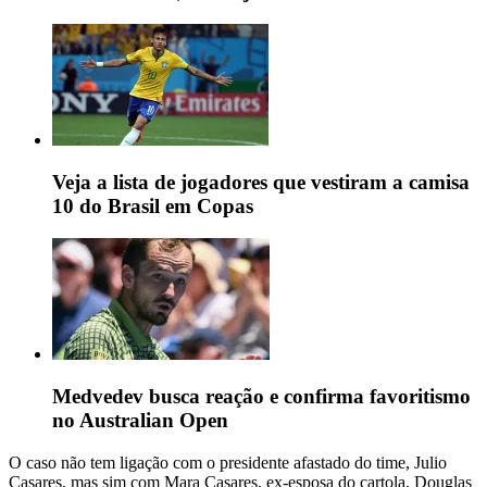
Veja a lista de jogadores que vestiram a camisa
10 do Brasil em Copas
Medvedev busca reação e confirma favoritismo
no Australian Open
O caso não tem ligação com o presidente afastado do time, Julio
Casares, mas sim com Mara Casares, ex-esposa do cartola, Douglas