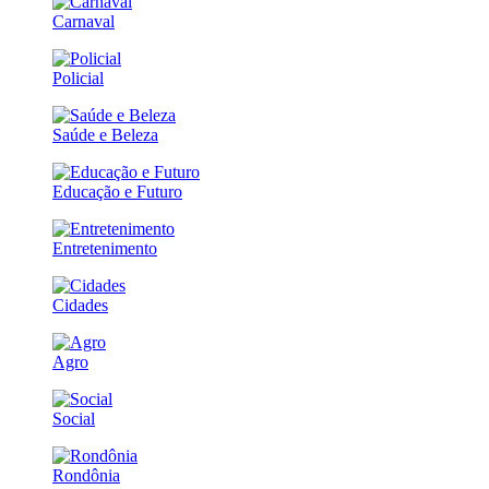
Carnaval
Policial
Saúde e Beleza
Educação e Futuro
Entretenimento
Cidades
Agro
Social
Rondônia