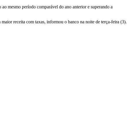
ão ao mesmo período comparável do ano anterior e superando a
a maior receita com taxas, informou o banco na noite de terça-feira (3).