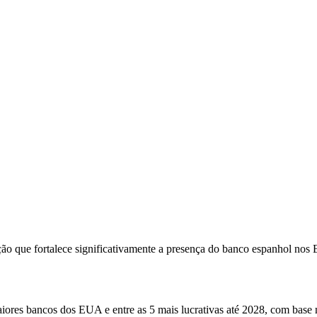
 que fortalece significativamente a presença do banco espanhol nos E
aiores bancos dos EUA e entre as 5 mais lucrativas até 2028, com base n