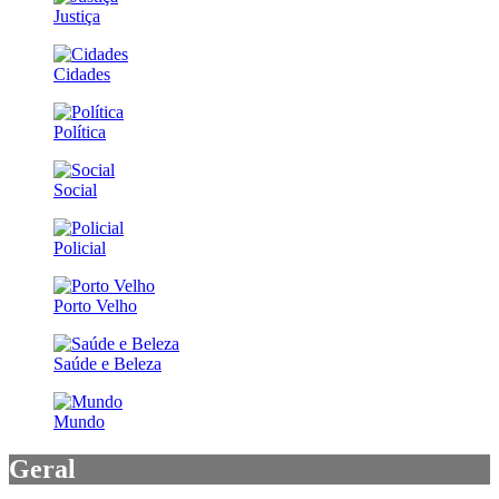
Justiça
Cidades
Política
Social
Policial
Porto Velho
Saúde e Beleza
Mundo
Geral