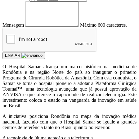
Mensagem
Máximo 600 caracteres.
ENVIAR
O Hospital Samar alcança um marco histórico na medicina de
Rondônia e na região Norte do país ao inaugurar o primeiro
Programa de Cirurgia Robótica da Amazônia. Com esta conquista, o
Samar se torna o hospital pioneiro a adotar a Plataforma Cirúrgica
Toumai™, uma tecnologia avançada que já possui aprovação da
ANVISA e que oferece a capacidade de realizar telecirurgia. Este
investimento coloca o estado na vanguarda da inovação em saúde
no Brasil.
A iniciativa posiciona Rondônia no mapa da inovação médica
nacional, fazendo com que o Hospital Samar se iguale a grandes
centros de referência tanto no Brasil quanto no exterior.
A tecnologia de última geração e a telecirurgia