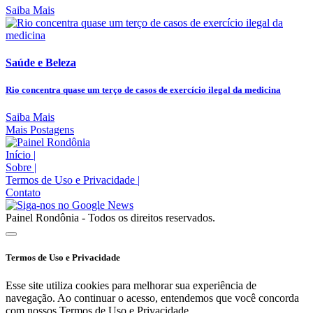
Saiba Mais
Saúde e Beleza
Rio concentra quase um terço de casos de exercício ilegal da medicina
Saiba Mais
Mais Postagens
Início
|
Sobre
|
Termos de Uso e Privacidade
|
Contato
Painel Rondônia - Todos os direitos reservados.
Termos de Uso e Privacidade
Esse site utiliza cookies para melhorar sua experiência de
navegação. Ao continuar o acesso, entendemos que você concorda
com nossos Termos de Uso e Privacidade.