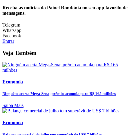
Receba as notícias do Painel Rondônia no seu app favorito de
mensagens.
Telegram
Whatsapp
Facebook
Entrar
Veja Também
Economia
Ninguém acerta Mega-Sena; prêmio acumula para R$ 165 milhões
Saiba Mais
Economia
Balança comercial de julho tem superávit de US$ 7 bilhões