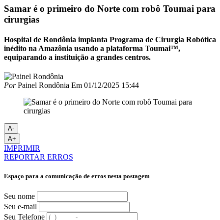
Samar é o primeiro do Norte com robô Toumai para
cirurgias
Hospital de Rondônia implanta Programa de Cirurgia Robótica
inédito na Amazônia usando a plataforma Toumai™,
equiparando a instituição a grandes centros.
Por
Painel Rondônia
Em
01/12/2025 15:44
A-
A+
IMPRIMIR
REPORTAR ERROS
Espaço para a comunicação de erros nesta postagem
Seu nome
Seu e-mail
Seu Telefone