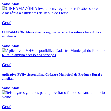
Saiba Mais
Geral
CINEAMAZÔNIA leva cinema regional e reflexões sobre a Amazônia a
estudantes...
Saiba Mais
Geral
Aplicativo PVH+ disponibiliza Cadastro Municipal do Produtor Rural e
amplia...
Saiba Mais
Geral