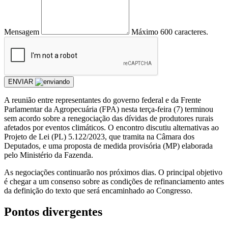
Mensagem
Máximo 600 caracteres.
ENVIAR
A reunião entre representantes do governo federal e da Frente
Parlamentar da Agropecuária (FPA) nesta terça-feira (7) terminou
sem acordo sobre a renegociação das dívidas de produtores rurais
afetados por eventos climáticos. O encontro discutiu alternativas ao
Projeto de Lei (PL) 5.122/2023, que tramita na Câmara dos
Deputados, e uma proposta de medida provisória (MP) elaborada
pelo Ministério da Fazenda.
As negociações continuarão nos próximos dias. O principal objetivo
é chegar a um consenso sobre as condições de refinanciamento antes
da definição do texto que será encaminhado ao Congresso.
Pontos divergentes