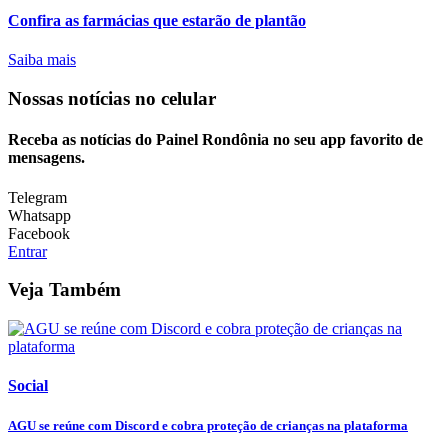
Confira as farmácias que estarão de plantão
Saiba mais
Nossas notícias
no celular
Receba as notícias do Painel Rondônia no seu app favorito de
mensagens.
Telegram
Whatsapp
Facebook
Entrar
Veja Também
Social
AGU se reúne com Discord e cobra proteção de crianças na plataforma