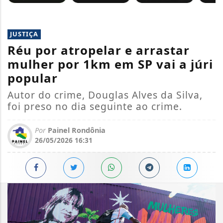
JUSTIÇA
Réu por atropelar e arrastar
mulher por 1km em SP vai a júri
popular
Autor do crime, Douglas Alves da Silva,
foi preso no dia seguinte ao crime.
Por
Painel Rondônia
26/05/2026 16:31