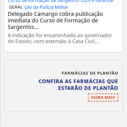
GERAL
Delegado Camargo cobra publicação
imediata do Curso de Formação de
Sargentos...
A indicação foi encaminhada ao governador
do Estado, com extensão à Casa Civil,...
FARMÁCIAS DE PLANTÃO
CONFIRA AS FARMÁCIAS QUE
ESTARÃO DE PLANTÃO
SAIBA MAIS