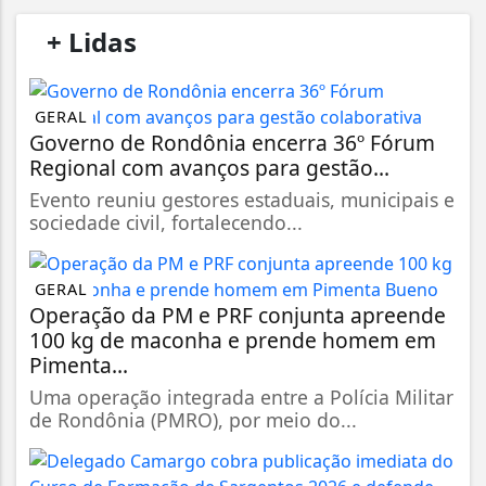
/
+ Lidas
/
GERAL
Governo de Rondônia encerra 36º Fórum
Regional com avanços para gestão...
Evento reuniu gestores estaduais, municipais e
sociedade civil, fortalecendo...
GERAL
Operação da PM e PRF conjunta apreende
100 kg de maconha e prende homem em
Pimenta...
Uma operação integrada entre a Polícia Militar
de Rondônia (PMRO), por meio do...