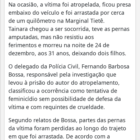
Na ocasião, a vítima foi atropelada, ficou presa
embaixo do veículo e foi arrastada por cerca
de um quilômetro na Marginal Tietê.
Tainara chegou a ser socorrida, teve as pernas
amputadas, mas não resistiu aos
ferimentos e morreu na noite de 24 de
dezembro, aos 31 anos, deixando dois filhos.
O delegado da Polícia Civil, Fernando Barbosa
Bossa, responsável pela investigação que
levou à prisão do autor do atropelamento,
classificou a ocorrência como tentativa de
feminicídio sem possibilidade de defesa da
vítima e com requintes de crueldade.
Segundo relatos de Bossa, partes das pernas
da vítima foram perdidas ao longo do trajeto
em que foi arrastada. De acordo com a