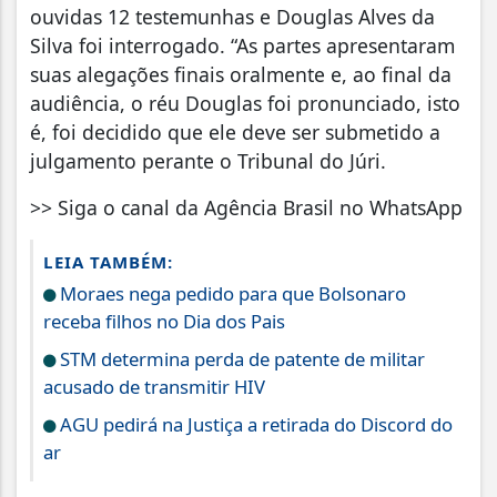
ouvidas 12 testemunhas e Douglas Alves da
Silva foi interrogado. “As partes apresentaram
suas alegações finais oralmente e, ao final da
audiência, o réu Douglas foi pronunciado, isto
é, foi decidido que ele deve ser submetido a
julgamento perante o Tribunal do Júri.
>> Siga o canal da Agência Brasil no WhatsApp
LEIA TAMBÉM:
Moraes nega pedido para que Bolsonaro
receba filhos no Dia dos Pais
STM determina perda de patente de militar
acusado de transmitir HIV
AGU pedirá na Justiça a retirada do Discord do
ar