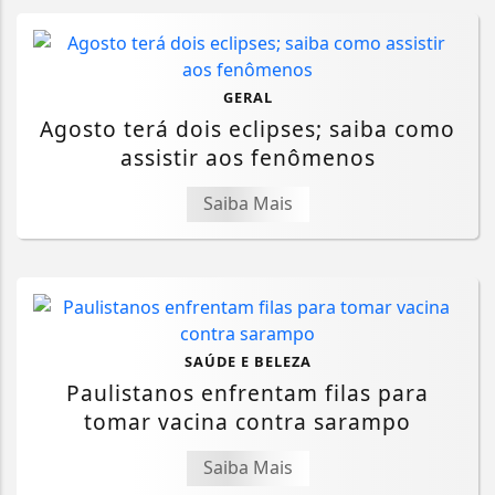
GERAL
Agosto terá dois eclipses; saiba como
assistir aos fenômenos
Saiba Mais
SAÚDE E BELEZA
Paulistanos enfrentam filas para
tomar vacina contra sarampo
Saiba Mais