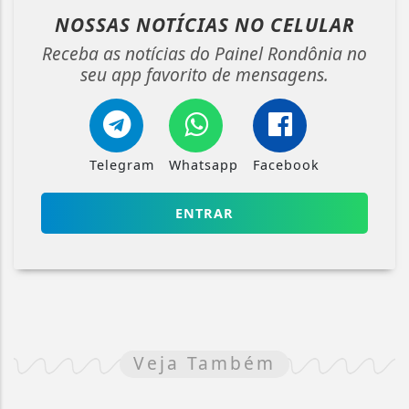
NOSSAS NOTÍCIAS
NO CELULAR
Receba as notícias do Painel Rondônia no
seu app favorito de mensagens.
Telegram
Whatsapp
Facebook
ENTRAR
Veja Também