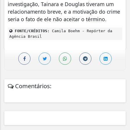
investigação, Tainara e Douglas tiveram um
relacionamento breve, e a motivação do crime
seria o fato de ele não aceitar o término.
FONTE/CRÉDITOS:
Camila Boehm - Repórter da
Agência Brasil
Comentários: