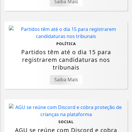
Saiba Mais
POLÍTICA
Partidos têm até o dia 15 para
registrarem candidaturas nos
tribunais
Saiba Mais
SOCIAL
AGU se reúne com Discord e cobra