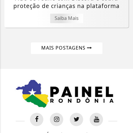
proteção de crianças na plataforma
Saiba Mais
MAIS POSTAGENS