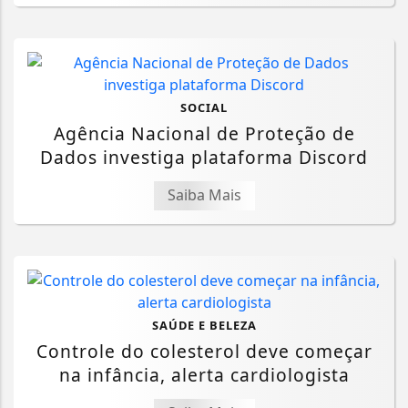
SOCIAL
Agência Nacional de Proteção de
Dados investiga plataforma Discord
Saiba Mais
SAÚDE E BELEZA
Controle do colesterol deve começar
na infância, alerta cardiologista