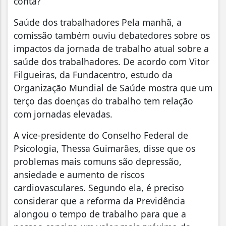
conta?”
Saúde dos trabalhadores Pela manhã, a
comissão também ouviu debatedores sobre os
impactos da jornada de trabalho atual sobre a
saúde dos trabalhadores. De acordo com Vitor
Filgueiras, da Fundacentro, estudo da
Organização Mundial de Saúde mostra que um
terço das doenças do trabalho tem relação
com jornadas elevadas.
A vice-presidente do Conselho Federal de
Psicologia, Thessa Guimarães, disse que os
problemas mais comuns são depressão,
ansiedade e aumento de riscos
cardiovasculares. Segundo ela, é preciso
considerar que a reforma da Previdência
alongou o tempo de trabalho para que a