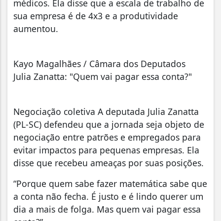
médicos. Ela disse que a escala de trabalho de
sua empresa é de 4x3 e a produtividade
aumentou.
Kayo Magalhães / Câmara dos Deputados
Julia Zanatta: "Quem vai pagar essa conta?"
Negociação coletiva A deputada Julia Zanatta
(PL-SC) defendeu que a jornada seja objeto de
negociação entre patrões e empregados para
evitar impactos para pequenas empresas. Ela
disse que recebeu ameaças por suas posições.
“Porque quem sabe fazer matemática sabe que
a conta não fecha. É justo e é lindo querer um
dia a mais de folga. Mas quem vai pagar essa