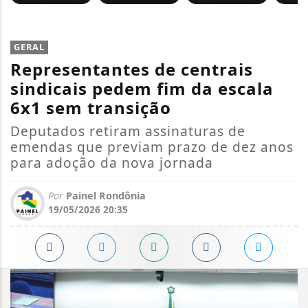
GERAL
Representantes de centrais
sindicais pedem fim da escala
6x1 sem transição
Deputados retiram assinaturas de
emendas que previam prazo de dez anos
para adoção da nova jornada
Por
Painel Rondônia
19/05/2026 20:35