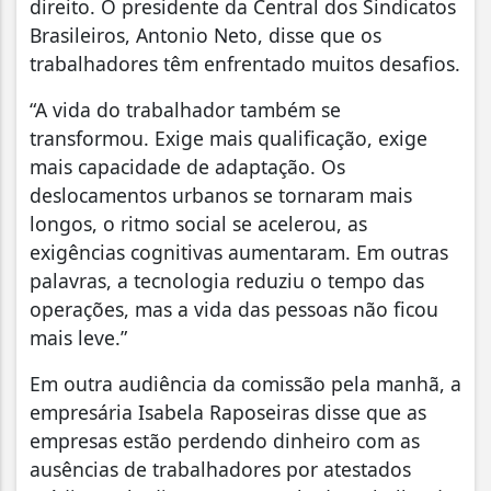
direito. O presidente da Central dos Sindicatos
Brasileiros, Antonio Neto, disse que os
trabalhadores têm enfrentado muitos desafios.
“A vida do trabalhador também se
transformou. Exige mais qualificação, exige
mais capacidade de adaptação. Os
deslocamentos urbanos se tornaram mais
longos, o ritmo social se acelerou, as
exigências cognitivas aumentaram. Em outras
palavras, a tecnologia reduziu o tempo das
operações, mas a vida das pessoas não ficou
mais leve.”
Em outra audiência da comissão pela manhã, a
empresária Isabela Raposeiras disse que as
empresas estão perdendo dinheiro com as
ausências de trabalhadores por atestados