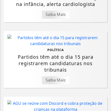
na infância, alerta cardiologista
Saiba Mais
POLÍTICA
Partidos têm até o dia 15 para
registrarem candidaturas nos
tribunais
Saiba Mais