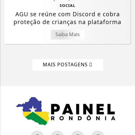
SOCIAL
AGU se reúne com Discord e cobra
proteção de crianças na plataforma
Saiba Mais
MAIS POSTAGENS