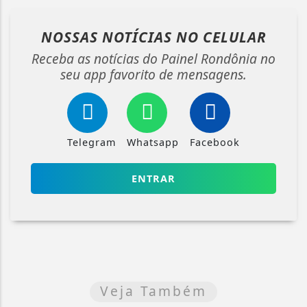
NOSSAS NOTÍCIAS
NO CELULAR
Receba as notícias do Painel Rondônia no
seu app favorito de mensagens.
Telegram
Whatsapp
Facebook
ENTRAR
Veja Também