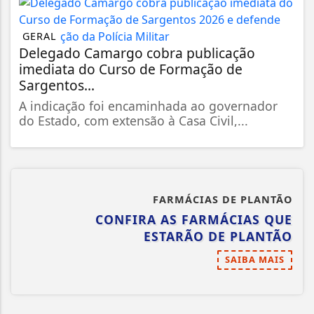
GERAL
Delegado Camargo cobra publicação
imediata do Curso de Formação de
Sargentos...
A indicação foi encaminhada ao governador
do Estado, com extensão à Casa Civil,...
FARMÁCIAS DE PLANTÃO
CONFIRA AS FARMÁCIAS QUE
ESTARÃO DE PLANTÃO
SAIBA MAIS