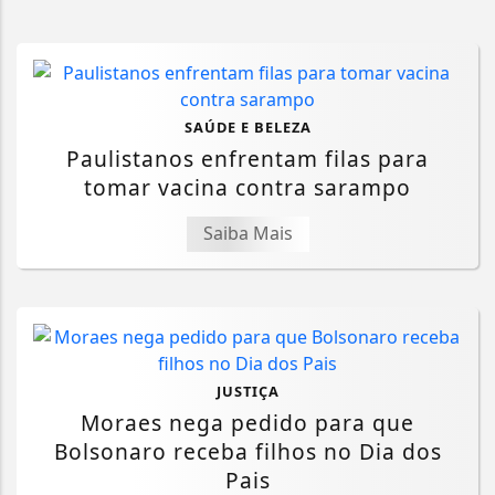
SAÚDE E BELEZA
Paulistanos enfrentam filas para
tomar vacina contra sarampo
Saiba Mais
JUSTIÇA
Moraes nega pedido para que
Bolsonaro receba filhos no Dia dos
Pais