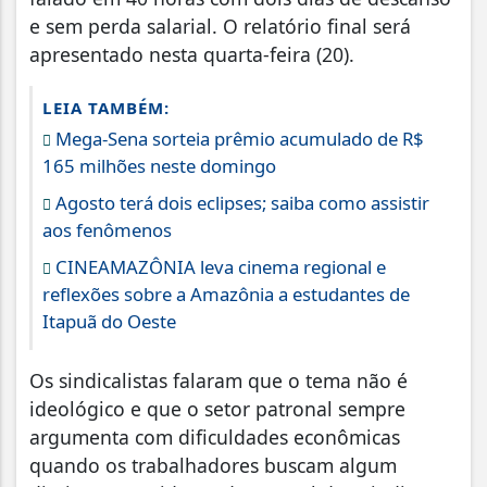
e sem perda salarial. O relatório final será
apresentado nesta quarta-feira (20).
LEIA TAMBÉM:
Mega-Sena sorteia prêmio acumulado de R$
165 milhões neste domingo
Agosto terá dois eclipses; saiba como assistir
aos fenômenos
CINEAMAZÔNIA leva cinema regional e
reflexões sobre a Amazônia a estudantes de
Itapuã do Oeste
Os sindicalistas falaram que o tema não é
ideológico e que o setor patronal sempre
argumenta com dificuldades econômicas
quando os trabalhadores buscam algum