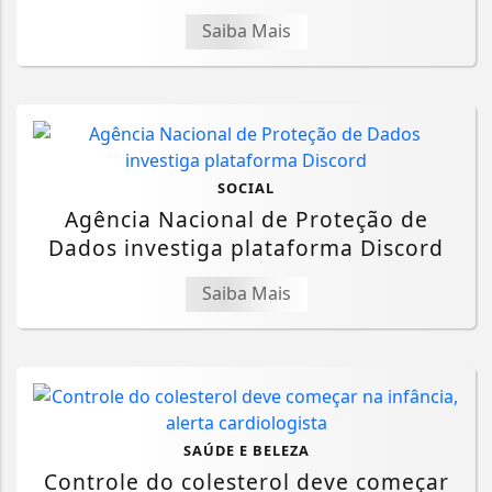
Saiba Mais
SOCIAL
Agência Nacional de Proteção de
Dados investiga plataforma Discord
Saiba Mais
SAÚDE E BELEZA
Controle do colesterol deve começar