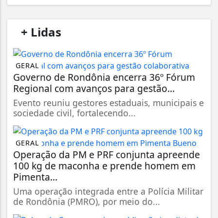
/
+ Lidas
/
GERAL
Governo de Rondônia encerra 36º Fórum
Regional com avanços para gestão...
Evento reuniu gestores estaduais, municipais e
sociedade civil, fortalecendo...
GERAL
Operação da PM e PRF conjunta apreende
100 kg de maconha e prende homem em
Pimenta...
Uma operação integrada entre a Polícia Militar
de Rondônia (PMRO), por meio do...