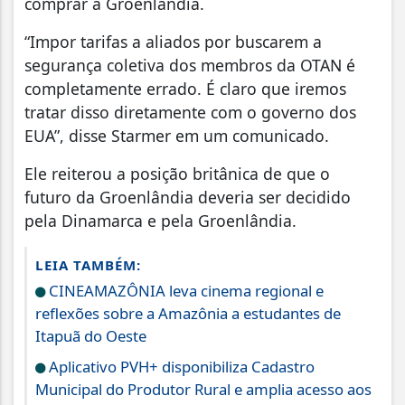
comprar a Groenlândia.
“Impor tarifas a aliados por buscarem a
segurança coletiva dos membros da OTAN é
completamente errado. É claro que iremos
tratar disso diretamente com o governo dos
EUA”, disse Starmer em um comunicado.
Ele reiterou a posição britânica de que o
futuro da Groenlândia deveria ser decidido
pela Dinamarca e pela Groenlândia.
LEIA TAMBÉM:
CINEAMAZÔNIA leva cinema regional e
reflexões sobre a Amazônia a estudantes de
Itapuã do Oeste
Aplicativo PVH+ disponibiliza Cadastro
Municipal do Produtor Rural e amplia acesso aos