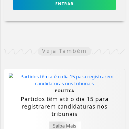
ENTRAR
Veja Também
POLÍTICA
Partidos têm até o dia 15 para
registrarem candidaturas nos
tribunais
Saiba Mais