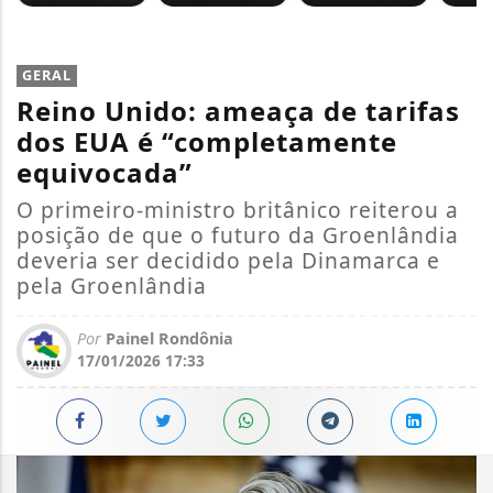
GERAL
Reino Unido: ameaça de tarifas
dos EUA é “completamente
equivocada”
O primeiro-ministro britânico reiterou a
posição de que o futuro da Groenlândia
deveria ser decidido pela Dinamarca e
pela Groenlândia
Por
Painel Rondônia
17/01/2026 17:33