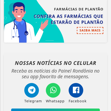
FARMÁCIAS DE PLANTÃO
CONFIRA AS FARMÁCIAS QUE
ESTARÃO DE PLANTÃO
SAIBA MAIS
NOSSAS NOTÍCIAS
NO CELULAR
Receba as notícias do Painel Rondônia no
seu app favorito de mensagens.
Telegram
Whatsapp
Facebook