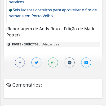
serviços
Seis lugares gratuitos para aproveitar o fim de
semana em Porto Velho
(Reportagem de Andy Bruce. Edição de Mark
Potter)
FONTE/CRÉDITOS:
Admin User
Comentários: