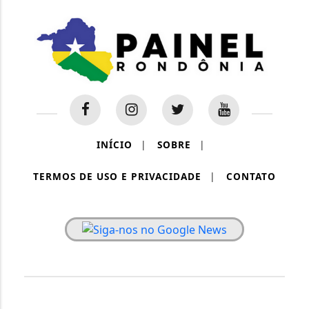
INÍCIO
|
SOBRE
|
TERMOS DE USO E PRIVACIDADE
|
CONTATO
PAINEL RONDÔNIA - TODOS OS DIREITOS RESERVADOS.