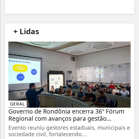
/
+ Lidas
/
GERAL
Governo de Rondônia encerra 36º Fórum
Regional com avanços para gestão...
Evento reuniu gestores estaduais, municipais e
sociedade civil, fortalecendo...