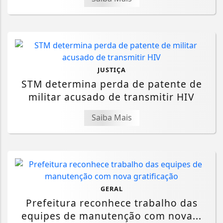
JUSTIÇA
STM determina perda de patente de
militar acusado de transmitir HIV
Saiba Mais
GERAL
Prefeitura reconhece trabalho das
equipes de manutenção com nova...