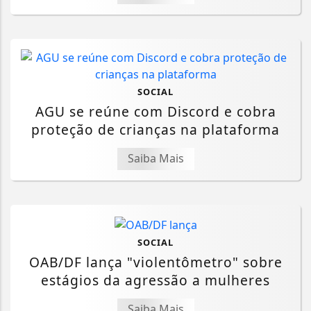
SOCIAL
AGU se reúne com Discord e cobra
proteção de crianças na plataforma
Saiba Mais
SOCIAL
OAB/DF lança "violentômetro" sobre
estágios da agressão a mulheres
Saiba Mais