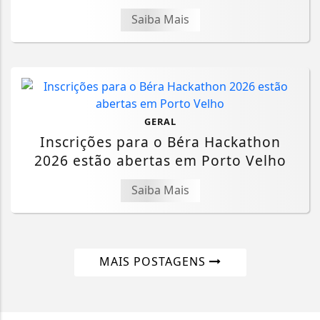
Saiba Mais
GERAL
Inscrições para o Béra Hackathon
2026 estão abertas em Porto Velho
Saiba Mais
MAIS POSTAGENS