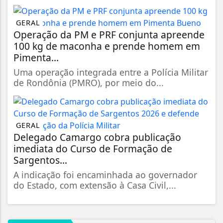
GERAL
Operação da PM e PRF conjunta apreende
100 kg de maconha e prende homem em
Pimenta...
Uma operação integrada entre a Polícia Militar
de Rondônia (PMRO), por meio do...
GERAL
Delegado Camargo cobra publicação
imediata do Curso de Formação de
Sargentos...
A indicação foi encaminhada ao governador
do Estado, com extensão à Casa Civil,...