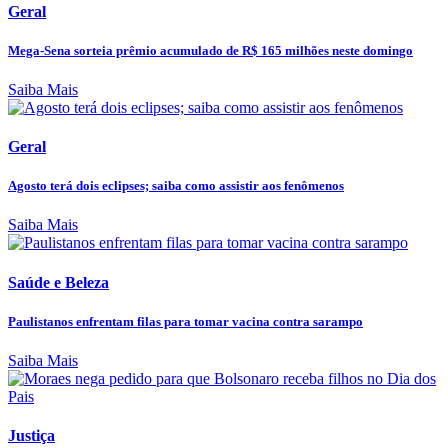
Geral
Mega-Sena sorteia prêmio acumulado de R$ 165 milhões neste domingo
Saiba Mais
Geral
Agosto terá dois eclipses; saiba como assistir aos fenômenos
Saiba Mais
Saúde e Beleza
Paulistanos enfrentam filas para tomar vacina contra sarampo
Saiba Mais
Justiça