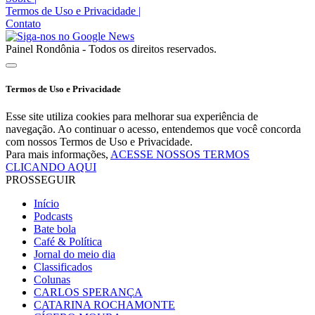
Termos de Uso e Privacidade
|
Contato
Painel Rondônia - Todos os direitos reservados.
Termos de Uso e Privacidade
Esse site utiliza cookies para melhorar sua experiência de
navegação. Ao continuar o acesso, entendemos que você concorda
com nossos Termos de Uso e Privacidade.
Para mais informações,
ACESSE NOSSOS TERMOS
CLICANDO AQUI
PROSSEGUIR
Início
Podcasts
Bate bola
Café & Política
Jornal do meio dia
Classificados
Colunas
CARLOS SPERANÇA
CATARINA ROCHAMONTE