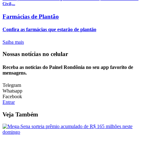
Civil,...
Farmácias de Plantão
Confira as farmácias que estarão de plantão
Saiba mais
Nossas notícias
no celular
Receba as notícias do Painel Rondônia no seu app favorito de
mensagens.
Telegram
Whatsapp
Facebook
Entrar
Veja Também