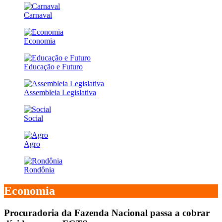
Carnaval
Economia
Educação e Futuro
Assembleia Legislativa
Social
Agro
Rondônia
Economia
Procuradoria da Fazenda Nacional passa a cobrar