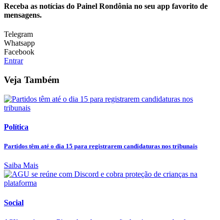
Receba as notícias do Painel Rondônia no seu app favorito de
mensagens.
Telegram
Whatsapp
Facebook
Entrar
Veja Também
Política
Partidos têm até o dia 15 para registrarem candidaturas nos tribunais
Saiba Mais
Social