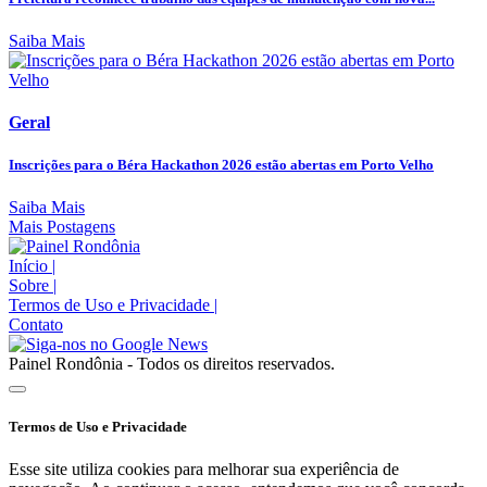
Saiba Mais
Geral
Inscrições para o Béra Hackathon 2026 estão abertas em Porto Velho
Saiba Mais
Mais Postagens
Início
|
Sobre
|
Termos de Uso e Privacidade
|
Contato
Painel Rondônia - Todos os direitos reservados.
Termos de Uso e Privacidade
Esse site utiliza cookies para melhorar sua experiência de