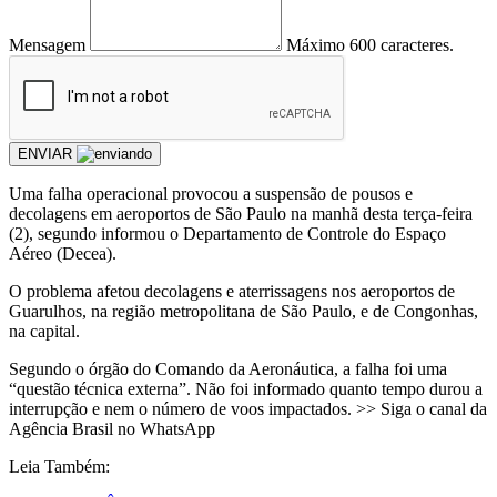
Mensagem
Máximo 600 caracteres.
ENVIAR
Uma falha operacional provocou a suspensão de pousos e
decolagens em aeroportos de São Paulo na manhã desta terça-feira
(2), segundo informou o Departamento de Controle do Espaço
Aéreo (Decea).
O problema afetou decolagens e aterrissagens nos aeroportos de
Guarulhos, na região metropolitana de São Paulo, e de Congonhas,
na capital.
Segundo o órgão do Comando da Aeronáutica, a falha foi uma
“questão técnica externa”. Não foi informado quanto tempo durou a
interrupção e nem o número de voos impactados. >> Siga o canal da
Agência Brasil no WhatsApp
Leia Também: