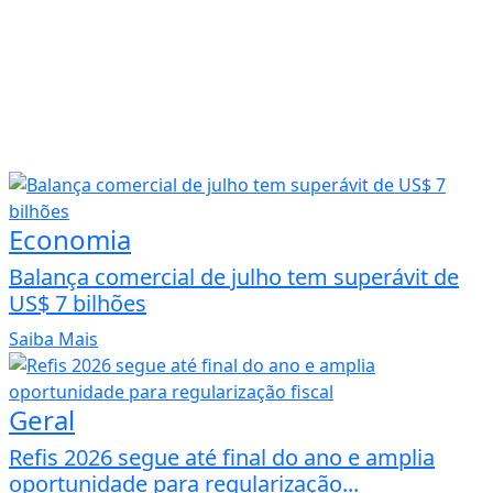
Economia
Balança comercial de julho tem superávit de
US$ 7 bilhões
Saiba Mais
Geral
Refis 2026 segue até final do ano e amplia
oportunidade para regularização...