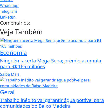
Whatsapp
Telegram
LinkedIn
Comentários:
Veja Também
Economia
Ninguém acerta Mega-Sena; prêmio acumula
para R$ 165 milhões
Saiba Mais
Geral
Trabalho inédito vai garantir água potável para
comunidades do Baixo Madeira