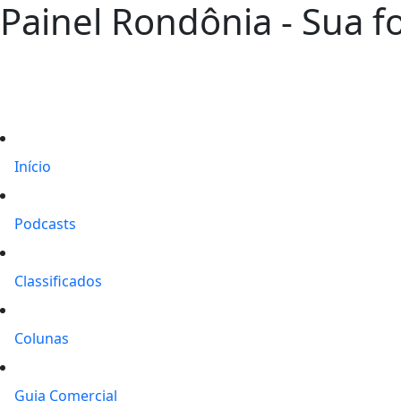
Painel Rondônia - Sua fo
Início
Podcasts
Classificados
Colunas
Guia Comercial