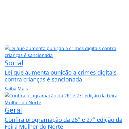
Social
Lei que aumenta punição a crimes digitais
contra crianças é sancionada
Saiba Mais
Geral
Confira programação da 26° e 27° edição da
Feira Mulher do Norte