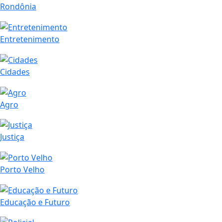
Rondônia
Entretenimento
Cidades
Agro
Justiça
Porto Velho
Educação e Futuro