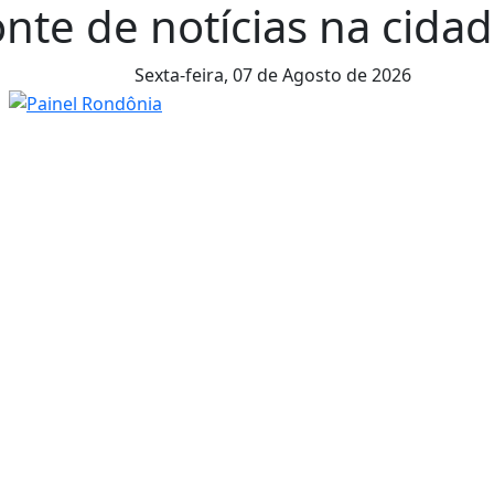
nte de notícias na cidade
Sexta-feira,
07 de Agosto de 2026