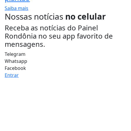
Saiba mais
Nossas notícias
no celular
Receba as notícias do Painel
Rondônia no seu app favorito de
mensagens.
Telegram
Whatsapp
Facebook
Entrar