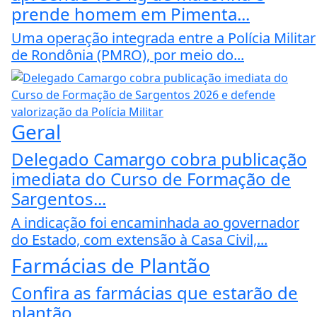
prende homem em Pimenta...
Uma operação integrada entre a Polícia Militar
de Rondônia (PMRO), por meio do...
Geral
Delegado Camargo cobra publicação
imediata do Curso de Formação de
Sargentos...
A indicação foi encaminhada ao governador
do Estado, com extensão à Casa Civil,...
Farmácias de Plantão
Confira as farmácias que estarão de
plantão