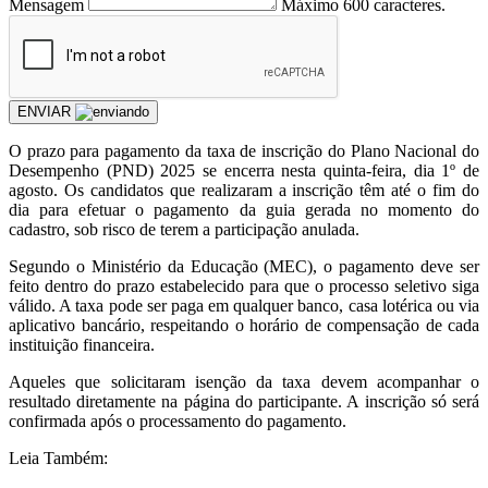
Mensagem
Máximo 600 caracteres.
ENVIAR
O prazo para pagamento da taxa de inscrição do Plano Nacional do
Desempenho (PND) 2025 se encerra nesta quinta-feira, dia 1º de
agosto. Os candidatos que realizaram a inscrição têm até o fim do
dia para efetuar o pagamento da guia gerada no momento do
cadastro, sob risco de terem a participação anulada.
Segundo o Ministério da Educação (MEC), o pagamento deve ser
feito dentro do prazo estabelecido para que o processo seletivo siga
válido. A taxa pode ser paga em qualquer banco, casa lotérica ou via
aplicativo bancário, respeitando o horário de compensação de cada
instituição financeira.
Aqueles que solicitaram isenção da taxa devem acompanhar o
resultado diretamente na página do participante. A inscrição só será
confirmada após o processamento do pagamento.
Leia Também: