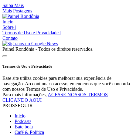
Saiba Mais
Mais Postagens
Início
|
Sobre
|
Termos de Uso e Privacidade
|
Contato
Painel Rondônia - Todos os direitos reservados.
Termos de Uso e Privacidade
Esse site utiliza cookies para melhorar sua experiência de
navegação. Ao continuar o acesso, entendemos que você concorda
com nossos Termos de Uso e Privacidade.
Para mais informações,
ACESSE NOSSOS TERMOS
CLICANDO AQUI
PROSSEGUIR
Início
Podcasts
Bate bola
Café & Política