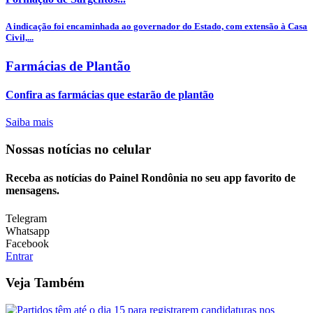
A indicação foi encaminhada ao governador do Estado, com extensão à Casa
Civil,...
Farmácias de Plantão
Confira as farmácias que estarão de plantão
Saiba mais
Nossas notícias
no celular
Receba as notícias do Painel Rondônia no seu app favorito de
mensagens.
Telegram
Whatsapp
Facebook
Entrar
Veja Também