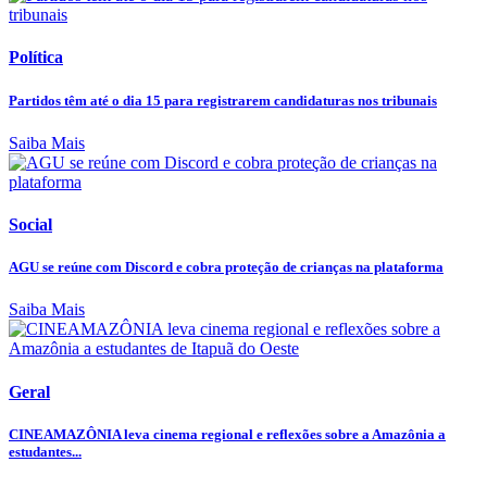
Política
Partidos têm até o dia 15 para registrarem candidaturas nos tribunais
Saiba Mais
Social
AGU se reúne com Discord e cobra proteção de crianças na plataforma
Saiba Mais
Geral
CINEAMAZÔNIA leva cinema regional e reflexões sobre a Amazônia a
estudantes...