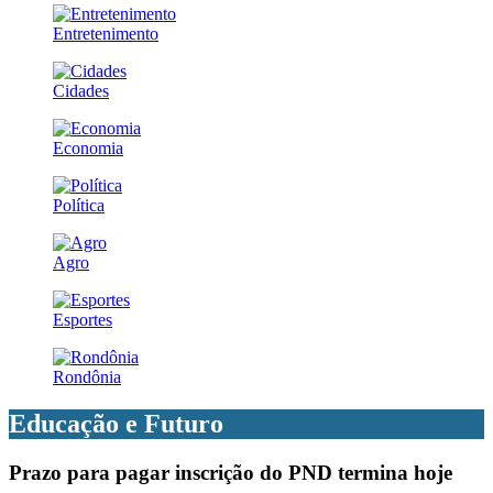
Entretenimento
Cidades
Economia
Política
Agro
Esportes
Rondônia
Educação e Futuro
Prazo para pagar inscrição do PND termina hoje