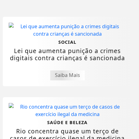
SOCIAL
Lei que aumenta punição a crimes
digitais contra crianças é sancionada
Saiba Mais
SAÚDE E BELEZA
Rio concentra quase um terço de
casos de exercício ilegal da medicina