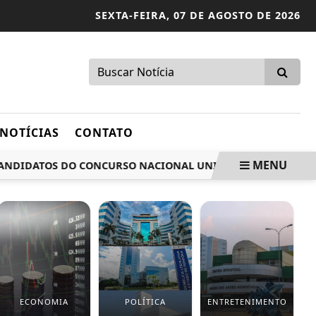
SEXTA-FEIRA,
07 DE AGOSTO DE 2026
NOTÍCIAS
CONTATO
MENU
DIDATOS DO CONCURSO NACIONAL UNIFICADO EM FORTALEZA
ECONOMIA
POLÍTICA
ENTRETENIMENTO