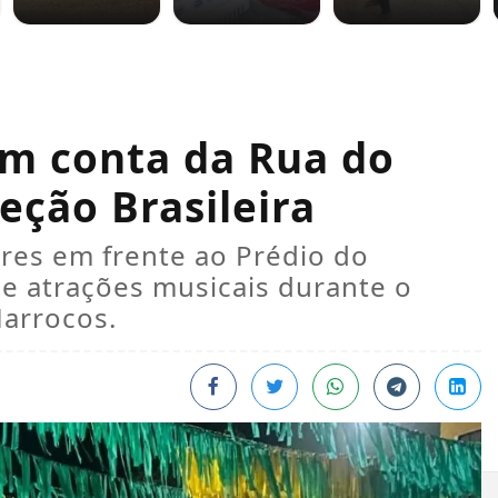
m conta da Rua do
eção Brasileira
res em frente ao Prédio do
 e atrações musicais durante o
Marrocos.