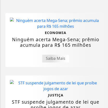
ECONOMIA
Ninguém acerta Mega-Sena; prêmio
acumula para R$ 165 milhões
Saiba Mais
JUSTIÇA
STF suspende julgamento de lei que
proíbe jogos de azar