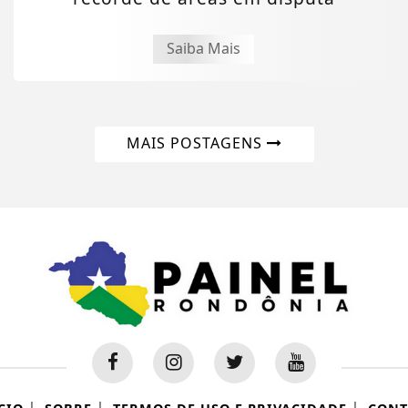
Saiba Mais
MAIS POSTAGENS
|
|
|