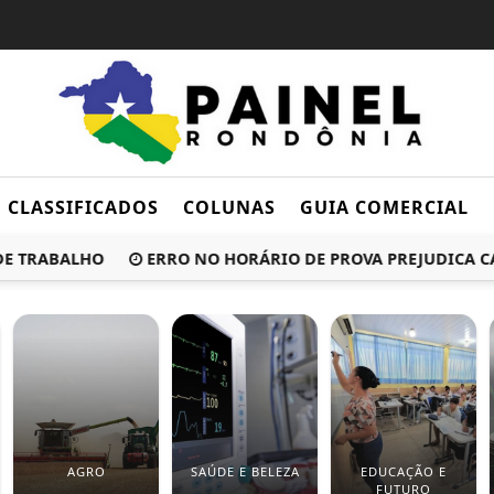
CLASSIFICADOS
COLUNAS
GUIA COMERCIAL
TRABALHO
ERRO NO HORÁRIO DE PROVA PREJUDICA CAN
AGRO
SAÚDE E BELEZA
EDUCAÇÃO E
FUTURO