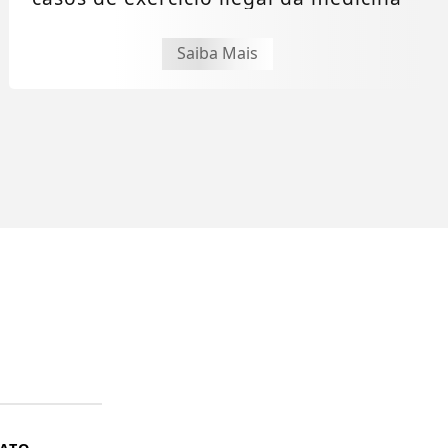
Saiba Mais