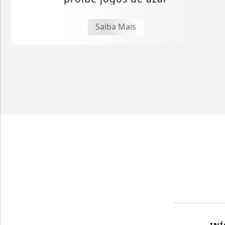
Saiba Mais