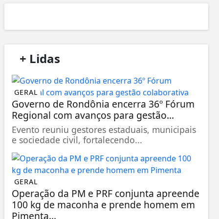
/
+ Lidas
/
GERAL
Governo de Rondônia encerra 36º Fórum
Regional com avanços para gestão...
Evento reuniu gestores estaduais, municipais
e sociedade civil, fortalecendo...
GERAL
Operação da PM e PRF conjunta apreende
100 kg de maconha e prende homem em
Pimenta...