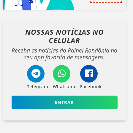
NOSSAS NOTÍCIAS
NO
CELULAR
Receba as notícias do Painel Rondônia no
seu app favorito de mensagens.
Telegram
Whatsapp
Facebook
ENTRAR