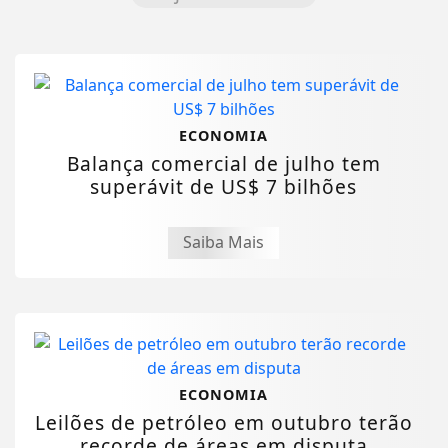
ECONOMIA
Balança comercial de julho tem
superávit de US$ 7 bilhões
Saiba Mais
ECONOMIA
Leilões de petróleo em outubro terão
recorde de áreas em disputa