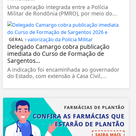
Uma operação integrada entre a Polícia
Militar de Rondônia (PMRO), por meio do...
GERAL
Delegado Camargo cobra publicação
imediata do Curso de Formação de
Sargentos...
A indicação foi encaminhada ao governador
do Estado, com extensão à Casa Civil,...
FARMÁCIAS DE PLANTÃO
CONFIRA AS FARMÁCIAS QUE
ESTARÃO DE PLANTÃO
SAIBA MAIS