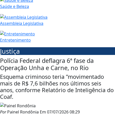
Saúde e Beleza
Assembleia Legislativa
Entretenimento
Justiça
Polícia Federal deflagra 6ª fase da
Operação Unha e Carne, no Rio
Esquema criminoso teria “movimentado
mais de R$ 7,6 bilhões nos últimos seis
anos, conforme Relatório de Inteligência do
Coaf.
Por
Painel Rondônia
Em
07/07/2026 08:29