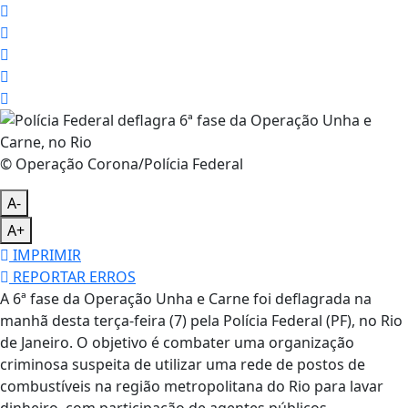
© Operação Corona/Polícia Federal
A-
A+
IMPRIMIR
REPORTAR ERROS
A 6ª fase da Operação Unha e Carne foi deflagrada na
manhã desta terça-feira (7) pela Polícia Federal (PF), no Rio
de Janeiro. O objetivo é combater uma organização
criminosa suspeita de utilizar uma rede de postos de
combustíveis na região metropolitana do Rio para lavar