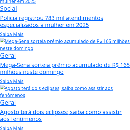
Social
Polícia registrou 783 mil atendimentos
especializados à mulher em 2025
Saiba Mais
Geral
Mega-Sena sorteia prêmio acumulado de R$ 165
milhões neste domingo
Saiba Mais
Geral
Agosto terá dois eclipses; saiba como assistir
aos fenômenos
Saiba Mais