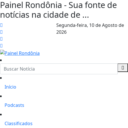
Painel Rondônia - Sua fonte de
notícias na cidade de ...
Segunda-feira,
10 de Agosto de
2026
Início
Podcasts
Classificados