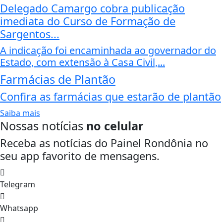
Delegado Camargo cobra publicação
imediata do Curso de Formação de
Sargentos...
A indicação foi encaminhada ao governador do
Estado, com extensão à Casa Civil,...
Farmácias de Plantão
Confira as farmácias que estarão de plantão
Saiba mais
Nossas notícias
no celular
Receba as notícias do Painel Rondônia no
seu app favorito de mensagens.
Telegram
Whatsapp