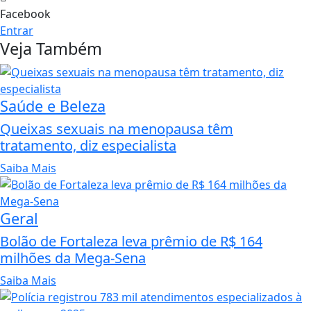
Facebook
Entrar
Veja Também
Saúde e Beleza
Queixas sexuais na menopausa têm
tratamento, diz especialista
Saiba Mais
Geral
Bolão de Fortaleza leva prêmio de R$ 164
milhões da Mega-Sena
Saiba Mais