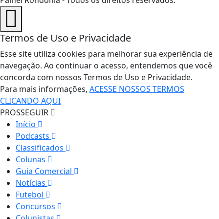
Termos de Uso e Privacidade
Esse site utiliza cookies para melhorar sua experiência de
navegação. Ao continuar o acesso, entendemos que você
concorda com nossos Termos de Uso e Privacidade.
Para mais informações,
ACESSE NOSSOS TERMOS
CLICANDO AQUI
PROSSEGUIR
Início
Podcasts
Classificados
Colunas
Guia Comercial
Notícias
Futebol
Concursos
Colunistas