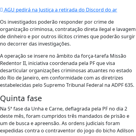
AGU pedirá na Justiça a retirada do Discord do ar
Os investigados poderão responder por crime de
organização criminosa, contratação direta ilegal e lavagem
de dinheiro e por outros ilícitos crimes que poderão surgir
no decorrer das investigações.
A operação se insere no âmbito da força-tarefa Missão
Redentor II, iniciativa coordenada pela PF que visa
desarticular organizações criminosas atuantes no estado
do Rio de Janeiro, em conformidade com as diretrizes
estabelecidas pelo Supremo Tribunal Federal na ADPF 635.
Quinta fase
Na 5ª fase da Unha e Carne, deflagrada pela PF no dia 2
deste mês, foram cumpridos três mandados de prisão e
um de busca e apreensão. As ordens judiciais foram
expedidas contra o contraventor do jogo do bicho Adilson