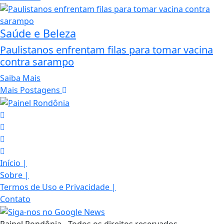
Saúde e Beleza
Paulistanos enfrentam filas para tomar vacina
contra sarampo
Saiba Mais
Mais Postagens
Início
|
Sobre
|
Termos de Uso e Privacidade
|
Contato
Painel Rondônia - Todos os direitos reservados.