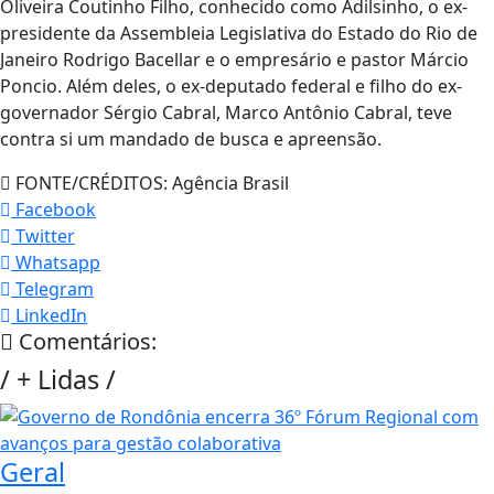
Oliveira Coutinho Filho, conhecido como Adilsinho, o ex-
presidente da Assembleia Legislativa do Estado do Rio de
Janeiro Rodrigo Bacellar e o empresário e pastor Márcio
Poncio. Além deles, o ex-deputado federal e filho do ex-
governador Sérgio Cabral, Marco Antônio Cabral, teve
contra si um mandado de busca e apreensão.
FONTE/CRÉDITOS:
Agência Brasil
Facebook
Twitter
Whatsapp
Telegram
LinkedIn
Comentários:
/
+ Lidas
/
Geral