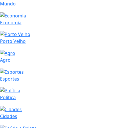
Mundo
Economia
Porto Velho
Agro
Esportes
Política
Cidades