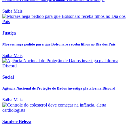
Saiba Mais
Justiça
Moraes nega pedido para que Bolsonaro receba filhos no Dia dos Pais
Saiba Mais
Social
Agência Nacional de Proteção de Dados investiga plataforma Discord
Saiba Mais
Saúde e Beleza