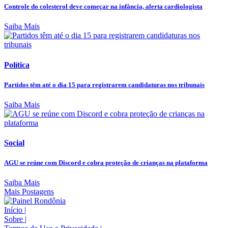
Controle do colesterol deve começar na infância, alerta cardiologista
Saiba Mais
Política
Partidos têm até o dia 15 para registrarem candidaturas nos tribunais
Saiba Mais
Social
AGU se reúne com Discord e cobra proteção de crianças na plataforma
Saiba Mais
Mais Postagens
Início
|
Sobre
|