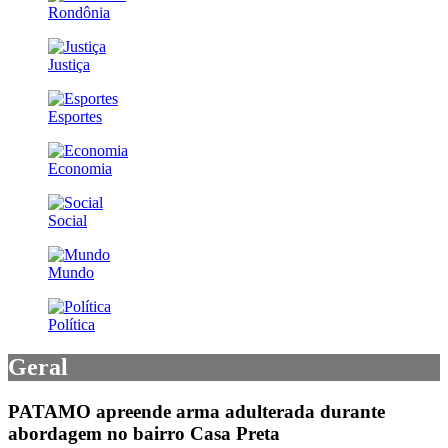
Rondônia
Justiça
Esportes
Economia
Social
Mundo
Política
Geral
PATAMO apreende arma adulterada durante
abordagem no bairro Casa Preta