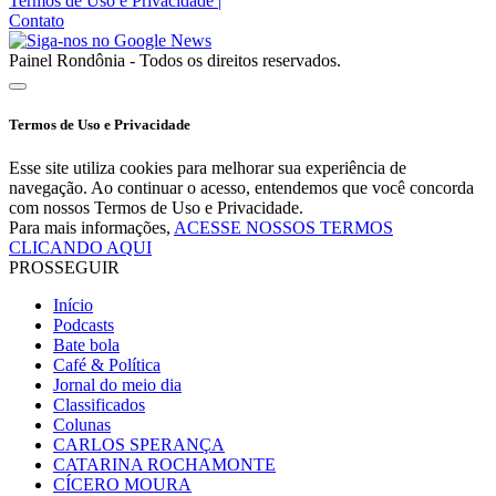
Termos de Uso e Privacidade
|
Contato
Painel Rondônia - Todos os direitos reservados.
Termos de Uso e Privacidade
Esse site utiliza cookies para melhorar sua experiência de
navegação. Ao continuar o acesso, entendemos que você concorda
com nossos Termos de Uso e Privacidade.
Para mais informações,
ACESSE NOSSOS TERMOS
CLICANDO AQUI
PROSSEGUIR
Início
Podcasts
Bate bola
Café & Política
Jornal do meio dia
Classificados
Colunas
CARLOS SPERANÇA
CATARINA ROCHAMONTE
CÍCERO MOURA