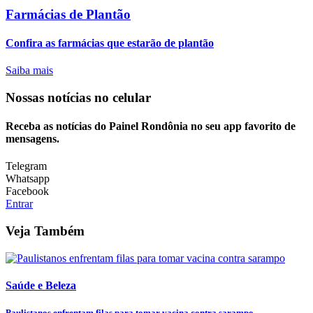
Farmácias de Plantão
Confira as farmácias que estarão de plantão
Saiba mais
Nossas notícias
no celular
Receba as notícias do Painel Rondônia no seu app favorito de
mensagens.
Telegram
Whatsapp
Facebook
Entrar
Veja Também
Saúde e Beleza
Paulistanos enfrentam filas para tomar vacina contra sarampo