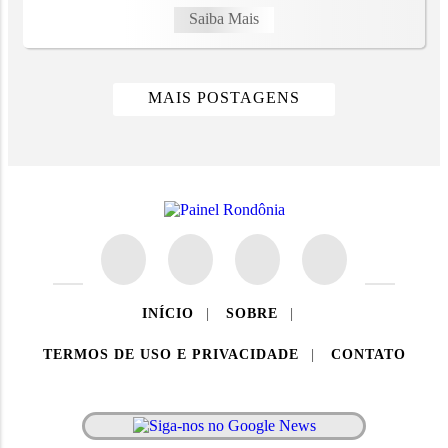
Saiba Mais
MAIS POSTAGENS
INÍCIO
|
SOBRE
|
TERMOS DE USO E PRIVACIDADE
|
CONTATO