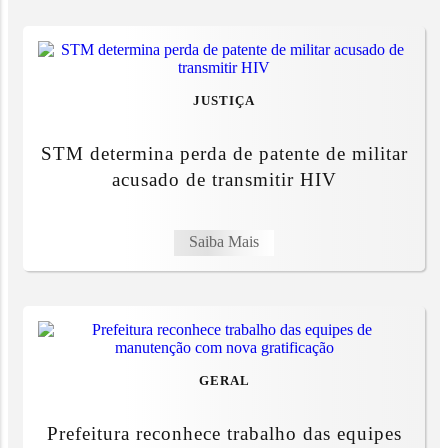
JUSTIÇA
STM determina perda de patente de militar
acusado de transmitir HIV
Saiba Mais
GERAL
Prefeitura reconhece trabalho das equipes