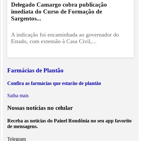
Delegado Camargo cobra publicação
imediata do Curso de Formação de
Sargentos...
A indicação foi encaminhada ao governador do
Estado, com extensão à Casa Civil,...
Farmácias de Plantão
Confira as farmácias que estarão de plantão
Saiba mais
Nossas notícias
no celular
Receba as notícias do Painel Rondônia no seu app favorito
de mensagens.
Telegram