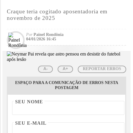
Craque teria cogitado aposentadoria em
novembro de 2025
Por
Painel Rondônia
04/01/2026 16:45
A-
A+
REPORTAR ERROS
ESPAÇO PARA A COMUNICAÇÃO DE ERROS NESTA
POSTAGEM
SEU NOME
SEU E-MAIL