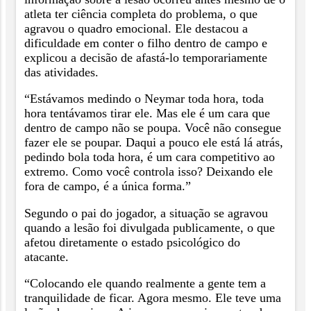
atleta ter ciência completa do problema, o que
agravou o quadro emocional. Ele destacou a
dificuldade em conter o filho dentro de campo e
explicou a decisão de afastá-lo temporariamente
das atividades.
“Estávamos medindo o Neymar toda hora, toda
hora tentávamos tirar ele. Mas ele é um cara que
dentro de campo não se poupa. Você não consegue
fazer ele se poupar. Daqui a pouco ele está lá atrás,
pedindo bola toda hora, é um cara competitivo ao
extremo. Como você controla isso? Deixando ele
fora de campo, é a única forma.”
Segundo o pai do jogador, a situação se agravou
quando a lesão foi divulgada publicamente, o que
afetou diretamente o estado psicológico do
atacante.
“Colocando ele quando realmente a gente tem a
tranquilidade de ficar. Agora mesmo. Ele teve uma