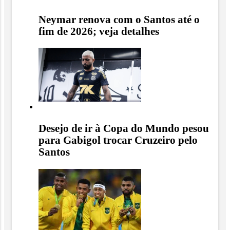
Neymar renova com o Santos até o
fim de 2026; veja detalhes
Desejo de ir à Copa do Mundo pesou
para Gabigol trocar Cruzeiro pelo
Santos