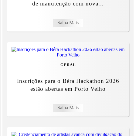
de manutenção com nova...
Saiba Mais
GERAL
Inscrições para o Béra Hackathon 2026
estão abertas em Porto Velho
Saiba Mais