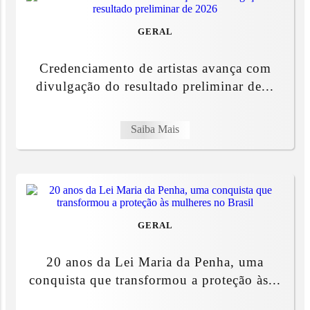
GERAL
Credenciamento de artistas avança com
divulgação do resultado preliminar de...
Saiba Mais
GERAL
20 anos da Lei Maria da Penha, uma
conquista que transformou a proteção às...