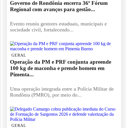
Governo de Rondônia encerra 36º Fórum
Regional com avanços para gestão...
Evento reuniu gestores estaduais, municipais e
sociedade civil, fortalecendo...
GERAL
Operação da PM e PRF conjunta apreende
100 kg de maconha e prende homem em
Pimenta...
Uma operação integrada entre a Polícia Militar de
Rondônia (PMRO), por meio do...
GERAL