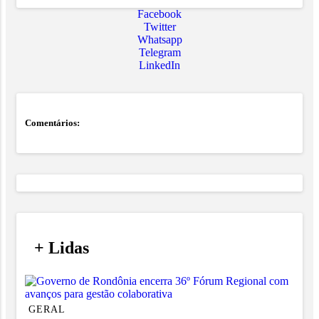
Facebook
Twitter
Whatsapp
Telegram
LinkedIn
Comentários:
/
+ Lidas
/
GERAL