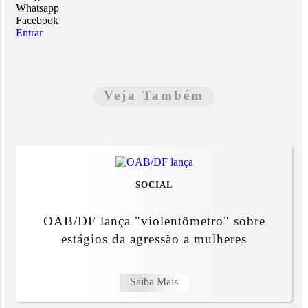
Whatsapp
Facebook
Entrar
Veja Também
SOCIAL
OAB/DF lança "violentômetro" sobre
estágios da agressão a mulheres
Saiba Mais