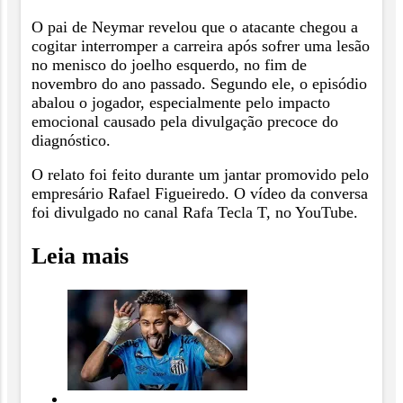
O pai de Neymar revelou que o atacante chegou a
cogitar interromper a carreira após sofrer uma lesão
no menisco do joelho esquerdo, no fim de
novembro do ano passado. Segundo ele, o episódio
abalou o jogador, especialmente pelo impacto
emocional causado pela divulgação precoce do
diagnóstico.
O relato foi feito durante um jantar promovido pelo
empresário Rafael Figueiredo. O vídeo da conversa
foi divulgado no canal Rafa Tecla T, no YouTube.
Leia mais