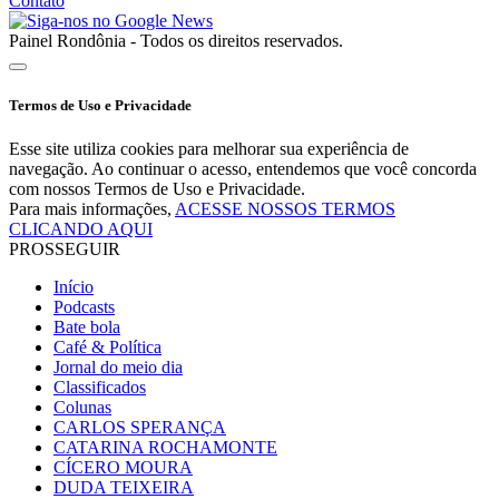
Contato
Painel Rondônia - Todos os direitos reservados.
Termos de Uso e Privacidade
Esse site utiliza cookies para melhorar sua experiência de
navegação. Ao continuar o acesso, entendemos que você concorda
com nossos Termos de Uso e Privacidade.
Para mais informações,
ACESSE NOSSOS TERMOS
CLICANDO AQUI
PROSSEGUIR
Início
Podcasts
Bate bola
Café & Política
Jornal do meio dia
Classificados
Colunas
CARLOS SPERANÇA
CATARINA ROCHAMONTE
CÍCERO MOURA
DUDA TEIXEIRA