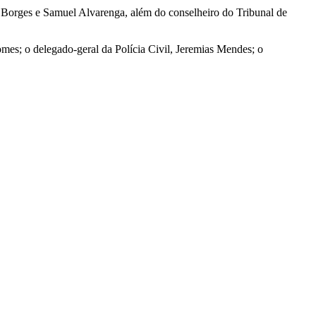
 Borges e Samuel Alvarenga, além do conselheiro do Tribunal de
mes; o delegado-geral da Polícia Civil, Jeremias Mendes; o