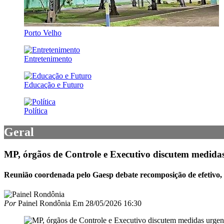
Porto Velho
Entretenimento
Educação e Futuro
Política
Geral
MP, órgãos de Controle e Executivo discutem medidas
Reunião coordenada pelo Gaesp debate recomposição de efetivo, in
Por
Painel Rondônia
Em
28/05/2026 16:30