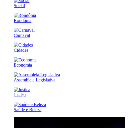
Social
Rondônia
Carnaval
Cidades
Economia
Assembleia Legislativa
Justiça
Saúde e Beleza