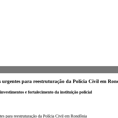
 urgentes para reestruturação da Polícia Civil em Ro
vestimentos e fortalecimento da instituição policial