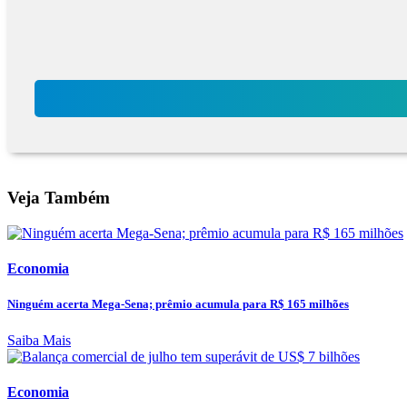
Veja Também
Economia
Ninguém acerta Mega-Sena; prêmio acumula para R$ 165 milhões
Saiba Mais
Economia