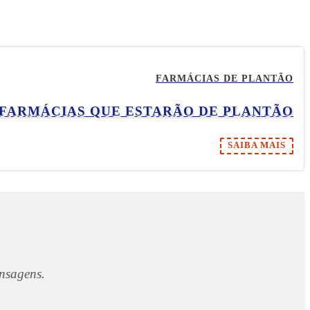
FARMÁCIAS DE PLANTÃO
 FARMÁCIAS QUE ESTARÃO DE PLANTÃO
SAIBA MAIS
nsagens.