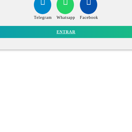
Telegram
Whatsapp
Facebook
ENTRAR