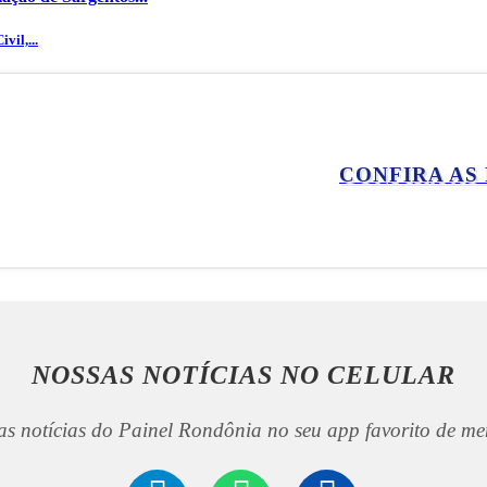
vil,...
CONFIRA AS
NOSSAS NOTÍCIAS
NO CELULAR
as notícias do Painel Rondônia no seu app favorito de me