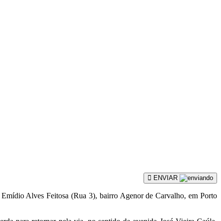
ENVIAR
 Emídio Alves Feitosa (Rua 3), bairro Agenor de Carvalho, em Porto