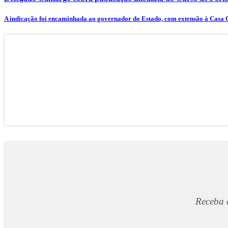
A indicação foi encaminhada ao governador do Estado, com extensão à Casa Ci
Receba 