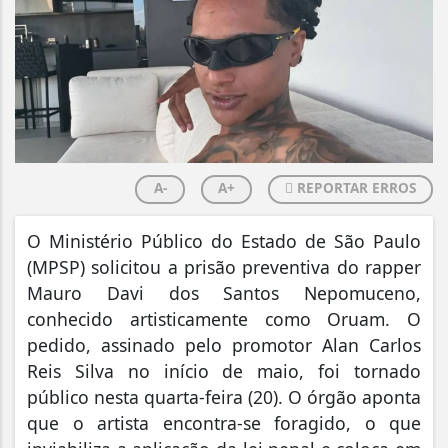
A-
A+
REPORTAR ERROS
O Ministério Público do Estado de São Paulo
(MPSP) solicitou a prisão preventiva do rapper
Mauro Davi dos Santos Nepomuceno,
conhecido artisticamente como Oruam. O
pedido, assinado pelo promotor Alan Carlos
Reis Silva no início de maio, foi tornado
público nesta quarta-feira (20). O órgão aponta
que o artista encontra-se foragido, o que