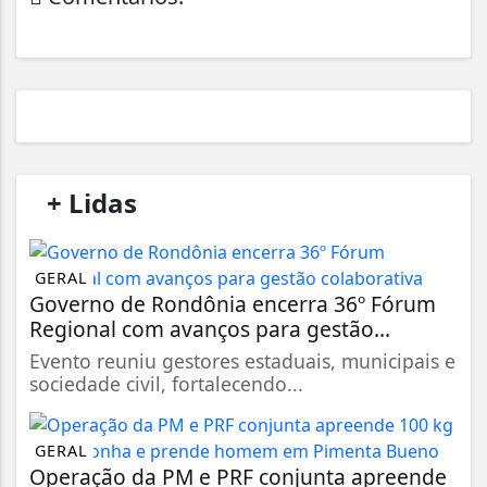
/
+ Lidas
/
GERAL
Governo de Rondônia encerra 36º Fórum
Regional com avanços para gestão...
Evento reuniu gestores estaduais, municipais e
sociedade civil, fortalecendo...
GERAL
Operação da PM e PRF conjunta apreende