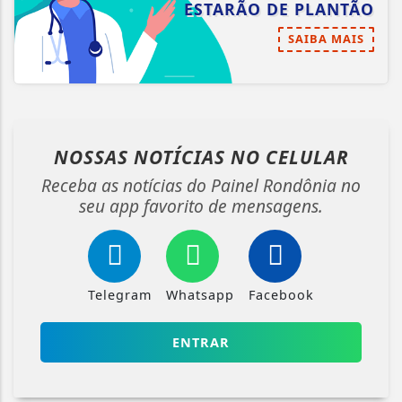
ESTARÃO DE PLANTÃO
SAIBA MAIS
NOSSAS NOTÍCIAS
NO CELULAR
Receba as notícias do Painel Rondônia no
seu app favorito de mensagens.
Telegram
Whatsapp
Facebook
ENTRAR