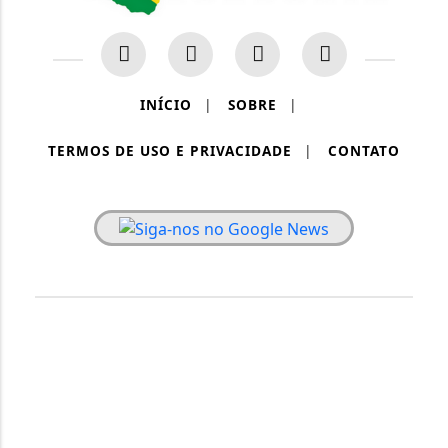
INÍCIO
|
SOBRE
|
TERMOS DE USO E PRIVACIDADE
|
CONTATO
PAINEL RONDÔNIA - TODOS OS DIREITOS RESERVADOS.