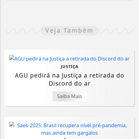
Veja Também
JUSTIÇA
AGU pedirá na Justiça a retirada do
Discord do ar
Saiba Mais