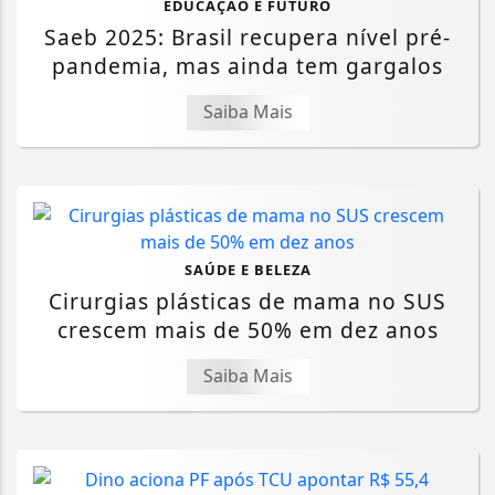
EDUCAÇÃO E FUTURO
Saeb 2025: Brasil recupera nível pré-
pandemia, mas ainda tem gargalos
Saiba Mais
SAÚDE E BELEZA
Cirurgias plásticas de mama no SUS
crescem mais de 50% em dez anos
Saiba Mais