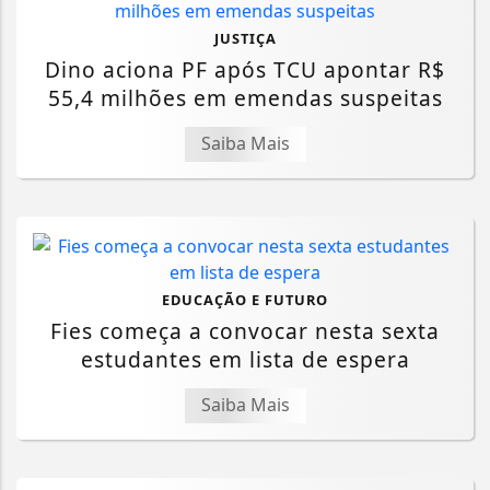
JUSTIÇA
Dino aciona PF após TCU apontar R$
55,4 milhões em emendas suspeitas
Saiba Mais
EDUCAÇÃO E FUTURO
Fies começa a convocar nesta sexta
estudantes em lista de espera
Saiba Mais