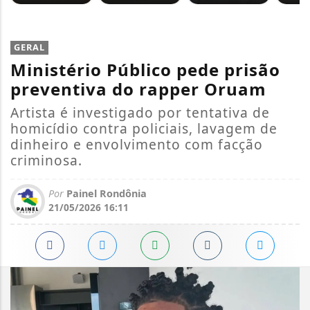
GERAL
Ministério Público pede prisão
preventiva do rapper Oruam
Artista é investigado por tentativa de
homicídio contra policiais, lavagem de
dinheiro e envolvimento com facção
criminosa.
Por
Painel Rondônia
21/05/2026 16:11