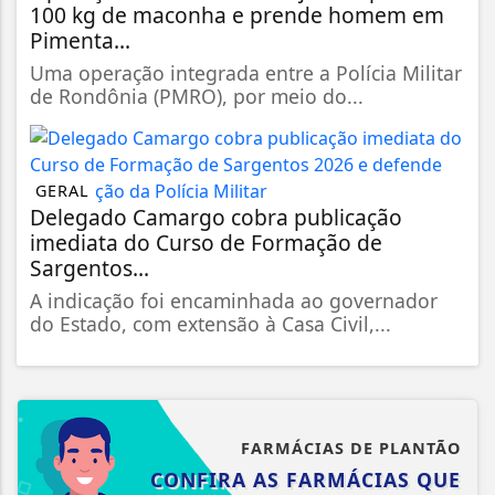
100 kg de maconha e prende homem em
Pimenta...
Uma operação integrada entre a Polícia Militar
de Rondônia (PMRO), por meio do...
GERAL
Delegado Camargo cobra publicação
imediata do Curso de Formação de
Sargentos...
A indicação foi encaminhada ao governador
do Estado, com extensão à Casa Civil,...
FARMÁCIAS DE PLANTÃO
CONFIRA AS FARMÁCIAS QUE