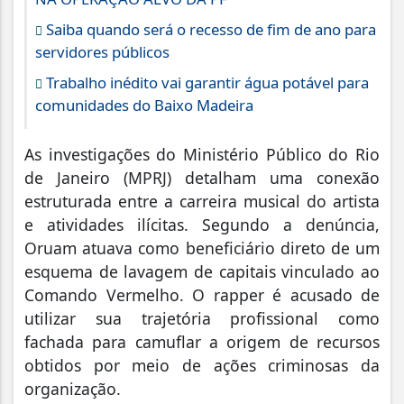
Saiba quando será o recesso de fim de ano para
servidores públicos
Trabalho inédito vai garantir água potável para
comunidades do Baixo Madeira
As investigações do Ministério Público do Rio
de Janeiro (MPRJ) detalham uma conexão
estruturada entre a carreira musical do artista
e atividades ilícitas. Segundo a denúncia,
Oruam atuava como beneficiário direto de um
esquema de lavagem de capitais vinculado ao
Comando Vermelho. O rapper é acusado de
utilizar sua trajetória profissional como
fachada para camuflar a origem de recursos
obtidos por meio de ações criminosas da
organização.