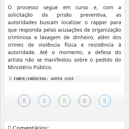
O processo segue em curso e, com a
solicitação da prisão preventiva, as
autoridades buscam localizar o rapper para
que responda pelas acusações de organização
criminosa e lavagem de dinheiro, além dos
crimes de violência física e resistência à
autoridade. Até o momento, a defesa do
artista não se manifestou sobre o pedido do
Ministério Público.
FONTE/CRÉDITOS:
ADMIN USER
Comentários: