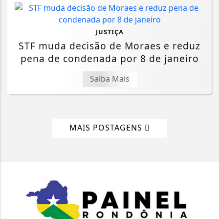
JUSTIÇA
STF muda decisão de Moraes e reduz
pena de condenada por 8 de janeiro
Saiba Mais
MAIS POSTAGENS