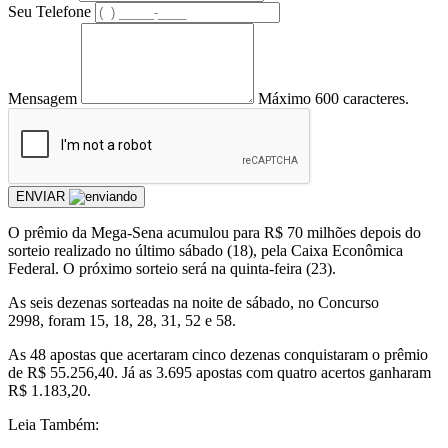
Seu Telefone
Mensagem
Máximo 600 caracteres.
ENVIAR
O prêmio da Mega-Sena acumulou para R$ 70 milhões depois do
sorteio realizado no último sábado (18), pela Caixa Econômica
Federal. O próximo sorteio será na quinta-feira (23).
As seis dezenas sorteadas na noite de sábado, no Concurso
2998, foram 15, 18, 28, 31, 52 e 58.
As 48 apostas que acertaram cinco dezenas conquistaram o prêmio
de R$ 55.256,40. Já as 3.695 apostas com quatro acertos ganharam
R$ 1.183,20.
Leia Também: