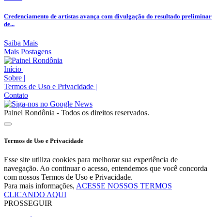
Credenciamento de artistas avança com divulgação do resultado preliminar
de...
Saiba Mais
Mais Postagens
Início
|
Sobre
|
Termos de Uso e Privacidade
|
Contato
Painel Rondônia - Todos os direitos reservados.
Termos de Uso e Privacidade
Esse site utiliza cookies para melhorar sua experiência de
navegação. Ao continuar o acesso, entendemos que você concorda
com nossos Termos de Uso e Privacidade.
Para mais informações,
ACESSE NOSSOS TERMOS
CLICANDO AQUI
PROSSEGUIR