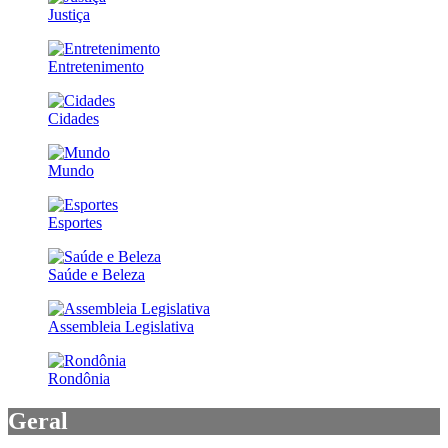
Justiça
Entretenimento
Cidades
Mundo
Esportes
Saúde e Beleza
Assembleia Legislativa
Rondônia
Geral