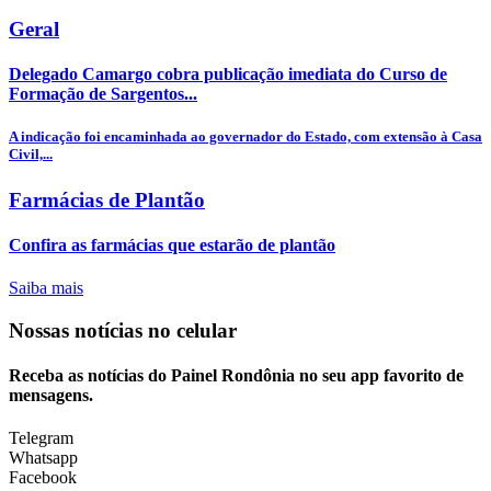
Geral
Delegado Camargo cobra publicação imediata do Curso de
Formação de Sargentos...
A indicação foi encaminhada ao governador do Estado, com extensão à Casa
Civil,...
Farmácias de Plantão
Confira as farmácias que estarão de plantão
Saiba mais
Nossas notícias
no celular
Receba as notícias do Painel Rondônia no seu app favorito de
mensagens.
Telegram
Whatsapp
Facebook