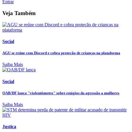
Entrar
Veja Também
Social
AGU se reúne com Discord e cobra proteção de crianças na plataforma
Saiba Mais
Social
OAB/DF lança "violentômetro" sobre estágios da agressão a mulheres
Saiba Mais
Justiça