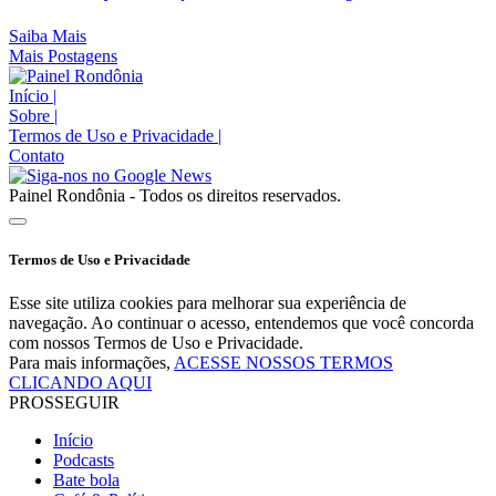
Saiba Mais
Mais Postagens
Início
|
Sobre
|
Termos de Uso e Privacidade
|
Contato
Painel Rondônia - Todos os direitos reservados.
Termos de Uso e Privacidade
Esse site utiliza cookies para melhorar sua experiência de
navegação. Ao continuar o acesso, entendemos que você concorda
com nossos Termos de Uso e Privacidade.
Para mais informações,
ACESSE NOSSOS TERMOS
CLICANDO AQUI
PROSSEGUIR
Início
Podcasts
Bate bola