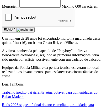
Mensagem
Máximo 600 caracteres.
ENVIAR
Um homem de 28 anos foi encontrado morto na madrugada desta
quinta-feira (16), no bairro Cristo Rei, em Vilhena.
A vítima, conhecida pelo apelido de “Playboy”, utilizava
tornozeleira eletrônica e, segundo as primeiras informações, teria
sido morta por asfixia, possivelmente com um cadarço de calçado.
Equipes da Polícia Militar e da perícia técnica estiveram no local
realizando os levantamentos para esclarecer as circunstâncias do
crime.
Leia Também:
Trabalho inédito vai garantir água potável para comunidades do
Baixo Madeira
Refis 2026 segue até final do ano e amplia oportunidade para