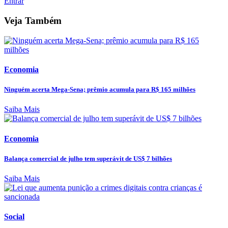
Entrar
Veja Também
Economia
Ninguém acerta Mega-Sena; prêmio acumula para R$ 165 milhões
Saiba Mais
Economia
Balança comercial de julho tem superávit de US$ 7 bilhões
Saiba Mais
Social