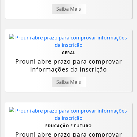
Saiba Mais
GERAL
Prouni abre prazo para comprovar
informações da inscrição
Saiba Mais
EDUCAÇÃO E FUTURO
Prouni abre prazo para comprovar