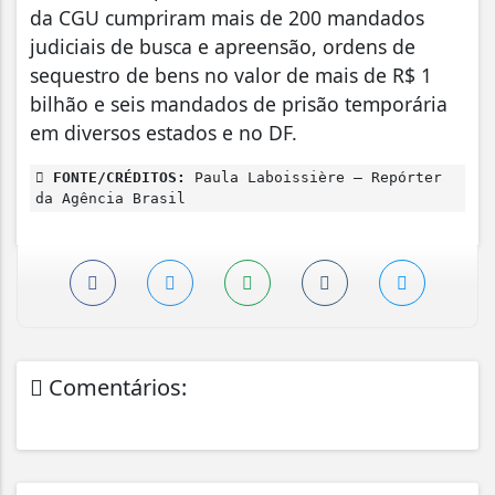
da CGU cumpriram mais de 200 mandados
judiciais de busca e apreensão, ordens de
sequestro de bens no valor de mais de R$ 1
bilhão e seis mandados de prisão temporária
em diversos estados e no DF.
FONTE/CRÉDITOS:
Paula Laboissière – Repórter
da Agência Brasil
Comentários: