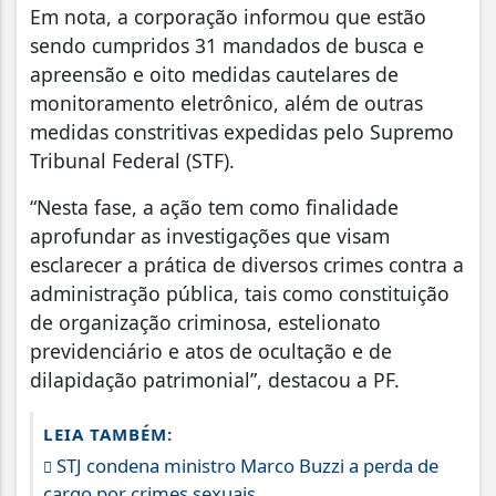
Em nota, a corporação informou que estão
sendo cumpridos 31 mandados de busca e
apreensão e oito medidas cautelares de
monitoramento eletrônico, além de outras
medidas constritivas expedidas pelo Supremo
Tribunal Federal (STF).
“Nesta fase, a ação tem como finalidade
aprofundar as investigações que visam
esclarecer a prática de diversos crimes contra a
administração pública, tais como constituição
de organização criminosa, estelionato
previdenciário e atos de ocultação e de
dilapidação patrimonial”, destacou a PF.
LEIA TAMBÉM:
STJ condena ministro Marco Buzzi a perda de
cargo por crimes sexuais