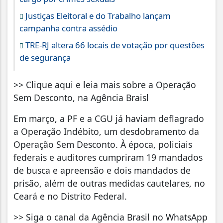
Justiças Eleitoral e do Trabalho lançam
campanha contra assédio
TRE-RJ altera 66 locais de votação por questões
de segurança
>> Clique aqui e leia mais sobre a Operação
Sem Desconto, na Agência Braisl
Em março, a PF e a CGU já haviam deflagrado
a Operação Indébito, um desdobramento da
Operação Sem Desconto. À época, policiais
federais e auditores cumpriram 19 mandados
de busca e apreensão e dois mandados de
prisão, além de outras medidas cautelares, no
Ceará e no Distrito Federal.
>> Siga o canal da Agência Brasil no WhatsApp