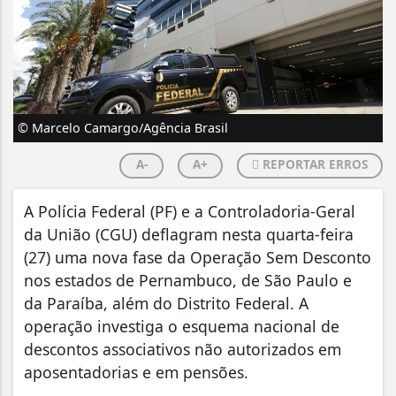
© Marcelo Camargo/Agência Brasil
A-
A+
REPORTAR ERROS
A Polícia Federal (PF) e a Controladoria-Geral
da União (CGU) deflagram nesta quarta-feira
(27) uma nova fase da Operação Sem Desconto
nos estados de Pernambuco, de São Paulo e
da Paraíba, além do Distrito Federal. A
operação investiga o esquema nacional de
descontos associativos não autorizados em
aposentadorias e em pensões.