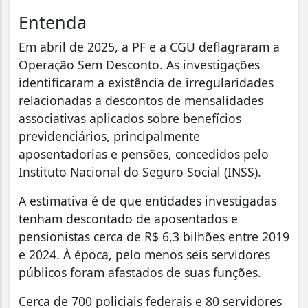
Entenda
Em abril de 2025, a PF e a CGU deflagraram a
Operação Sem Desconto. As investigações
identificaram a existência de irregularidades
relacionadas a descontos de mensalidades
associativas aplicados sobre benefícios
previdenciários, principalmente
aposentadorias e pensões, concedidos pelo
Instituto Nacional do Seguro Social (INSS).
A estimativa é de que entidades investigadas
tenham descontado de aposentados e
pensionistas cerca de R$ 6,3 bilhões entre 2019
e 2024. À época, pelo menos seis servidores
públicos foram afastados de suas funções.
Cerca de 700 policiais federais e 80 servidores