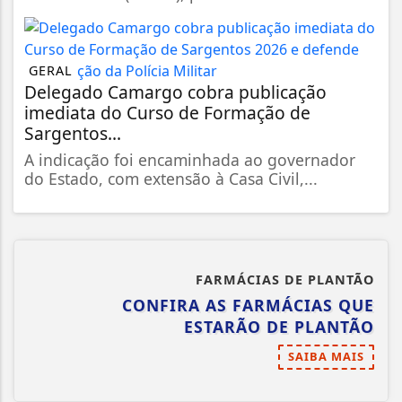
GERAL
Delegado Camargo cobra publicação
imediata do Curso de Formação de
Sargentos...
A indicação foi encaminhada ao governador
do Estado, com extensão à Casa Civil,...
FARMÁCIAS DE PLANTÃO
CONFIRA AS FARMÁCIAS QUE
ESTARÃO DE PLANTÃO
SAIBA MAIS