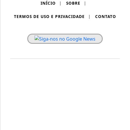
INÍCIO
|
SOBRE
|
TERMOS DE USO E PRIVACIDADE
|
CONTATO
PAINEL RONDÔNIA - TODOS OS DIREITOS RESERVADOS.