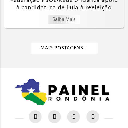
à candidatura de Lula à reeleição
Saiba Mais
MAIS POSTAGENS