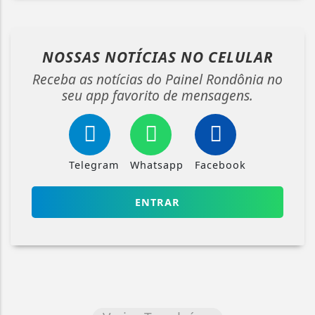
NOSSAS NOTÍCIAS
NO CELULAR
Receba as notícias do Painel Rondônia no
seu app favorito de mensagens.
Telegram
Whatsapp
Facebook
ENTRAR