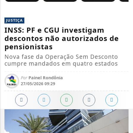
JUSTIÇA
INSS: PF e CGU investigam
descontos não autorizados de
pensionistas
Nova fase da Operação Sem Desconto
cumpre mandados em quatro estados
Por
Painel Rondônia
27/05/2026 09:29