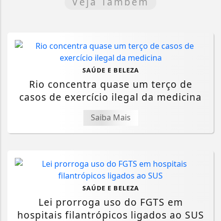
Veja Também
SAÚDE E BELEZA
Rio concentra quase um terço de
casos de exercício ilegal da medicina
Saiba Mais
SAÚDE E BELEZA
Lei prorroga uso do FGTS em
hospitais filantrópicos ligados ao SUS