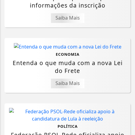
informações da inscrição
Saiba Mais
ECONOMIA
Entenda o que muda com a nova Lei
do Frete
Saiba Mais
POLÍTICA
Federação PSOL-Rede oficializa apoio