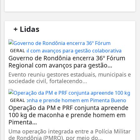
/
+ Lidas
/
GERAL
Governo de Rondônia encerra 36º Fórum
Regional com avanços para gestão...
Evento reuniu gestores estaduais, municipais e
sociedade civil, fortalecendo...
GERAL
Operação da PM e PRF conjunta apreende
100 kg de maconha e prende homem em
Pimenta...
Uma operação integrada entre a Polícia Militar
de Rondônia (PMRO), por meio do...