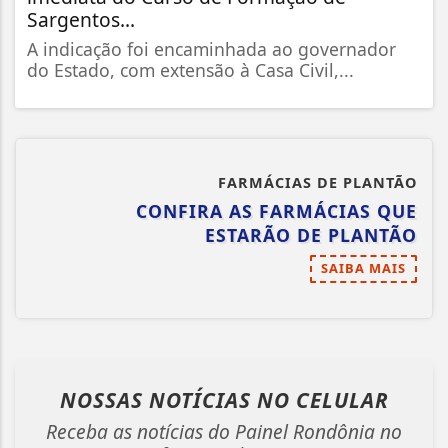
Sargentos...
A indicação foi encaminhada ao governador
do Estado, com extensão à Casa Civil,...
FARMÁCIAS DE PLANTÃO
CONFIRA AS FARMÁCIAS QUE
ESTARÃO DE PLANTÃO
SAIBA MAIS
NOSSAS NOTÍCIAS
NO CELULAR
Receba as notícias do Painel Rondônia no