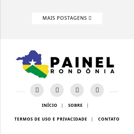
MAIS POSTAGENS
INÍCIO
|
SOBRE
|
TERMOS DE USO E PRIVACIDADE
|
CONTATO