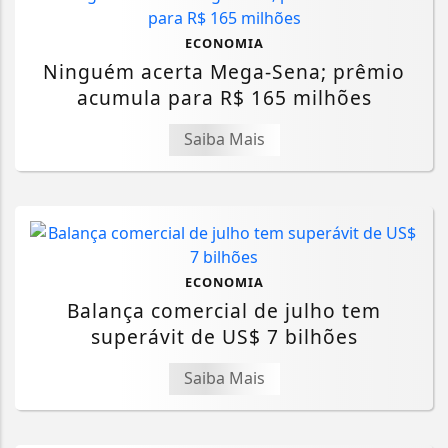
ECONOMIA
Ninguém acerta Mega-Sena; prêmio
acumula para R$ 165 milhões
Saiba Mais
ECONOMIA
Balança comercial de julho tem
superávit de US$ 7 bilhões
Saiba Mais