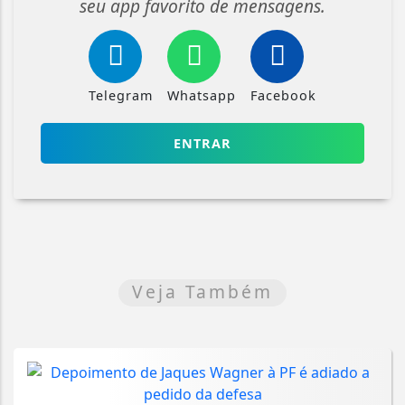
seu app favorito de mensagens.
Telegram
Whatsapp
Facebook
ENTRAR
Veja Também