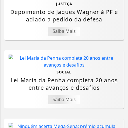
JUSTIÇA
Depoimento de Jaques Wagner à PF é
adiado a pedido da defesa
Saiba Mais
SOCIAL
Lei Maria da Penha completa 20 anos
entre avanços e desafios
Saiba Mais