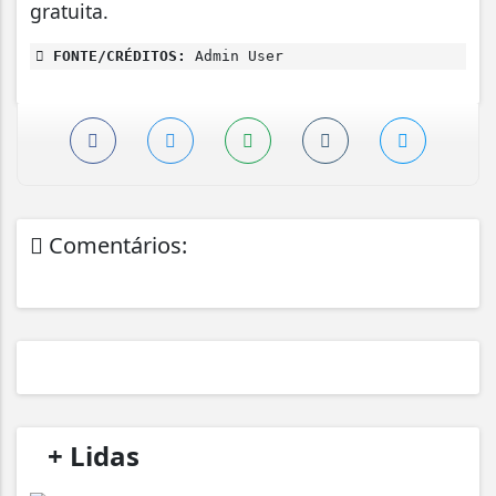
gratuita.
FONTE/CRÉDITOS:
Admin User
Comentários:
/
+ Lidas
/