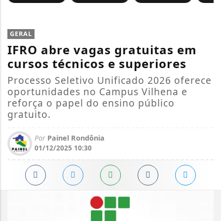
GERAL
IFRO abre vagas gratuitas em
cursos técnicos e superiores
Processo Seletivo Unificado 2026 oferece
oportunidades no Campus Vilhena e
reforça o papel do ensino público
gratuito.
Por
Painel Rondônia
01/12/2025 10:30