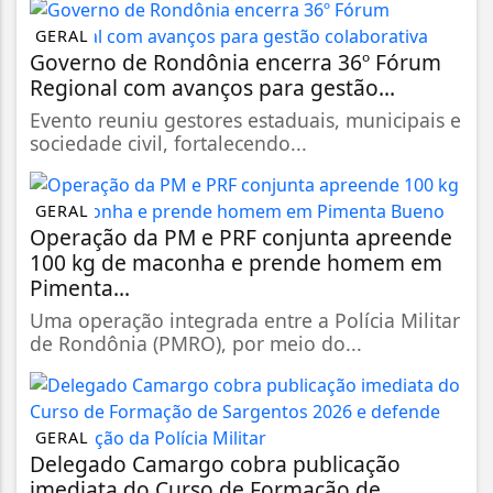
GERAL
Governo de Rondônia encerra 36º Fórum
Regional com avanços para gestão...
Evento reuniu gestores estaduais, municipais e
sociedade civil, fortalecendo...
GERAL
Operação da PM e PRF conjunta apreende
100 kg de maconha e prende homem em
Pimenta...
Uma operação integrada entre a Polícia Militar
de Rondônia (PMRO), por meio do...
GERAL
Delegado Camargo cobra publicação
imediata do Curso de Formação de