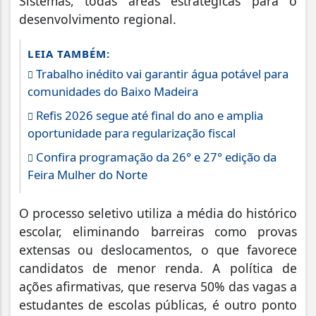
Sistemas, todas áreas estratégicas para o
desenvolvimento regional.
LEIA TAMBÉM:
Trabalho inédito vai garantir água potável para
comunidades do Baixo Madeira
Refis 2026 segue até final do ano e amplia
oportunidade para regularização fiscal
Confira programação da 26° e 27° edição da
Feira Mulher do Norte
O processo seletivo utiliza a média do histórico
escolar, eliminando barreiras como provas
extensas ou deslocamentos, o que favorece
candidatos de menor renda. A política de
ações afirmativas, que reserva 50% das vagas a
estudantes de escolas públicas, é outro ponto