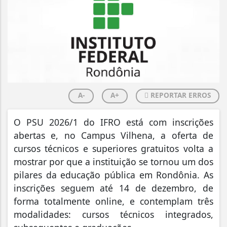
A-
A+
REPORTAR ERROS
O PSU 2026/1 do IFRO está com inscrições
abertas e, no Campus Vilhena, a oferta de
cursos técnicos e superiores gratuitos volta a
mostrar por que a instituição se tornou um dos
pilares da educação pública em Rondônia. As
inscrições seguem até 14 de dezembro, de
forma totalmente online, e contemplam três
modalidades: cursos técnicos integrados,