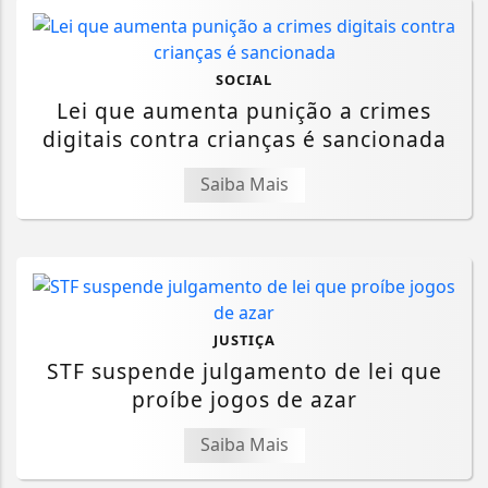
SOCIAL
Lei que aumenta punição a crimes
digitais contra crianças é sancionada
Saiba Mais
JUSTIÇA
STF suspende julgamento de lei que
proíbe jogos de azar
Saiba Mais