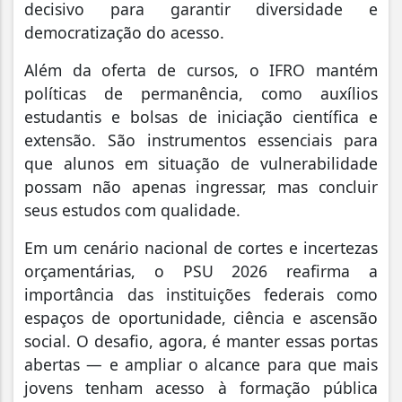
decisivo para garantir diversidade e
democratização do acesso.
Além da oferta de cursos, o IFRO mantém
políticas de permanência, como auxílios
estudantis e bolsas de iniciação científica e
extensão. São instrumentos essenciais para
que alunos em situação de vulnerabilidade
possam não apenas ingressar, mas concluir
seus estudos com qualidade.
Em um cenário nacional de cortes e incertezas
orçamentárias, o PSU 2026 reafirma a
importância das instituições federais como
espaços de oportunidade, ciência e ascensão
social. O desafio, agora, é manter essas portas
abertas — e ampliar o alcance para que mais
jovens tenham acesso à formação pública