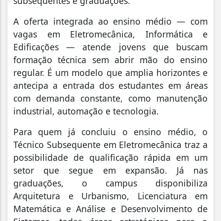
subsequentes e graduações.
A oferta integrada ao ensino médio — com
vagas em Eletromecânica, Informática e
Edificações — atende jovens que buscam
formação técnica sem abrir mão do ensino
regular. É um modelo que amplia horizontes e
antecipa a entrada dos estudantes em áreas
com demanda constante, como manutenção
industrial, automação e tecnologia.
Para quem já concluiu o ensino médio, o
Técnico Subsequente em Eletromecânica traz a
possibilidade de qualificação rápida em um
setor que segue em expansão. Já nas
graduações, o campus disponibiliza
Arquitetura e Urbanismo, Licenciatura em
Matemática e Análise e Desenvolvimento de