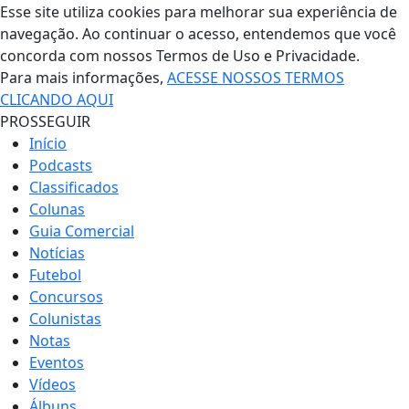
Esse site utiliza cookies para melhorar sua experiência de
navegação. Ao continuar o acesso, entendemos que você
concorda com nossos Termos de Uso e Privacidade.
Para mais informações,
ACESSE NOSSOS TERMOS
CLICANDO AQUI
PROSSEGUIR
Início
Podcasts
Classificados
Colunas
Guia Comercial
Notícias
Futebol
Concursos
Colunistas
Notas
Eventos
Vídeos
Álbuns