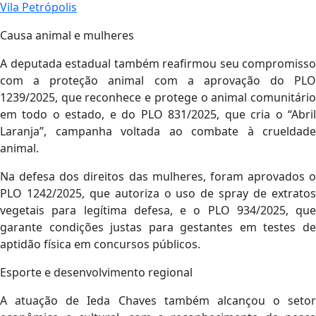
Vila Petrópolis
Causa animal e mulheres
A deputada estadual também reafirmou seu compromisso
com a proteção animal com a aprovação do PLO
1239/2025, que reconhece e protege o animal comunitário
em todo o estado, e do PLO 831/2025, que cria o “Abril
Laranja”, campanha voltada ao combate à crueldade
animal.
Na defesa dos direitos das mulheres, foram aprovados o
PLO 1242/2025, que autoriza o uso de spray de extratos
vegetais para legítima defesa, e o PLO 934/2025, que
garante condições justas para gestantes em testes de
aptidão física em concursos públicos.
Esporte e desenvolvimento regional
A atuação de Ieda Chaves também alcançou o setor