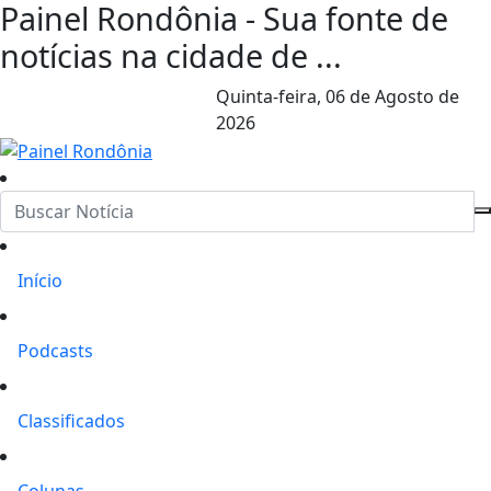
Painel Rondônia - Sua fonte de
notícias na cidade de ...
Quinta-feira,
06 de Agosto de
2026
Início
Podcasts
Classificados
Colunas