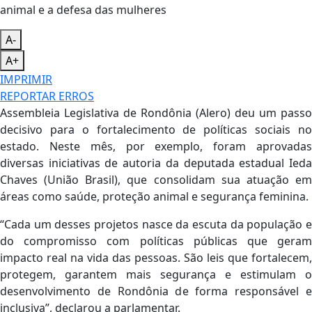
A-
A+
IMPRIMIR
REPORTAR ERROS
Assembleia Legislativa de Rondônia (Alero) deu um passo
decisivo para o fortalecimento de políticas sociais no
estado. Neste mês, por exemplo, foram aprovadas
diversas iniciativas de autoria da deputada estadual Ieda
Chaves (União Brasil), que consolidam sua atuação em
áreas como saúde, proteção animal e segurança feminina.
“Cada um desses projetos nasce da escuta da população e
do compromisso com políticas públicas que geram
impacto real na vida das pessoas. São leis que fortalecem,
protegem, garantem mais segurança e estimulam o
desenvolvimento de Rondônia de forma responsável e
inclusiva”, declarou a parlamentar.