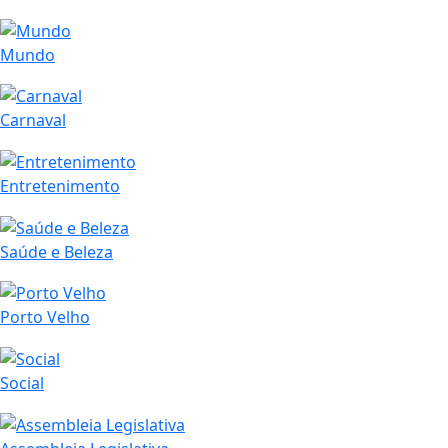
Mundo
Carnaval
Entretenimento
Saúde e Beleza
Porto Velho
Social