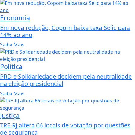
Economia
Em nova redução, Copom baixa taxa Selic para
14% ao ano
Saiba Mais
Política
PRD e Solidariedade decidem pela neutralidade
na eleição presidencial
Saiba Mais
Justiça
TRE-RJ altera 66 locais de votação por questões
de segurança