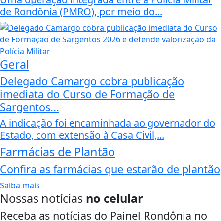
de Rondônia (PMRO), por meio do...
Geral
Delegado Camargo cobra publicação
imediata do Curso de Formação de
Sargentos...
A indicação foi encaminhada ao governador do
Estado, com extensão à Casa Civil,...
Farmácias de Plantão
Confira as farmácias que estarão de plantão
Saiba mais
Nossas notícias
no celular
Receba as notícias do Painel Rondônia no