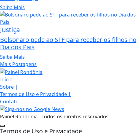
Saiba Mais
Justiça
Bolsonaro pede ao STF para receber os filhos no
Dia dos Pais
Saiba Mais
Mais Postagens
Início
|
Sobre
|
Termos de Uso e Privacidade
|
Contato
Painel Rondônia - Todos os direitos reservados.
Termos de Uso e Privacidade