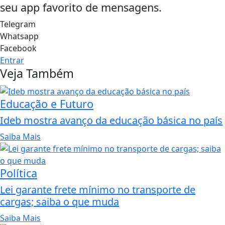
seu app favorito de mensagens.
Telegram
Whatsapp
Facebook
Entrar
Veja Também
Educação e Futuro
Ideb mostra avanço da educação básica no país
Saiba Mais
Política
Lei garante frete mínimo no transporte de
cargas; saiba o que muda
Saiba Mais