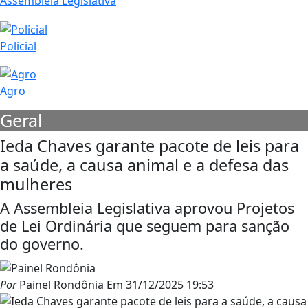
Assembleia Legislativa
Policial
Agro
Geral
Ieda Chaves garante pacote de leis para
a saúde, a causa animal e a defesa das
mulheres
A Assembleia Legislativa aprovou Projetos
de Lei Ordinária que seguem para sanção
do governo.
Por
Painel Rondônia
Em
31/12/2025 19:53