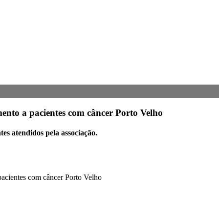
ento a pacientes com câncer Porto Velho
ntes atendidos pela associação.