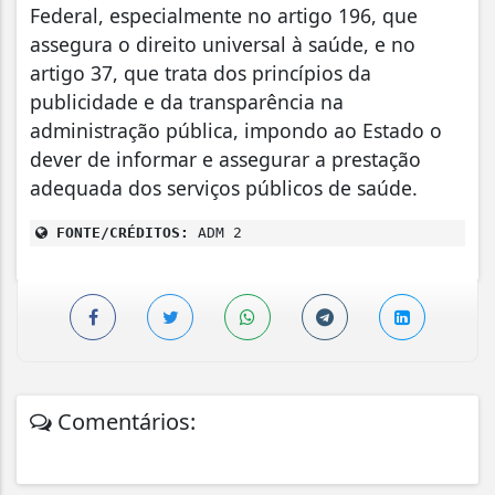
Federal, especialmente no artigo 196, que
assegura o direito universal à saúde, e no
artigo 37, que trata dos princípios da
publicidade e da transparência na
administração pública, impondo ao Estado o
dever de informar e assegurar a prestação
adequada dos serviços públicos de saúde.
FONTE/CRÉDITOS:
ADM 2
Comentários: