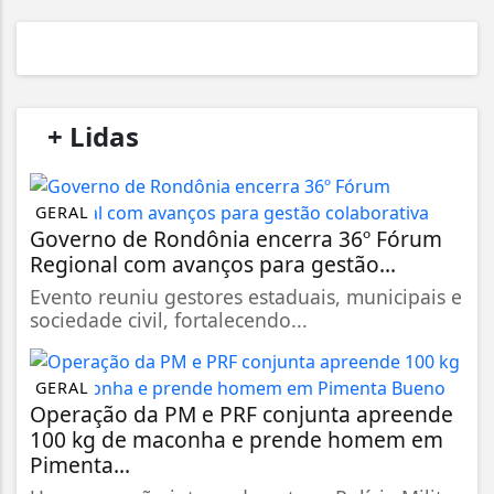
/
+ Lidas
/
GERAL
Governo de Rondônia encerra 36º Fórum
Regional com avanços para gestão...
Evento reuniu gestores estaduais, municipais e
sociedade civil, fortalecendo...
GERAL
Operação da PM e PRF conjunta apreende
100 kg de maconha e prende homem em
Pimenta...