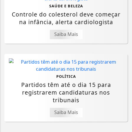
SAÚDE E BELEZA
Controle do colesterol deve começar
na infância, alerta cardiologista
Saiba Mais
POLÍTICA
Partidos têm até o dia 15 para
registrarem candidaturas nos
tribunais
Saiba Mais