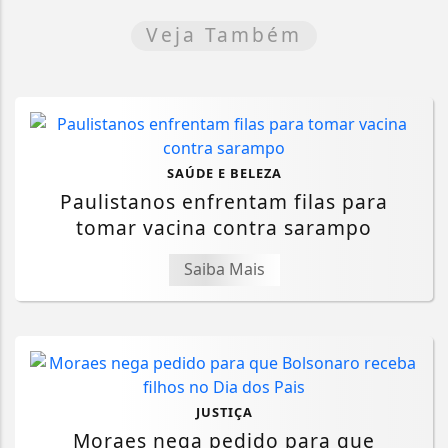
Veja Também
SAÚDE E BELEZA
Paulistanos enfrentam filas para
tomar vacina contra sarampo
Saiba Mais
JUSTIÇA
Moraes nega pedido para que