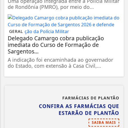
Uma operação integrada entre a Polícia Militar
de Rondônia (PMRO), por meio do...
GERAL
Delegado Camargo cobra publicação
imediata do Curso de Formação de
Sargentos...
A indicação foi encaminhada ao governador
do Estado, com extensão à Casa Civil,...
FARMÁCIAS DE PLANTÃO
CONFIRA AS FARMÁCIAS QUE
ESTARÃO DE PLANTÃO
SAIBA MAIS