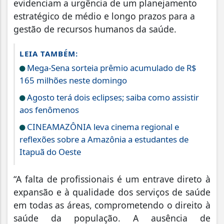
evidenciam a urgência de um planejamento
estratégico de médio e longo prazos para a
gestão de recursos humanos da saúde.
LEIA TAMBÉM:
Mega-Sena sorteia prêmio acumulado de R$
165 milhões neste domingo
Agosto terá dois eclipses; saiba como assistir
aos fenômenos
CINEAMAZÔNIA leva cinema regional e
reflexões sobre a Amazônia a estudantes de
Itapuã do Oeste
“A falta de profissionais é um entrave direto à
expansão e à qualidade dos serviços de saúde
em todas as áreas, comprometendo o direito à
saúde da população. A ausência de