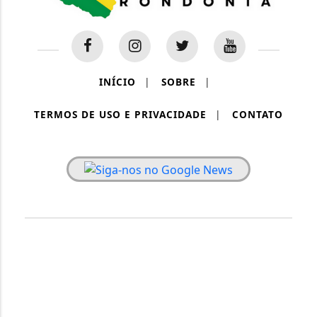
INÍCIO
|
SOBRE
|
TERMOS DE USO E PRIVACIDADE
|
CONTATO
PAINEL RONDÔNIA - TODOS OS DIREITOS RESERVADOS.