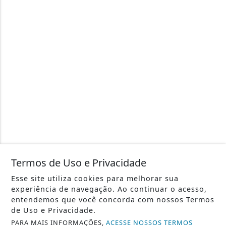
Termos de Uso e Privacidade
Esse site utiliza cookies para melhorar sua
experiência de navegação. Ao continuar o acesso,
entendemos que você concorda com nossos Termos
de Uso e Privacidade.
PARA MAIS INFORMAÇÕES,
ACESSE NOSSOS TERMOS