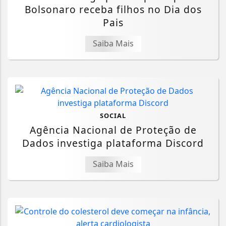
Bolsonaro receba filhos no Dia dos
Pais
Saiba Mais
SOCIAL
Agência Nacional de Proteção de
Dados investiga plataforma Discord
Saiba Mais