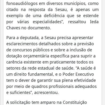
fonoaudiólogos em diversos municípios, como
citado na resposta da Sesau, é apenas um
exemplo de uma deficiência que se estende
por várias especialidades”, ressaltou Ieda
Chaves no documento.
Para a deputada, a Sesau precisa apresentar
esclarecimentos detalhados sobre a previsão
de concursos públicos e sobre a inclusão de
dotação orçamentária específica para suprir a
carência existente em praticamente todos os
setores da rede estadual de saúde. “A saúde é
um direito fundamental, e o Poder Executivo
tem o dever de garantir sua plena efetividade
por meio de quadros profissionais adequados
e suficientes”, acrescentou.
A solicitação tem amparo na Constituição