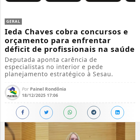
GERAL
Ieda Chaves cobra concursos e
orçamento para enfrentar
déficit de profissionais na saúde
Deputada aponta carência de
especialistas no interior e pede
planejamento estratégico à Sesau.
Por
Painel Rondônia
18/12/2025 17:06