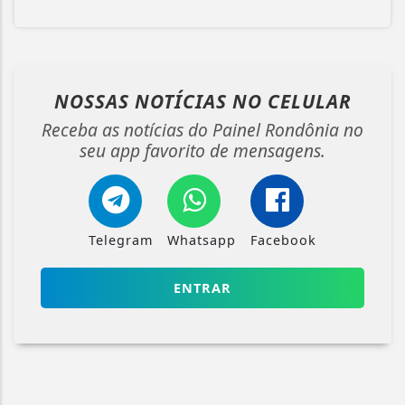
NOSSAS NOTÍCIAS
NO CELULAR
Receba as notícias do Painel Rondônia no
seu app favorito de mensagens.
Telegram
Whatsapp
Facebook
ENTRAR