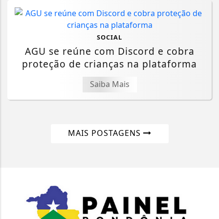
SOCIAL
AGU se reúne com Discord e cobra
proteção de crianças na plataforma
Saiba Mais
MAIS POSTAGENS