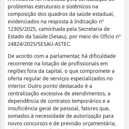
problemas estruturais e sistêmicos na
composição dos quadros da saúde estadual,
evidenciados na resposta à Indicação nº
12305/2025, caminhada pela Secretaria de
Estado da Saúde (Sesau), por meio do Ofício nº
24824/2025/SESAU-ASTEC.
De acordo com a parlamentar, há dificuldade
recorrente na lotação de profissionais em
regiões fora da capital, o que compromete a
oferta regular de serviços especializados no
interior. Outro ponto destacado é a
centralização excessiva de atendimentos, a
dependência de contratos temporários e a
insuficiência geral de pessoal, fatores que,
somados à necessidade de autorização para
novos concursos e de previsão orçamentária,