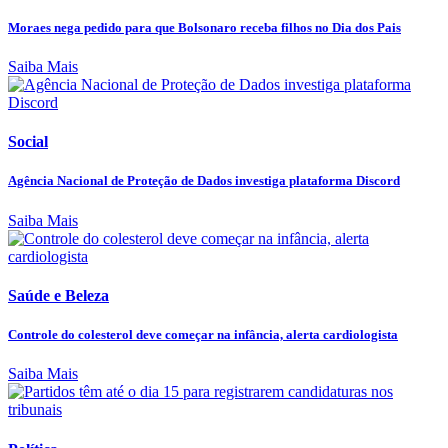
Moraes nega pedido para que Bolsonaro receba filhos no Dia dos Pais
Saiba Mais
Social
Agência Nacional de Proteção de Dados investiga plataforma Discord
Saiba Mais
Saúde e Beleza
Controle do colesterol deve começar na infância, alerta cardiologista
Saiba Mais