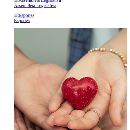
Assembleia Legislativa
Esportes