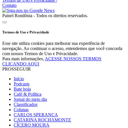
Termos de Uso e Privacidade
|
Contato
Painel Rondônia - Todos os direitos reservados.
Termos de Uso e Privacidade
Esse site utiliza cookies para melhorar sua experiência de
navegação. Ao continuar o acesso, entendemos que você concorda
com nossos Termos de Uso e Privacidade.
Para mais informações,
ACESSE NOSSOS TERMOS
CLICANDO AQUI
PROSSEGUIR
Início
Podcasts
Bate bola
Café & Política
Jornal do meio dia
Classificados
Colunas
CARLOS SPERANÇA
CATARINA ROCHAMONTE
CÍCERO MOURA