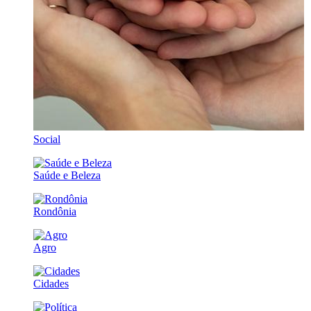
Social
Saúde e Beleza
Rondônia
Agro
Cidades