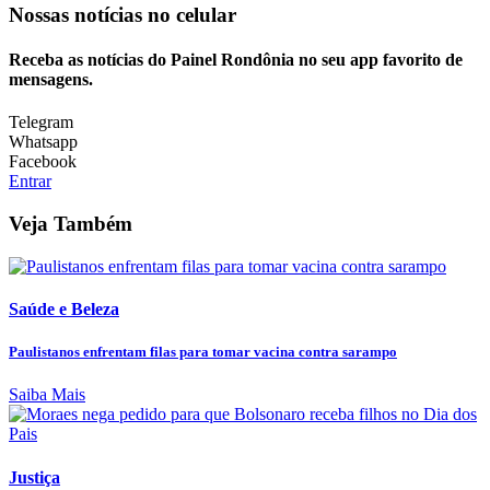
Nossas notícias
no celular
Receba as notícias do Painel Rondônia no seu app favorito de
mensagens.
Telegram
Whatsapp
Facebook
Entrar
Veja Também
Saúde e Beleza
Paulistanos enfrentam filas para tomar vacina contra sarampo
Saiba Mais
Justiça