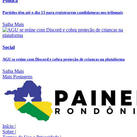
Política
Partidos têm até o dia 15 para registrarem candidaturas nos tribunais
Saiba Mais
Social
AGU se reúne com Discord e cobra proteção de crianças na plataforma
Saiba Mais
Mais Postagens
Início
|
Sobre
|