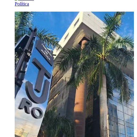
Política