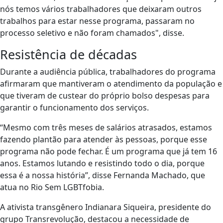
nós temos vários trabalhadores que deixaram outros
trabalhos para estar nesse programa, passaram no
processo seletivo e não foram chamados", disse.
Resistência de décadas
Durante a audiência pública, trabalhadores do programa
afirmaram que mantiveram o atendimento da população e
que tiveram de custear do próprio bolso despesas para
garantir o funcionamento dos serviços.
“Mesmo com três meses de salários atrasados, estamos
fazendo plantão para atender às pessoas, porque esse
programa não pode fechar. É um programa que já tem 16
anos. Estamos lutando e resistindo todo o dia, porque
essa é a nossa história”, disse Fernanda Machado, que
atua no Rio Sem LGBTfobia.
A ativista transgênero Indianara Siqueira, presidente do
grupo Transrevolução, destacou a necessidade de