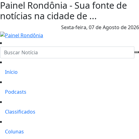
Painel Rondônia - Sua fonte de
notícias na cidade de ...
Sexta-feira,
07 de Agosto de 2026
Início
Podcasts
Classificados
Colunas