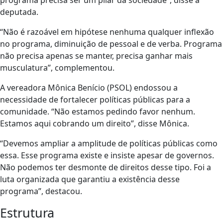
programa precisa ser um pilar da sociedade”, disse a
deputada.
“Não é razoável em hipótese nenhuma qualquer inflexão
no programa, diminuição de pessoal e de verba. Programa
não precisa apenas se manter, precisa ganhar mais
musculatura”, complementou.
A vereadora Mônica Benício (PSOL) endossou a
necessidade de fortalecer políticas públicas para a
comunidade. “Não estamos pedindo favor nenhum.
Estamos aqui cobrando um direito”, disse Mônica.
“Devemos ampliar a amplitude de políticas públicas como
essa. Esse programa existe e insiste apesar de governos.
Não podemos ter desmonte de direitos desse tipo. Foi a
luta organizada que garantiu a existência desse
programa”, destacou.
Estrutura