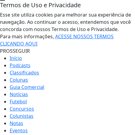
Termos de Uso e Privacidade
Esse site utiliza cookies para melhorar sua experiência de
navegação. Ao continuar o acesso, entendemos que você
concorda com nossos Termos de Uso e Privacidade.
Para mais informações,
ACESSE NOSSOS TERMOS
CLICANDO AQUI
PROSSEGUIR
Início
Podcasts
Classificados
Colunas
Guia Comercial
Notícias
Futebol
Concursos
Colunistas
Notas
Eventos