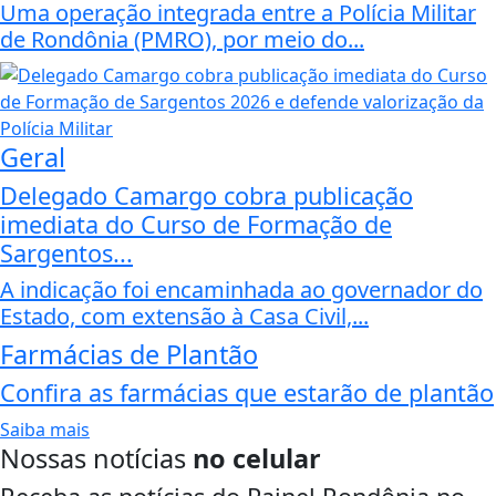
Uma operação integrada entre a Polícia Militar
de Rondônia (PMRO), por meio do...
Geral
Delegado Camargo cobra publicação
imediata do Curso de Formação de
Sargentos...
A indicação foi encaminhada ao governador do
Estado, com extensão à Casa Civil,...
Farmácias de Plantão
Confira as farmácias que estarão de plantão
Saiba mais
Nossas notícias
no celular