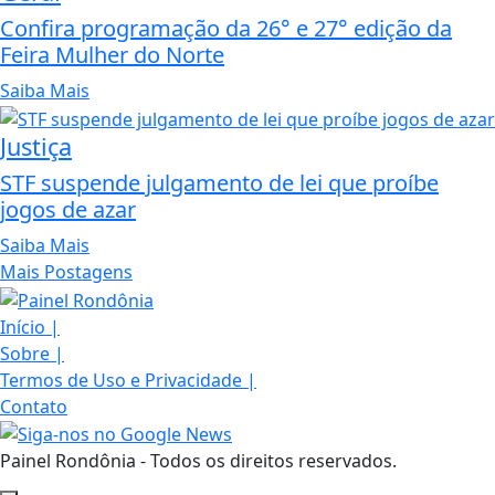
Confira programação da 26° e 27° edição da
Feira Mulher do Norte
Saiba Mais
Justiça
STF suspende julgamento de lei que proíbe
jogos de azar
Saiba Mais
Mais Postagens
Início
|
Sobre
|
Termos de Uso e Privacidade
|
Contato
Painel Rondônia - Todos os direitos reservados.