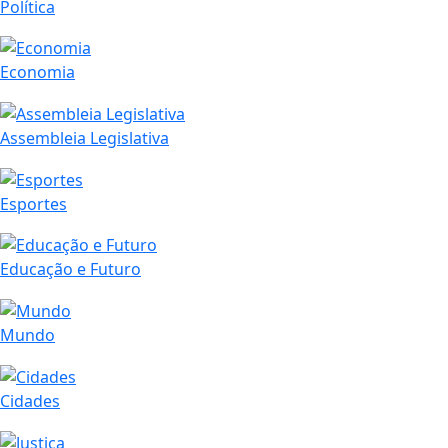
Política
Economia
Assembleia Legislativa
Esportes
Educação e Futuro
Mundo
Cidades