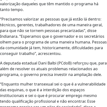
valorização daqueles que têm mantido o programa há
tanto tempo.
“Precisamos valorizar as pessoas que já estão lá dentro:
técnicos, gerentes, trabalhadores de uma maneira geral,
para que não se tornem pessoas precarizadas”, disse
Indianara. “Esperamos que o governador e os secretários
olhem para o programa de uma maneira humana. Pessoas
da comunidade já tem, historicamente, dificuldades para
conseguir trabalho”, acrescentou.
A deputada estadual Dani Balbi (PCdoB) reforçou que, para
além de resolver os atuais problemas relacionados ao
programa, o governo precisa investir na ampliação dele.
“Enquanto mulher transexual sei o que é a vulnerabilidade
das esquinas, o que é a interdição dos espaços
institucionais e sei o que é procurar emprego mesmo
tendo qualificação profissional e não encontrar. Esse