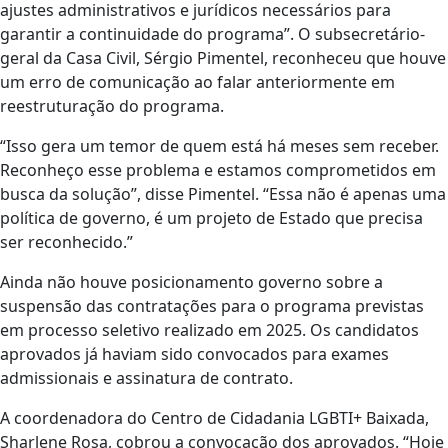
ajustes administrativos e jurídicos necessários para
garantir a continuidade do programa”. O subsecretário-
geral da Casa Civil, Sérgio Pimentel, reconheceu que houve
um erro de comunicação ao falar anteriormente em
reestruturação do programa.
“Isso gera um temor de quem está há meses sem receber.
Reconheço esse problema e estamos comprometidos em
busca da solução”, disse Pimentel. “Essa não é apenas uma
política de governo, é um projeto de Estado que precisa
ser reconhecido.”
Ainda não houve posicionamento governo sobre a
suspensão das contratações para o programa previstas
em processo seletivo realizado em 2025. Os candidatos
aprovados já haviam sido convocados para exames
admissionais e assinatura de contrato.
A coordenadora do Centro de Cidadania LGBTI+ Baixada,
Sharlene Rosa, cobrou a convocação dos aprovados. “Hoje