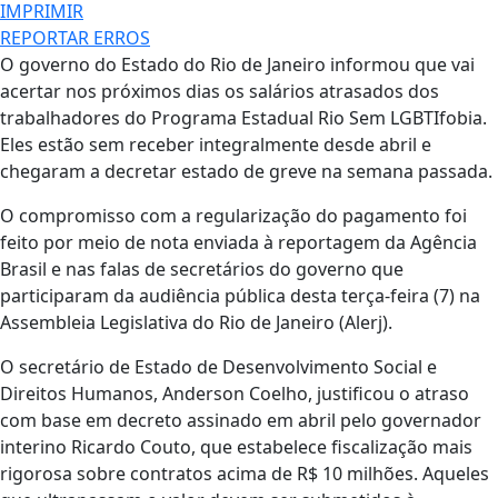
IMPRIMIR
REPORTAR ERROS
O governo do Estado do Rio de Janeiro informou que vai
acertar nos próximos dias os salários atrasados dos
trabalhadores do Programa Estadual Rio Sem LGBTIfobia.
Eles estão sem receber integralmente desde abril e
chegaram a decretar estado de greve na semana passada.
O compromisso com a regularização do pagamento foi
feito por meio de nota enviada à reportagem da Agência
Brasil e nas falas de secretários do governo que
participaram da audiência pública desta terça-feira (7) na
Assembleia Legislativa do Rio de Janeiro (Alerj).
O secretário de Estado de Desenvolvimento Social e
Direitos Humanos, Anderson Coelho, justificou o atraso
com base em decreto assinado em abril pelo governador
interino Ricardo Couto, que estabelece fiscalização mais
rigorosa sobre contratos acima de R$ 10 milhões. Aqueles