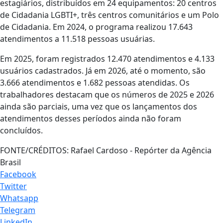
estagiários, distribuídos em 24 equipamentos: 20 centros
de Cidadania LGBTI+, três centros comunitários e um Polo
de Cidadania. Em 2024, o programa realizou 17.643
atendimentos a 11.518 pessoas usuárias.
Em 2025, foram registrados 12.470 atendimentos e 4.133
usuários cadastrados. Já em 2026, até o momento, são
3.666 atendimentos e 1.682 pessoas atendidas. Os
trabalhadores destacam que os números de 2025 e 2026
ainda são parciais, uma vez que os lançamentos dos
atendimentos desses períodos ainda não foram
concluídos.
FONTE/CRÉDITOS:
Rafael Cardoso - Repórter da Agência
Brasil
Facebook
Twitter
Whatsapp
Telegram
LinkedIn