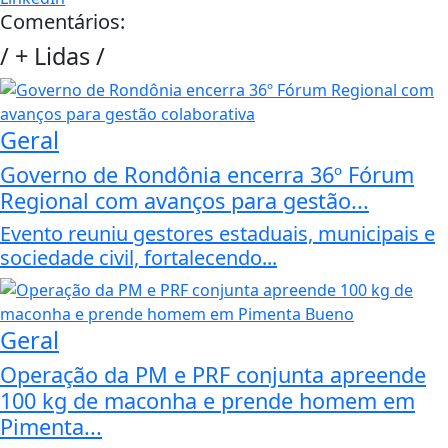
Comentários:
/
+ Lidas
/
Geral
Governo de Rondônia encerra 36º Fórum
Regional com avanços para gestão...
Evento reuniu gestores estaduais, municipais e
sociedade civil, fortalecendo...
Geral
Operação da PM e PRF conjunta apreende
100 kg de maconha e prende homem em
Pimenta...