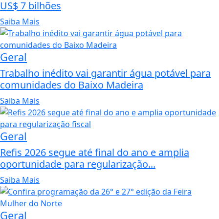
US$ 7 bilhões
Saiba Mais
Geral
Trabalho inédito vai garantir água potável para
comunidades do Baixo Madeira
Saiba Mais
Geral
Refis 2026 segue até final do ano e amplia
oportunidade para regularização...
Saiba Mais
Geral