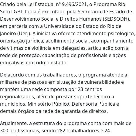
Criado pela Lei Estadual nº 9.496/2021, o Programa Rio
Sem LGBTIfobia é executado pela Secretaria de Estado de
Desenvolvimento Social e Direitos Humanos (SEDSODH),
em parceria com a Universidade do Estado do Rio de
Janeiro (Uerj). A iniciativa oferece atendimento psicológico,
orientação jurídica, acolhimento social, acompanhamento
de vítimas de violência em delegacias, articulação com a
rede de proteção, capacitação de profissionais e ações
educativas em todo o estado.
De acordo com os trabalhadores, o programa atende a
milhares de pessoas em situação de vulnerabilidade e
mantém uma rede composta por 23 centros
regionalizados, além de prestar suporte técnico a
municípios, Ministério Público, Defensoria Pública e
demais órgãos da rede de garantia de direitos.
Atualmente, a estrutura do programa conta com mais de
300 profissionais, sendo 282 trabalhadores e 24