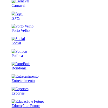
Carnaval
Agro
Porto Velho
Social
Política
Rondônia
Entretenimento
Esportes
Educação e Futuro