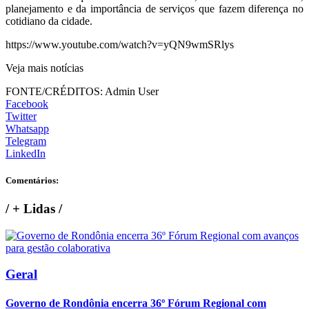
planejamento e da importância de serviços que fazem diferença no
cotidiano da cidade.
https://www.youtube.com/watch?v=yQN9wmSRlys
Veja mais notícias
FONTE/CRÉDITOS:
Admin User
Facebook
Twitter
Whatsapp
Telegram
LinkedIn
Comentários:
/
+ Lidas
/
Geral
Governo de Rondônia encerra 36º Fórum Regional com