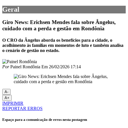
Geral
Giro News: Erichsen Mendes fala sobre Ângelus,
cuidado com a perda e gestão em Rondônia
O CRO da Ângelus aborda os benefícios para a cidade, o
acolhimento às famílias em momentos de luto e também analisa
o cenário de gestão no estado.
Por
Painel Rondônia
Em
26/02/2026 17:14
A-
A+
IMPRIMIR
REPORTAR ERROS
Espaço para a comunicação de erros nesta postagem