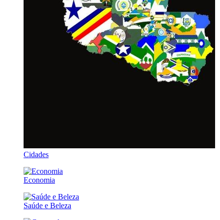
Cidades
Economia
Saúde e Beleza