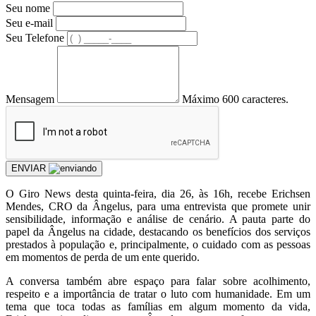
Seu nome
Seu e-mail
Seu Telefone
Mensagem
Máximo 600 caracteres.
ENVIAR
O Giro News desta quinta-feira, dia 26, às 16h, recebe Erichsen
Mendes, CRO da Ângelus, para uma entrevista que promete unir
sensibilidade, informação e análise de cenário. A pauta parte do
papel da Ângelus na cidade, destacando os benefícios dos serviços
prestados à população e, principalmente, o cuidado com as pessoas
em momentos de perda de um ente querido.
A conversa também abre espaço para falar sobre acolhimento,
respeito e a importância de tratar o luto com humanidade. Em um
tema que toca todas as famílias em algum momento da vida,