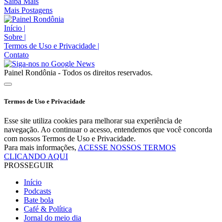
Saiba Mais
Mais Postagens
Início
|
Sobre
|
Termos de Uso e Privacidade
|
Contato
Painel Rondônia - Todos os direitos reservados.
Termos de Uso e Privacidade
Esse site utiliza cookies para melhorar sua experiência de
navegação. Ao continuar o acesso, entendemos que você concorda
com nossos Termos de Uso e Privacidade.
Para mais informações,
ACESSE NOSSOS TERMOS
CLICANDO AQUI
PROSSEGUIR
Início
Podcasts
Bate bola
Café & Política
Jornal do meio dia