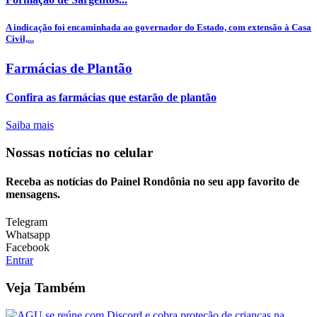
A indicação foi encaminhada ao governador do Estado, com extensão à Casa
Civil,...
Farmácias de Plantão
Confira as farmácias que estarão de plantão
Saiba mais
Nossas notícias
no celular
Receba as notícias do Painel Rondônia no seu app favorito de
mensagens.
Telegram
Whatsapp
Facebook
Entrar
Veja Também