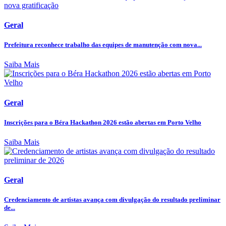
Geral
Prefeitura reconhece trabalho das equipes de manutenção com nova...
Saiba Mais
Geral
Inscrições para o Béra Hackathon 2026 estão abertas em Porto Velho
Saiba Mais
Geral
Credenciamento de artistas avança com divulgação do resultado preliminar
de...