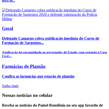
meio do...
Geral
Delegado Camargo cobra publicação imediata do Curso de
Formação de Sargentos...
A indicação foi encaminhada ao governador do Estado, com extensão à Casa
Civil,...
Farmácias de Plantão
Confira as farmácias que estarão de plantão
Saiba mais
Nossas notícias
no celular
Receba as notícias do Painel Rondônia no seu app favorito de