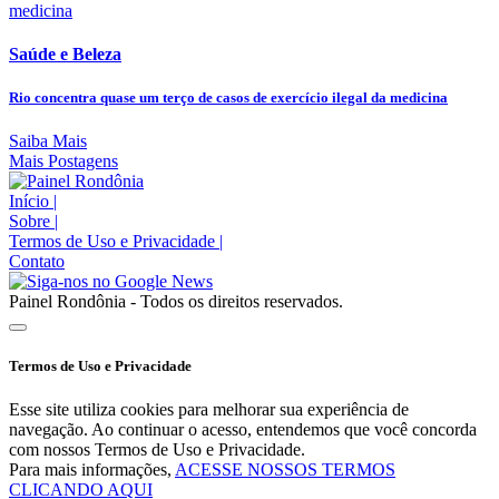
Saúde e Beleza
Rio concentra quase um terço de casos de exercício ilegal da medicina
Saiba Mais
Mais Postagens
Início
|
Sobre
|
Termos de Uso e Privacidade
|
Contato
Painel Rondônia - Todos os direitos reservados.
Termos de Uso e Privacidade
Esse site utiliza cookies para melhorar sua experiência de
navegação. Ao continuar o acesso, entendemos que você concorda
com nossos Termos de Uso e Privacidade.
Para mais informações,
ACESSE NOSSOS TERMOS
CLICANDO AQUI