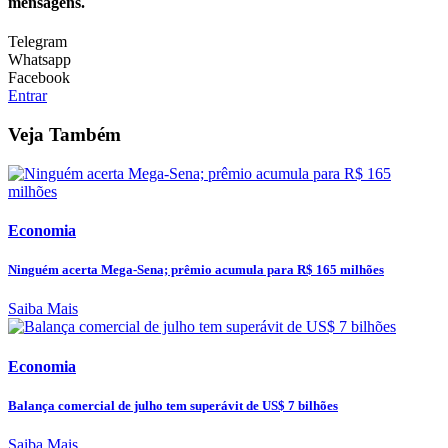
mensagens.
Telegram
Whatsapp
Facebook
Entrar
Veja Também
Economia
Ninguém acerta Mega-Sena; prêmio acumula para R$ 165 milhões
Saiba Mais
Economia
Balança comercial de julho tem superávit de US$ 7 bilhões
Saiba Mais