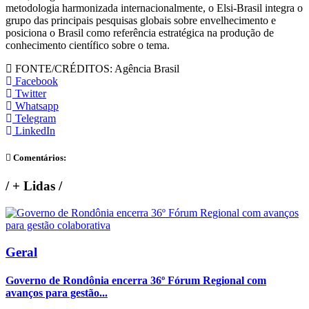
metodologia harmonizada internacionalmente, o Elsi-Brasil integra o
grupo das principais pesquisas globais sobre envelhecimento e
posiciona o Brasil como referência estratégica na produção de
conhecimento científico sobre o tema.
FONTE/CRÉDITOS:
Agência Brasil
Facebook
Twitter
Whatsapp
Telegram
LinkedIn
Comentários:
/
+ Lidas
/
Geral
Governo de Rondônia encerra 36º Fórum Regional com
avanços para gestão...