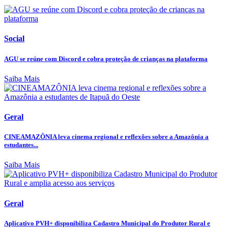
Social
AGU se reúne com Discord e cobra proteção de crianças na plataforma
Saiba Mais
Geral
CINEAMAZÔNIA leva cinema regional e reflexões sobre a Amazônia a
estudantes...
Saiba Mais
Geral
Aplicativo PVH+ disponibiliza Cadastro Municipal do Produtor Rural e