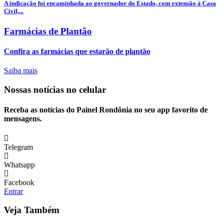
A indicação foi encaminhada ao governador do Estado, com extensão à Casa
Civil,...
Farmácias de Plantão
Confira as farmácias que estarão de plantão
Saiba mais
Nossas notícias
no celular
Receba as notícias do Painel Rondônia no seu app favorito de
mensagens.
Telegram
Whatsapp
Facebook
Entrar
Veja Também