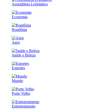
Assembleia Legislativa
Economia
Rondônia
Agro
Saúde e Beleza
Esportes
Mundo
Porto Velho
Entretenimento