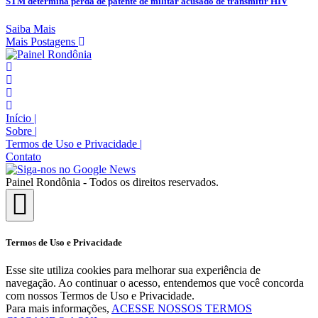
STM determina perda de patente de militar acusado de transmitir HIV
Saiba Mais
Mais Postagens
Início
|
Sobre
|
Termos de Uso e Privacidade
|
Contato
Painel Rondônia - Todos os direitos reservados.
Termos de Uso e Privacidade
Esse site utiliza cookies para melhorar sua experiência de
navegação. Ao continuar o acesso, entendemos que você concorda
com nossos Termos de Uso e Privacidade.
Para mais informações,
ACESSE NOSSOS TERMOS