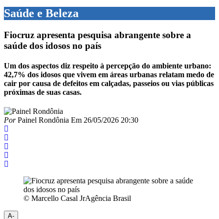
Saúde e Beleza
Fiocruz apresenta pesquisa abrangente sobre a
saúde dos idosos no país
Um dos aspectos diz respeito à percepção do ambiente urbano:
42,7% dos idosos que vivem em áreas urbanas relatam medo de
cair por causa de defeitos em calçadas, passeios ou vias públicas
próximas de suas casas.
Por
Painel Rondônia
Em
26/05/2026 20:30
© Marcello Casal JrAgência Brasil
A-