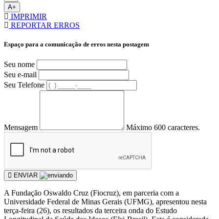
A+
IMPRIMIR
REPORTAR ERROS
Espaço para a comunicação de erros nesta postagem
Seu nome
Seu e-mail
Seu Telefone
Mensagem
Máximo 600 caracteres.
ENVIAR
A Fundação Oswaldo Cruz (Fiocruz), em parceria com a
Universidade Federal de Minas Gerais (UFMG), apresentou nesta
terça-feira (26), os resultados da terceira onda do Estudo