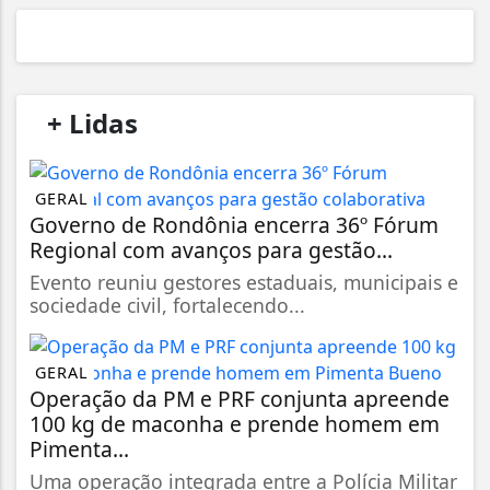
/
+ Lidas
/
GERAL
Governo de Rondônia encerra 36º Fórum
Regional com avanços para gestão...
Evento reuniu gestores estaduais, municipais e
sociedade civil, fortalecendo...
GERAL
Operação da PM e PRF conjunta apreende
100 kg de maconha e prende homem em
Pimenta...
Uma operação integrada entre a Polícia Militar