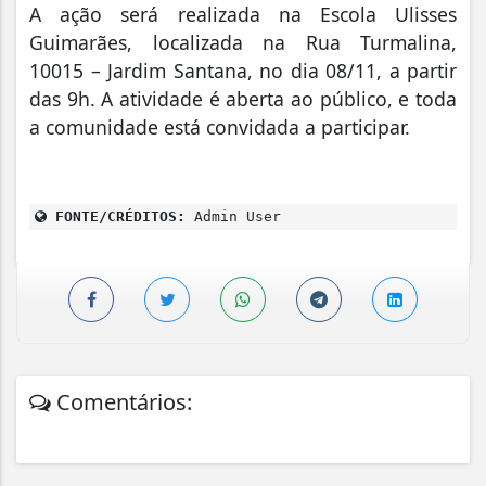
A ação será realizada na Escola Ulisses
Guimarães, localizada na Rua Turmalina,
10015 – Jardim Santana, no dia 08/11, a partir
das 9h. A atividade é aberta ao público, e toda
a comunidade está convidada a participar.
FONTE/CRÉDITOS:
Admin User
Comentários: