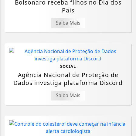
Bolsonaro receba filhos no Dia dos
Pais
Saiba Mais
SOCIAL
Agência Nacional de Proteção de
Dados investiga plataforma Discord
Saiba Mais