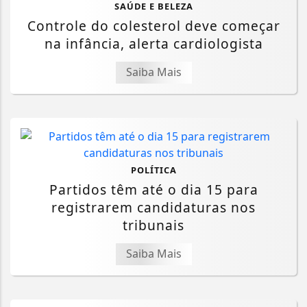
SAÚDE E BELEZA
Controle do colesterol deve começar
na infância, alerta cardiologista
Saiba Mais
POLÍTICA
Partidos têm até o dia 15 para
registrarem candidaturas nos
tribunais
Saiba Mais