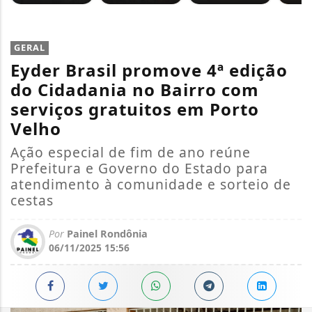
GERAL
Eyder Brasil promove 4ª edição
do Cidadania no Bairro com
serviços gratuitos em Porto
Velho
Ação especial de fim de ano reúne
Prefeitura e Governo do Estado para
atendimento à comunidade e sorteio de
cestas
Por
Painel Rondônia
06/11/2025 15:56