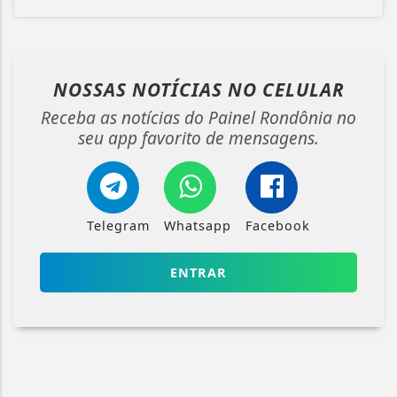
NOSSAS NOTÍCIAS
NO CELULAR
Receba as notícias do Painel Rondônia no
seu app favorito de mensagens.
Telegram
Whatsapp
Facebook
ENTRAR