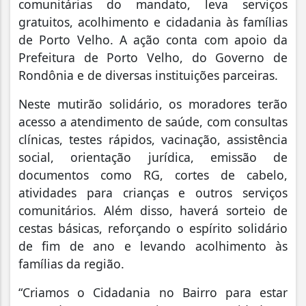
comunitárias do mandato, leva serviços
gratuitos, acolhimento e cidadania às famílias
de Porto Velho. A ação conta com apoio da
Prefeitura de Porto Velho, do Governo de
Rondônia e de diversas instituições parceiras.
Neste mutirão solidário, os moradores terão
acesso a atendimento de saúde, com consultas
clínicas, testes rápidos, vacinação, assistência
social, orientação jurídica, emissão de
documentos como RG, cortes de cabelo,
atividades para crianças e outros serviços
comunitários. Além disso, haverá sorteio de
cestas básicas, reforçando o espírito solidário
de fim de ano e levando acolhimento às
famílias da região.
“Criamos o Cidadania no Bairro para estar