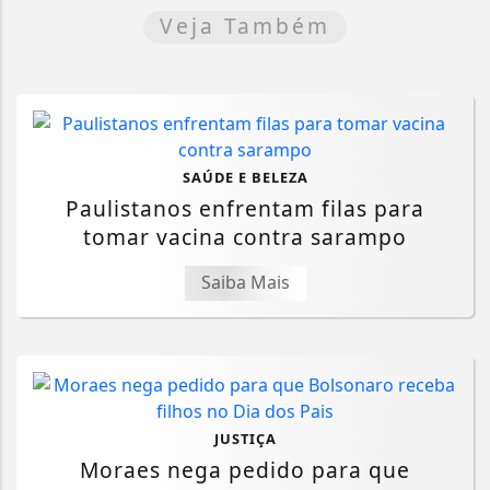
Veja Também
SAÚDE E BELEZA
Paulistanos enfrentam filas para
tomar vacina contra sarampo
Saiba Mais
JUSTIÇA
Moraes nega pedido para que