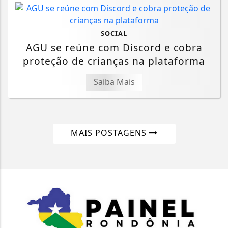
SOCIAL
AGU se reúne com Discord e cobra
proteção de crianças na plataforma
Saiba Mais
MAIS POSTAGENS