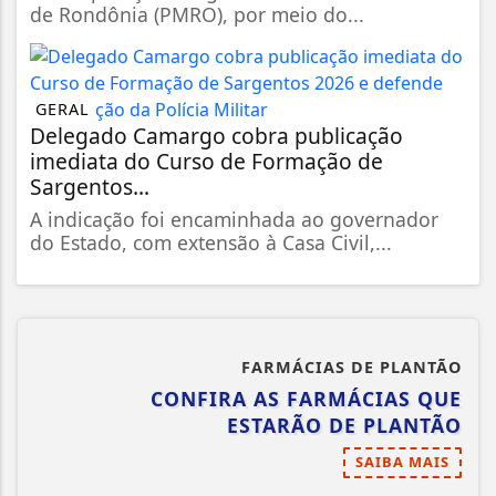
de Rondônia (PMRO), por meio do...
GERAL
Delegado Camargo cobra publicação
imediata do Curso de Formação de
Sargentos...
A indicação foi encaminhada ao governador
do Estado, com extensão à Casa Civil,...
FARMÁCIAS DE PLANTÃO
CONFIRA AS FARMÁCIAS QUE
ESTARÃO DE PLANTÃO
SAIBA MAIS