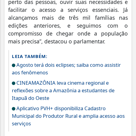
perto das pessoas, ouvir suas necessidades e
facilitar o acesso a serviços essenciais. Já
alcançamos mais de três mil famílias nas
edições anteriores, e seguimos com o
compromisso de chegar onde a população
mais precisa”, destacou o parlamentar.
LEIA TAMBÉM:
Agosto terá dois eclipses; saiba como assistir
aos fenômenos
CINEAMAZÔNIA leva cinema regional e
reflexões sobre a Amazônia a estudantes de
Itapuã do Oeste
Aplicativo PVH+ disponibiliza Cadastro
Municipal do Produtor Rural e amplia acesso aos
serviços