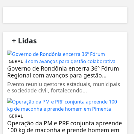
/
+ Lidas
/
GERAL
Governo de Rondônia encerra 36º Fórum
Regional com avanços para gestão...
Evento reuniu gestores estaduais, municipais
e sociedade civil, fortalecendo...
GERAL
Operação da PM e PRF conjunta apreende
100 kg de maconha e prende homem em