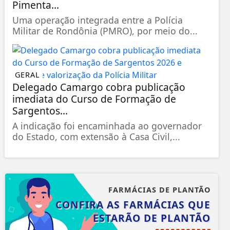
Pimenta...
Uma operação integrada entre a Polícia
Militar de Rondônia (PMRO), por meio do...
GERAL
Delegado Camargo cobra publicação
imediata do Curso de Formação de
Sargentos...
A indicação foi encaminhada ao governador
do Estado, com extensão à Casa Civil,...
FARMÁCIAS DE PLANTÃO
CONFIRA AS FARMÁCIAS QUE
ESTARÃO DE PLANTÃO