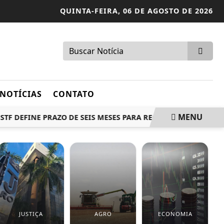
QUINTA-FEIRA,
06 DE AGOSTO DE 2026
NOTÍCIAS
CONTATO
MENU
DEFINE PRAZO DE SEIS MESES PARA REGISTRO DE FEDERAÇÕES
JUSTIÇA
AGRO
ECONOMIA