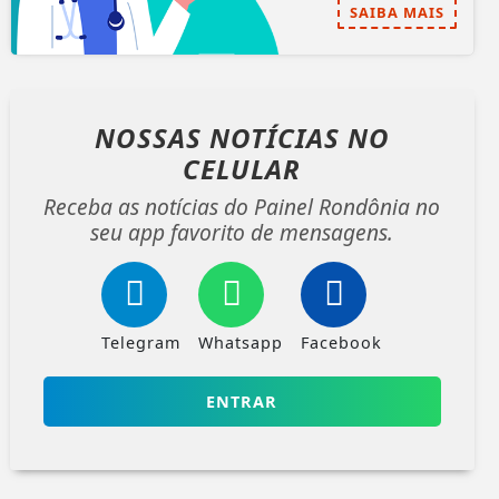
SAIBA MAIS
NOSSAS NOTÍCIAS
NO
CELULAR
Receba as notícias do Painel Rondônia no
seu app favorito de mensagens.
Telegram
Whatsapp
Facebook
ENTRAR