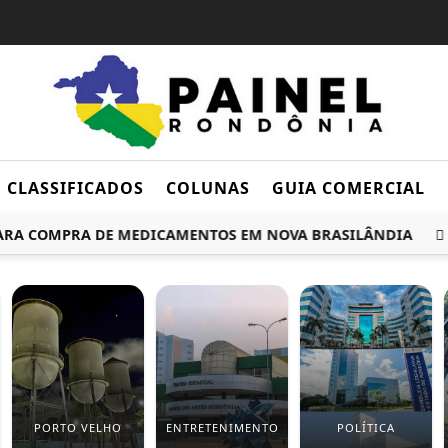
CLASSIFICADOS
COLUNAS
GUIA COMERCIAL
A COMPRA DE MEDICAMENTOS EM NOVA BRASILÂNDIA
STF 
PORTO VELHO
ENTRETENIMENTO
POLÍTICA