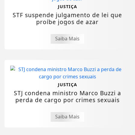
JUSTIÇA
STF suspende julgamento de lei que
proíbe jogos de azar
Saiba Mais
JUSTIÇA
STJ condena ministro Marco Buzzi a
perda de cargo por crimes sexuais
Saiba Mais