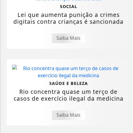
SOCIAL
Lei que aumenta punição a crimes
digitais contra crianças é sancionada
Saiba Mais
SAÚDE E BELEZA
Rio concentra quase um terço de
casos de exercício ilegal da medicina
Saiba Mais