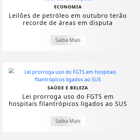
ECONOMIA
Leilões de petróleo em outubro terão
recorde de áreas em disputa
Saiba Mais
SAÚDE E BELEZA
Lei prorroga uso do FGTS em
hospitais filantrópicos ligados ao SUS
Saiba Mais