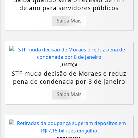
de ano para servidores públicos
Saiba Mais
JUSTIÇA
STF muda decisão de Moraes e reduz
pena de condenada por 8 de janeiro
Saiba Mais