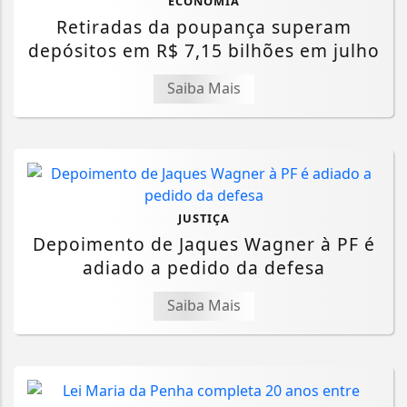
ECONOMIA
Retiradas da poupança superam
depósitos em R$ 7,15 bilhões em julho
Saiba Mais
JUSTIÇA
Depoimento de Jaques Wagner à PF é
adiado a pedido da defesa
Saiba Mais