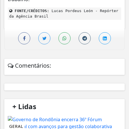
FONTE/CRÉDITOS:
Lucas Pordeus León - Repórter
da Agência Brasil
Comentários:
/
+ Lidas
/
GERAL