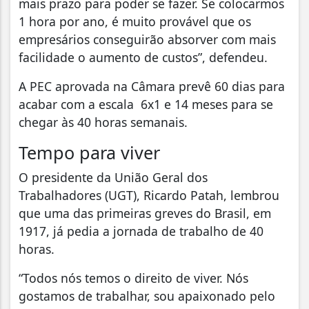
mais prazo para poder se fazer. Se colocarmos
1 hora por ano, é muito provável que os
empresários conseguirão absorver com mais
facilidade o aumento de custos”, defendeu.
A PEC aprovada na Câmara prevê 60 dias para
acabar com a escala 6x1 e 14 meses para se
chegar às 40 horas semanais.
Tempo para viver
O presidente da União Geral dos
Trabalhadores (UGT), Ricardo Patah, lembrou
que uma das primeiras greves do Brasil, em
1917, já pedia a jornada de trabalho de 40
horas.
“Todos nós temos o direito de viver. Nós
gostamos de trabalhar, sou apaixonado pelo