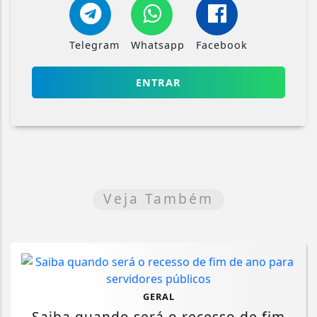
Telegram
Whatsapp
Facebook
ENTRAR
Veja Também
GERAL
Saiba quando será o recesso de fim