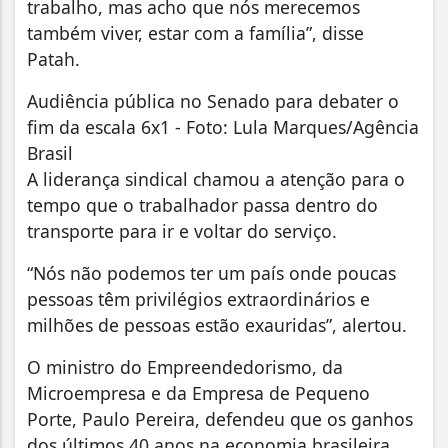
trabalho, mas acho que nós merecemos
também viver, estar com a família”, disse
Patah.
Audiência pública no Senado para debater o
fim da escala 6x1 - Foto: Lula Marques/Agência
Brasil
A liderança sindical chamou a atenção para o
tempo que o trabalhador passa dentro do
transporte para ir e voltar do serviço.
“Nós não podemos ter um país onde poucas
pessoas têm privilégios extraordinários e
milhões de pessoas estão exauridas”, alertou.
O ministro do Empreendedorismo, da
Microempresa e da Empresa de Pequeno
Porte, Paulo Pereira, defendeu que os ganhos
dos últimos 40 anos na economia brasileira