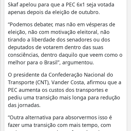
Skaf apelou para que a PEC 6x1 seja votada
apenas depois da eleição de outubro.
“Podemos debater, mas não em vésperas de
eleição, não com motivação eleitoral, não
tirando a liberdade dos senadores ou dos
deputados de votarem dentro das suas
consciências, dentro daquilo que veem como o
melhor para o Brasil”, argumentou.
O presidente da Confederação Nacional do
Transporte (CNT), Vander Costa, afirmou que a
PEC aumenta os custos dos transportes e
pediu uma transição mais longa para redução
das jornadas.
“Outra alternativa para absorvermos isso é
fazer uma transição com mais tempo, com