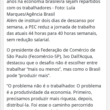
anos na economia brasileira sejam repartidos
com os trabalhadores - Foto: Lula
Marques/Agência Brasil
Além de instituir dois dias de descanso por
semana, a PEC reduz a jornada de trabalho
das atuais 44 horas para 40 horas semanais,
sem redução salarial.
O presidente da Federação de Comércio de
São Paulo (Fecomércio-SP), Ivo Dall’Acqua,
destacou que o desafio não é escolher entre
trabalhar “mais ou menos”, mas como o Brasil
pode “produzir mais”.
“O problema não é o trabalhador. O problema
é a produtividade da economia. Primeiro,
precisamos produzir mais riqueza, depois,
distribuí-la. Foi esse o caminho percorrido