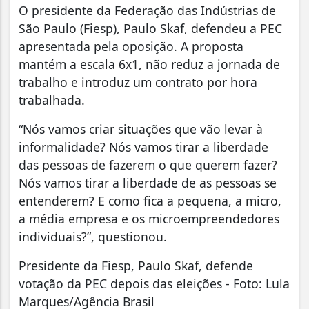
O presidente da Federação das Indústrias de
São Paulo (Fiesp), Paulo Skaf, defendeu a PEC
apresentada pela oposição. A proposta
mantém a escala 6x1, não reduz a jornada de
trabalho e introduz um contrato por hora
trabalhada.
“Nós vamos criar situações que vão levar à
informalidade? Nós vamos tirar a liberdade
das pessoas de fazerem o que querem fazer?
Nós vamos tirar a liberdade de as pessoas se
entenderem? E como fica a pequena, a micro,
a média empresa e os microempreendedores
individuais?”, questionou.
Presidente da Fiesp, Paulo Skaf, defende
votação da PEC depois das eleições - Foto: Lula
Marques/Agência Brasil