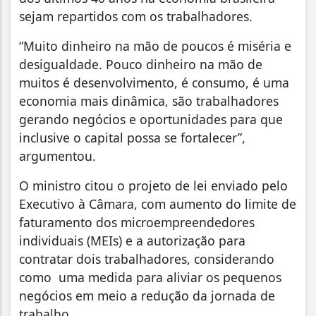
sejam repartidos com os trabalhadores.
“Muito dinheiro na mão de poucos é miséria e
desigualdade. Pouco dinheiro na mão de
muitos é desenvolvimento, é consumo, é uma
economia mais dinâmica, são trabalhadores
gerando negócios e oportunidades para que
inclusive o capital possa se fortalecer”,
argumentou.
O ministro citou o projeto de lei enviado pelo
Executivo à Câmara, com aumento do limite de
faturamento dos microempreendedores
individuais (MEIs) e a autorização para
contratar dois trabalhadores, considerando
como uma medida para aliviar os pequenos
negócios em meio a redução da jornada de
trabalho.