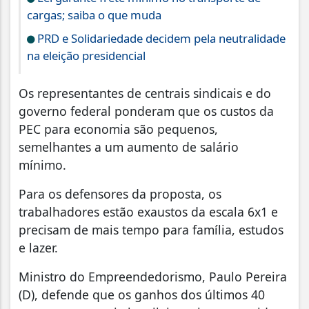
cargas; saiba o que muda
PRD e Solidariedade decidem pela neutralidade
na eleição presidencial
Os representantes de centrais sindicais e do
governo federal ponderam que os custos da
PEC para economia são pequenos,
semelhantes a um aumento de salário
mínimo.
Para os defensores da proposta, os
trabalhadores estão exaustos da escala 6x1 e
precisam de mais tempo para família, estudos
e lazer.
Ministro do Empreendedorismo, Paulo Pereira
(D), defende que os ganhos dos últimos 40