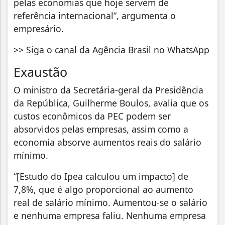
pelas economias que hoje servem de
referência internacional”, argumenta o
empresário.
>> Siga o canal da Agência Brasil no WhatsApp
Exaustão
O ministro da Secretária-geral da Presidência
da República, Guilherme Boulos, avalia que os
custos econômicos da PEC podem ser
absorvidos pelas empresas, assim como a
economia absorve aumentos reais do salário
mínimo.
“[Estudo do Ipea calculou um impacto] de
7,8%, que é algo proporcional ao aumento
real de salário mínimo. Aumentou-se o salário
e nenhuma empresa faliu. Nenhuma empresa