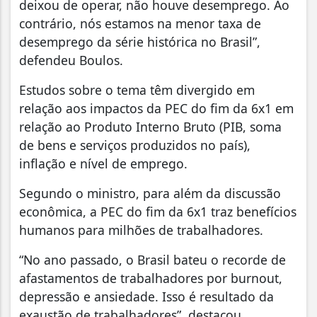
deixou de operar, não houve desemprego. Ao
contrário, nós estamos na menor taxa de
desemprego da série histórica no Brasil”,
defendeu Boulos.
Estudos sobre o tema têm divergido em
relação aos impactos da PEC do fim da 6x1 em
relação ao Produto Interno Bruto (PIB, soma
de bens e serviços produzidos no país),
inflação e nível de emprego.
Segundo o ministro, para além da discussão
econômica, a PEC do fim da 6x1 traz benefícios
humanos para milhões de trabalhadores.
“No ano passado, o Brasil bateu o recorde de
afastamentos de trabalhadores por burnout,
depressão e ansiedade. Isso é resultado da
exaustão de trabalhadores”, destacou.