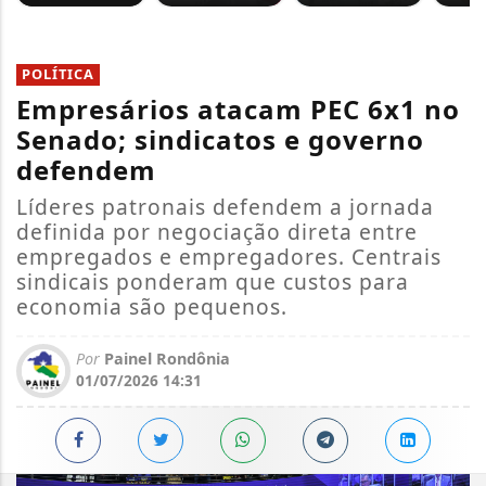
POLÍTICA
Empresários atacam PEC 6x1 no
Senado; sindicatos e governo
defendem
Líderes patronais defendem a jornada
definida por negociação direta entre
empregados e empregadores. Centrais
sindicais ponderam que custos para
economia são pequenos.
Por
Painel Rondônia
01/07/2026 14:31