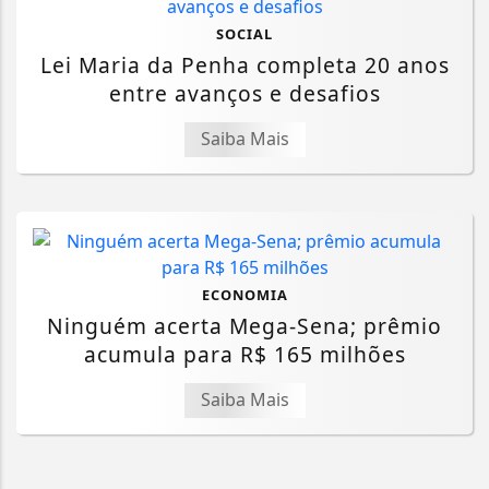
SOCIAL
Lei Maria da Penha completa 20 anos
entre avanços e desafios
Saiba Mais
ECONOMIA
Ninguém acerta Mega-Sena; prêmio
acumula para R$ 165 milhões
Saiba Mais