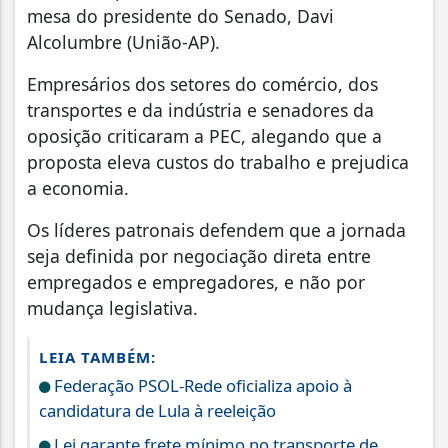
mesa do presidente do Senado, Davi
Alcolumbre (União-AP).
Empresários dos setores do comércio, dos
transportes e da indústria e senadores da
oposição criticaram a PEC, alegando que a
proposta eleva custos do trabalho e prejudica
a economia.
Os líderes patronais defendem que a jornada
seja definida por negociação direta entre
empregados e empregadores, e não por
mudança legislativa.
LEIA TAMBÉM:
Federação PSOL-Rede oficializa apoio à
candidatura de Lula à reeleição
Lei garante frete mínimo no transporte de