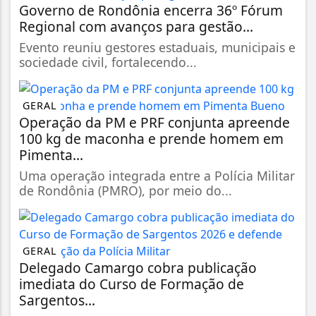
Governo de Rondônia encerra 36º Fórum
Regional com avanços para gestão...
Evento reuniu gestores estaduais, municipais e
sociedade civil, fortalecendo...
GERAL
Operação da PM e PRF conjunta apreende
100 kg de maconha e prende homem em
Pimenta...
Uma operação integrada entre a Polícia Militar
de Rondônia (PMRO), por meio do...
GERAL
Delegado Camargo cobra publicação
imediata do Curso de Formação de
Sargentos...