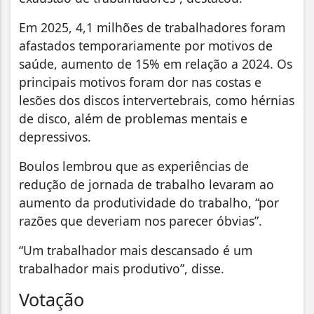
Em 2025, 4,1 milhões de trabalhadores foram
afastados temporariamente por motivos de
saúde, aumento de 15% em relação a 2024. Os
principais motivos foram dor nas costas e
lesões dos discos intervertebrais, como hérnias
de disco, além de problemas mentais e
depressivos.
Boulos lembrou que as experiências de
redução de jornada de trabalho levaram ao
aumento da produtividade do trabalho, “por
razões que deveriam nos parecer óbvias”.
“Um trabalhador mais descansado é um
trabalhador mais produtivo”, disse.
Votação