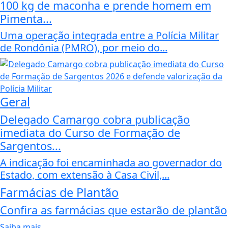
100 kg de maconha e prende homem em
Pimenta...
Uma operação integrada entre a Polícia Militar
de Rondônia (PMRO), por meio do...
Geral
Delegado Camargo cobra publicação
imediata do Curso de Formação de
Sargentos...
A indicação foi encaminhada ao governador do
Estado, com extensão à Casa Civil,...
Farmácias de Plantão
Confira as farmácias que estarão de plantão
Saiba mais