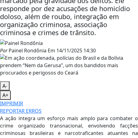
marcado pela gravidade dos delitos. Ele
responde por dez acusações de homicídio
doloso, além de roubo, integração em
organização criminosa, associação
criminosa e crimes de trânsito.
Por
Painel Rondônia
Em
14/11/2025 14:30
A-
A+
IMPRIMIR
REPORTAR ERROS
A ação integra um esforço mais amplo para combater o
crime organizado transnacional, envolvendo facções
criminosas brasileiras e narcotraficantes atuantes na