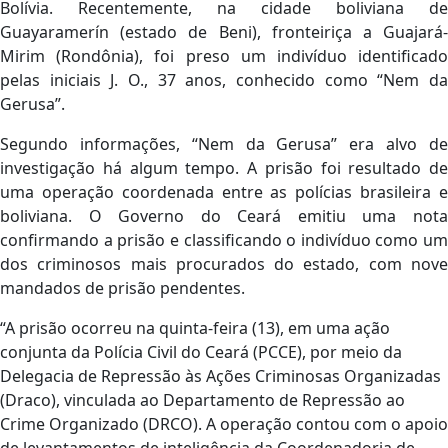
Bolívia. Recentemente, na cidade boliviana de
Guayaramerín (estado de Beni), fronteiriça a Guajará-
Mirim (Rondônia), foi preso um indivíduo identificado
pelas iniciais J. O., 37 anos, conhecido como “Nem da
Gerusa”.
Segundo informações, “Nem da Gerusa” era alvo de
investigação há algum tempo. A prisão foi resultado de
uma operação coordenada entre as polícias brasileira e
boliviana. O Governo do Ceará emitiu uma nota
confirmando a prisão e classificando o indivíduo como um
dos criminosos mais procurados do estado, com nove
mandados de prisão pendentes.
“A prisão ocorreu na quinta-feira (13), em uma ação
conjunta da Polícia Civil do Ceará (PCCE), por meio da
Delegacia de Repressão às Ações Criminosas Organizadas
(Draco), vinculada ao Departamento de Repressão ao
Crime Organizado (DRCO). A operação contou com o apoio