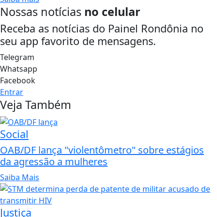
Nossas notícias
no celular
Receba as notícias do Painel Rondônia no
seu app favorito de mensagens.
Telegram
Whatsapp
Facebook
Entrar
Veja Também
Social
OAB/DF lança "violentômetro" sobre estágios
da agressão a mulheres
Saiba Mais
Justiça