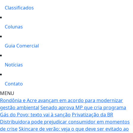
Classificados
Colunas
Guia Comercial
Notícias
Contato
MENU
Rondônia e Acre avançam em acordo para modernizar
gestão ambiental
Senado aprova MP que cria programa
Gás do Povo; texto vai à sanção
Privatização da BR
Distribuidora pode prejudicar consumidor em momentos
de crise
Skincare de verão: veja o que deve ser evitado ao