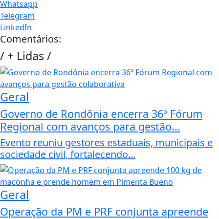
Whatsapp
Telegram
LinkedIn
Comentários:
/
+ Lidas
/
Geral
Governo de Rondônia encerra 36º Fórum
Regional com avanços para gestão...
Evento reuniu gestores estaduais, municipais e
sociedade civil, fortalecendo...
Geral
Operação da PM e PRF conjunta apreende