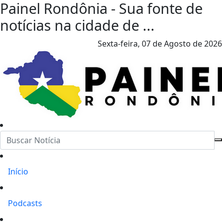
Painel Rondônia - Sua fonte de
notícias na cidade de ...
Sexta-feira,
07 de Agosto de 2026
Início
Podcasts