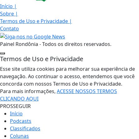
Início
|
Sobre
|
Termos de Uso e Privacidade
|
Contato
Painel Rondônia - Todos os direitos reservados.
Termos de Uso e Privacidade
Esse site utiliza cookies para melhorar sua experiência de
navegação. Ao continuar o acesso, entendemos que você
concorda com nossos Termos de Uso e Privacidade.
Para mais informações,
ACESSE NOSSOS TERMOS
CLICANDO AQUI
PROSSEGUIR
Início
Podcasts
Classificados
Colunas