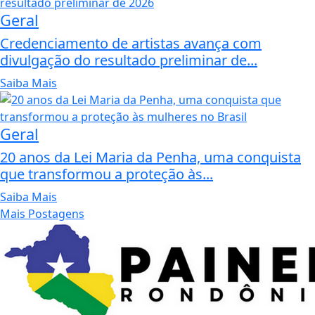
Geral
Credenciamento de artistas avança com
divulgação do resultado preliminar de...
Saiba Mais
Geral
20 anos da Lei Maria da Penha, uma conquista
que transformou a proteção às...
Saiba Mais
Mais Postagens