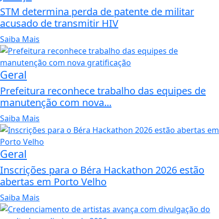
STM determina perda de patente de militar
acusado de transmitir HIV
Saiba Mais
Geral
Prefeitura reconhece trabalho das equipes de
manutenção com nova...
Saiba Mais
Geral
Inscrições para o Béra Hackathon 2026 estão
abertas em Porto Velho
Saiba Mais