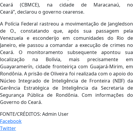
Ceará (CBMCE), na cidade de Maracanaú, no
Ceará”, declarou o governo cearense.
A Polícia Federal rastreou a movimentação de Jangledson
de O., constatando que, após sua passagem pela
Venezuela e esconderijo em comunidades do Rio de
Janeiro, ele passou a comandar a execução de crimes no
Ceará. O monitoramento subsequente apontou sua
localização na Bolívia, mais precisamente em
Guayaramerín, cidade fronteiriça com Guajará-Mirim, em
Rondônia. A prisão de Oliveira foi realizada com o apoio do
Núcleo Integrado de Inteligência de Fronteira (NIIF) da
Gerência Estratégica de Inteligência da Secretaria de
Segurança Pública de Rondônia. Com informações do
Governo do Ceará.
FONTE/CRÉDITOS:
Admin User
Facebook
Twitter