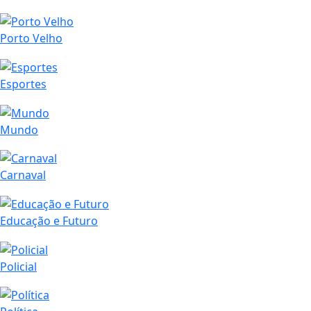
Porto Velho
Esportes
Mundo
Carnaval
Educação e Futuro
Policial