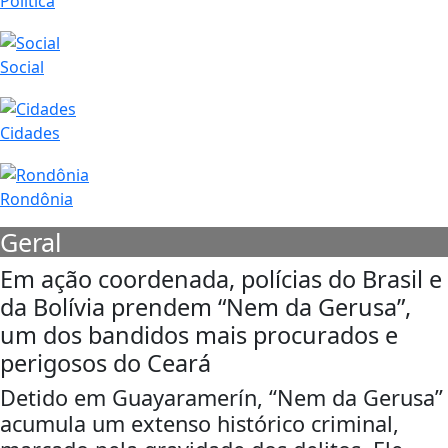
Política
Social
Cidades
Rondônia
Geral
Em ação coordenada, polícias do Brasil e
da Bolívia prendem “Nem da Gerusa”,
um dos bandidos mais procurados e
perigosos do Ceará
Detido em Guayaramerín, “Nem da Gerusa”
acumula um extenso histórico criminal,