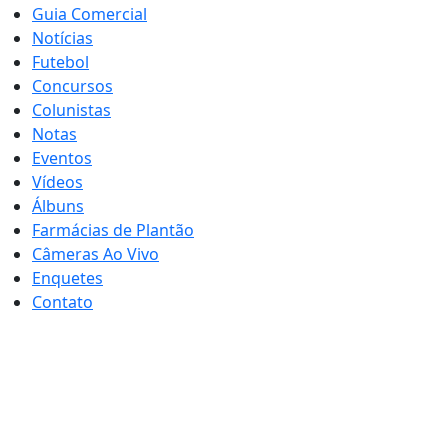
Guia Comercial
Notícias
Futebol
Concursos
Colunistas
Notas
Eventos
Vídeos
Álbuns
Farmácias de Plantão
Câmeras Ao Vivo
Enquetes
Contato