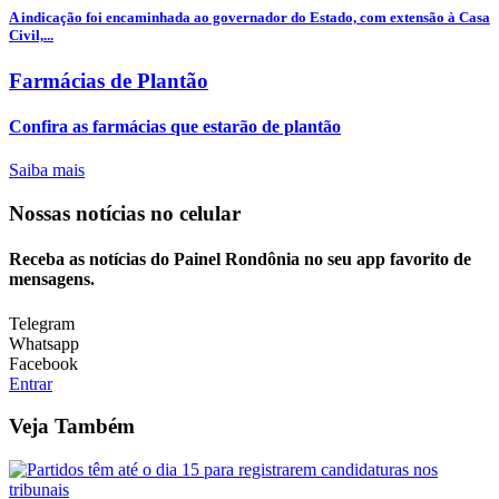
A indicação foi encaminhada ao governador do Estado, com extensão à Casa
Civil,...
Farmácias de Plantão
Confira as farmácias que estarão de plantão
Saiba mais
Nossas notícias
no celular
Receba as notícias do Painel Rondônia no seu app favorito de
mensagens.
Telegram
Whatsapp
Facebook
Entrar
Veja Também