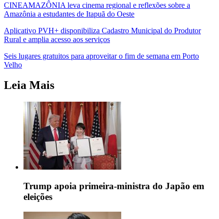
CINEAMAZÔNIA leva cinema regional e reflexões sobre a
Amazônia a estudantes de Itapuã do Oeste
Aplicativo PVH+ disponibiliza Cadastro Municipal do Produtor
Rural e amplia acesso aos serviços
Seis lugares gratuitos para aproveitar o fim de semana em Porto
Velho
Leia Mais
Trump apoia primeira-ministra do Japão em
eleições