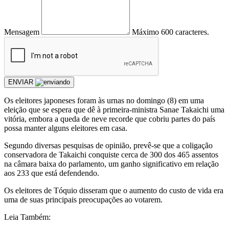
Mensagem
Máximo 600 caracteres.
ENVIAR
Os eleitores japoneses foram às urnas no domingo (8) em uma
eleição que se espera que dê à primeira-ministra Sanae Takaichi uma
vitória, embora a queda de neve recorde que cobriu partes do país
possa manter alguns eleitores em casa.
Segundo diversas pesquisas de opinião, prevê-se que a coligação
conservadora de Takaichi conquiste cerca de 300 dos 465 assentos
na câmara baixa do parlamento, um ganho significativo em relação
aos 233 que está defendendo.
Os eleitores de Tóquio disseram que o aumento do custo de vida era
uma de suas principais preocupações ao votarem.
Leia Também: