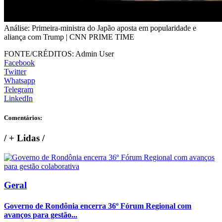
Análise: Primeira-ministra do Japão aposta em popularidade e
aliança com Trump | CNN PRIME TIME
FONTE/CRÉDITOS:
Admin User
Facebook
Twitter
Whatsapp
Telegram
LinkedIn
Comentários:
/
+ Lidas
/
Geral
Governo de Rondônia encerra 36º Fórum Regional com
avanços para gestão...