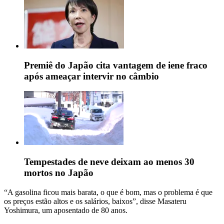
Premiê do Japão cita vantagem de iene fraco
após ameaçar intervir no câmbio
Tempestades de neve deixam ao menos 30
mortos no Japão
“A gasolina ficou mais barata, o que é bom, mas o problema é que
os preços estão altos e os salários, baixos”, disse Masateru
Yoshimura, um aposentado de 80 anos.