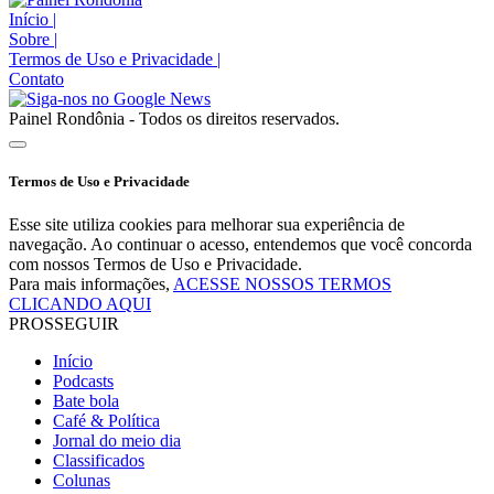
Início
|
Sobre
|
Termos de Uso e Privacidade
|
Contato
Painel Rondônia - Todos os direitos reservados.
Termos de Uso e Privacidade
Esse site utiliza cookies para melhorar sua experiência de
navegação. Ao continuar o acesso, entendemos que você concorda
com nossos Termos de Uso e Privacidade.
Para mais informações,
ACESSE NOSSOS TERMOS
CLICANDO AQUI
PROSSEGUIR
Início
Podcasts
Bate bola
Café & Política
Jornal do meio dia
Classificados
Colunas