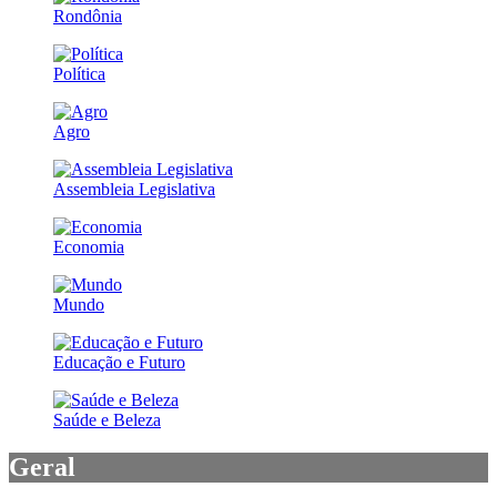
Rondônia
Política
Agro
Assembleia Legislativa
Economia
Mundo
Educação e Futuro
Saúde e Beleza
Geral