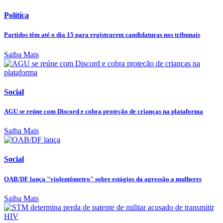
Política
Partidos têm até o dia 15 para registrarem candidaturas nos tribunais
Saiba Mais
Social
AGU se reúne com Discord e cobra proteção de crianças na plataforma
Saiba Mais
Social
OAB/DF lança "violentômetro" sobre estágios da agressão a mulheres
Saiba Mais