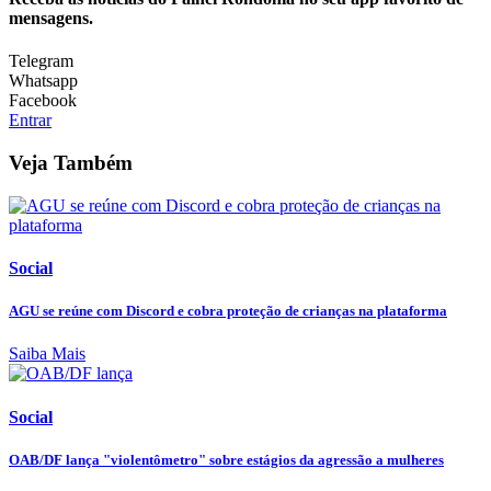
mensagens.
Telegram
Whatsapp
Facebook
Entrar
Veja Também
Social
AGU se reúne com Discord e cobra proteção de crianças na plataforma
Saiba Mais
Social
OAB/DF lança "violentômetro" sobre estágios da agressão a mulheres