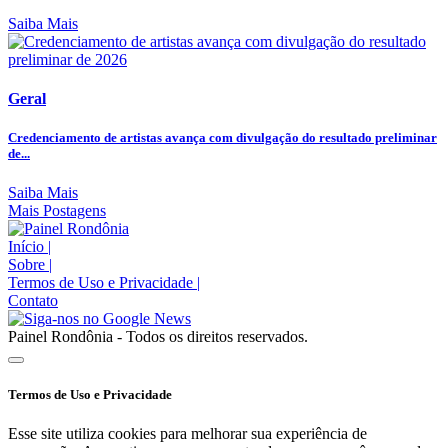
Saiba Mais
Geral
Credenciamento de artistas avança com divulgação do resultado preliminar
de...
Saiba Mais
Mais Postagens
Início
|
Sobre
|
Termos de Uso e Privacidade
|
Contato
Painel Rondônia - Todos os direitos reservados.
Termos de Uso e Privacidade
Esse site utiliza cookies para melhorar sua experiência de