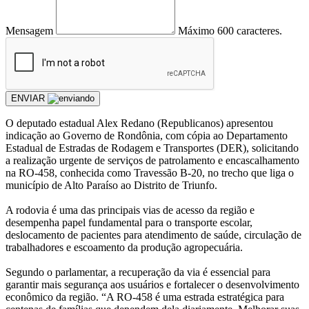
Mensagem
Máximo 600 caracteres.
ENVIAR
O deputado estadual Alex Redano (Republicanos) apresentou
indicação ao Governo de Rondônia, com cópia ao Departamento
Estadual de Estradas de Rodagem e Transportes (DER), solicitando
a realização urgente de serviços de patrolamento e encascalhamento
na RO-458, conhecida como Travessão B-20, no trecho que liga o
município de Alto Paraíso ao Distrito de Triunfo.
A rodovia é uma das principais vias de acesso da região e
desempenha papel fundamental para o transporte escolar,
deslocamento de pacientes para atendimento de saúde, circulação de
trabalhadores e escoamento da produção agropecuária.
Segundo o parlamentar, a recuperação da via é essencial para
garantir mais segurança aos usuários e fortalecer o desenvolvimento
econômico da região. “A RO-458 é uma estrada estratégica para