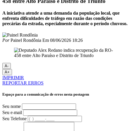
458 entre Alto Paraíso e Distrito de Triunfo
A iniciativa atende a uma demanda da população local, que
enfrenta dificuldades de tráfego em razão das condições
precárias da estrada, especialmente durante o período chuvoso.
Por
Painel Rondônia
Em
08/06/2026 18:26
A-
A+
IMPRIMIR
REPORTAR ERROS
Espaço para a comunicação de erros nesta postagem
Seu nome
Seu e-mail
Seu Telefone