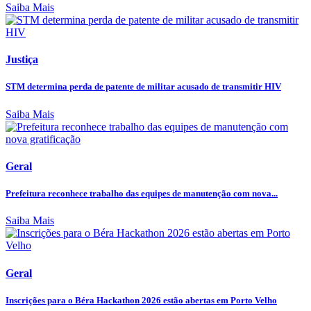
Saiba Mais
Justiça
STM determina perda de patente de militar acusado de transmitir HIV
Saiba Mais
Geral
Prefeitura reconhece trabalho das equipes de manutenção com nova...
Saiba Mais
Geral
Inscrições para o Béra Hackathon 2026 estão abertas em Porto Velho