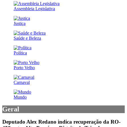
Assembleia Legislativa
Justiça
Saúde e Beleza
Política
Porto Velho
Carnaval
Mundo
Geral
Deputado Alex Redano indica recuperação da RO-