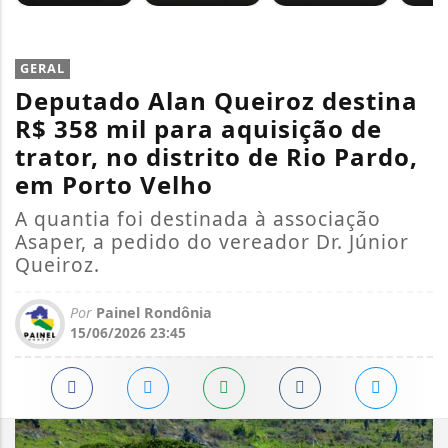
GERAL
Deputado Alan Queiroz destina
R$ 358 mil para aquisição de
trator, no distrito de Rio Pardo,
em Porto Velho
A quantia foi destinada à associação
Asaper, a pedido do vereador Dr. Júnior
Queiroz.
Por
Painel Rondônia
15/06/2026 23:45