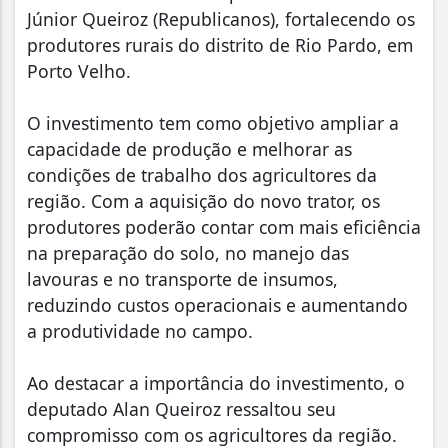
Júnior Queiroz (Republicanos), fortalecendo os
produtores rurais do distrito de Rio Pardo, em
Porto Velho.
O investimento tem como objetivo ampliar a
capacidade de produção e melhorar as
condições de trabalho dos agricultores da
região. Com a aquisição do novo trator, os
produtores poderão contar com mais eficiência
na preparação do solo, no manejo das
lavouras e no transporte de insumos,
reduzindo custos operacionais e aumentando
a produtividade no campo.
Ao destacar a importância do investimento, o
deputado Alan Queiroz ressaltou seu
compromisso com os agricultores da região.