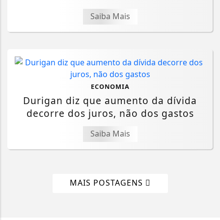
Saiba Mais
ECONOMIA
Durigan diz que aumento da dívida
decorre dos juros, não dos gastos
Saiba Mais
MAIS POSTAGENS