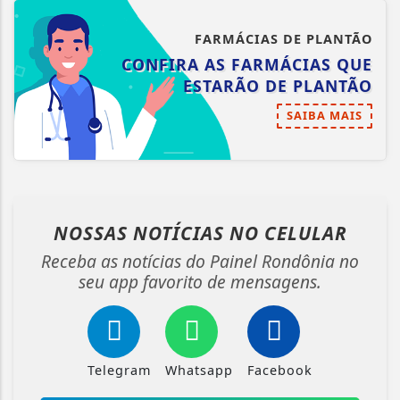
FARMÁCIAS DE PLANTÃO
CONFIRA AS FARMÁCIAS QUE
ESTARÃO DE PLANTÃO
SAIBA MAIS
NOSSAS NOTÍCIAS
NO CELULAR
Receba as notícias do Painel Rondônia no
seu app favorito de mensagens.
Telegram
Whatsapp
Facebook