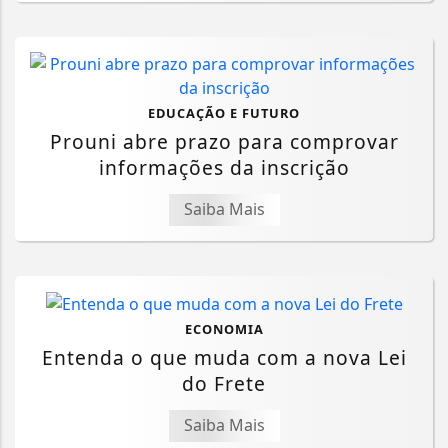
EDUCAÇÃO E FUTURO
Prouni abre prazo para comprovar
informações da inscrição
Saiba Mais
ECONOMIA
Entenda o que muda com a nova Lei
do Frete
Saiba Mais