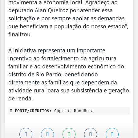
movimenta a economia local. Agradeço ao
deputado Alan Queiroz por atender essa
solicitação e por sempre apoiar as demandas
que beneficiam a população do nosso estado”,
finalizou.
A iniciativa representa um importante
incentivo ao fortalecimento da agricultura
familiar e ao desenvolvimento econômico do
distrito de Rio Pardo, beneficiando
diretamente as famílias que dependem da
atividade rural para sua subsistência e geração
de renda.
FONTE/CRÉDITOS:
Capital Rondônia