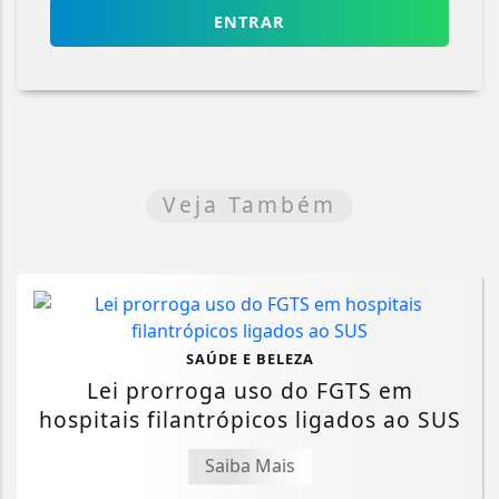
ENTRAR
Veja Também
SAÚDE E BELEZA
Lei prorroga uso do FGTS em
hospitais filantrópicos ligados ao SUS
Saiba Mais