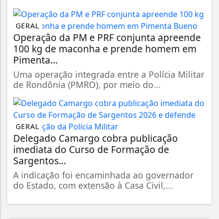
GERAL
Operação da PM e PRF conjunta apreende
100 kg de maconha e prende homem em
Pimenta...
Uma operação integrada entre a Polícia Militar
de Rondônia (PMRO), por meio do...
GERAL
Delegado Camargo cobra publicação
imediata do Curso de Formação de
Sargentos...
A indicação foi encaminhada ao governador
do Estado, com extensão à Casa Civil,...