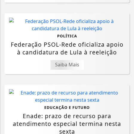
POLÍTICA
Federação PSOL-Rede oficializa apoio
à candidatura de Lula à reeleição
Saiba Mais
EDUCAÇÃO E FUTURO
Enade: prazo de recurso para
atendimento especial termina nesta
sexta