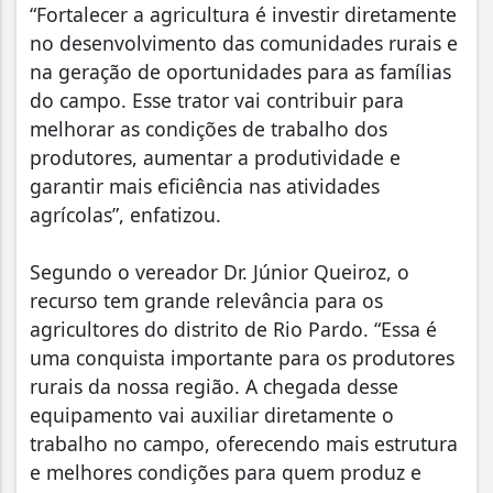
“Fortalecer a agricultura é investir diretamente
no desenvolvimento das comunidades rurais e
na geração de oportunidades para as famílias
do campo. Esse trator vai contribuir para
melhorar as condições de trabalho dos
produtores, aumentar a produtividade e
garantir mais eficiência nas atividades
agrícolas”, enfatizou.
Segundo o vereador Dr. Júnior Queiroz, o
recurso tem grande relevância para os
agricultores do distrito de Rio Pardo. “Essa é
uma conquista importante para os produtores
rurais da nossa região. A chegada desse
equipamento vai auxiliar diretamente o
trabalho no campo, oferecendo mais estrutura
e melhores condições para quem produz e