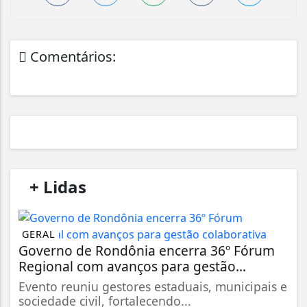
Comentários:
/
+ Lidas
/
GERAL
Governo de Rondônia encerra 36º Fórum
Regional com avanços para gestão...
Evento reuniu gestores estaduais, municipais e
sociedade civil, fortalecendo...