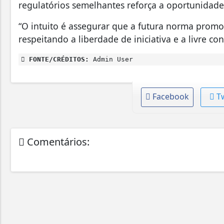
regulatórios semelhantes reforça a oportunidade
“O intuito é assegurar que a futura norma prom
respeitando a liberdade de iniciativa e a livre con
FONTE/CRÉDITOS:
Admin User
Facebook
T
Comentários: