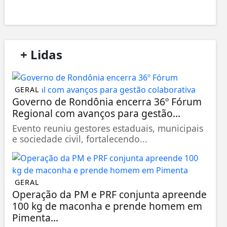
/
+ Lidas
/
GERAL
Governo de Rondônia encerra 36º Fórum
Regional com avanços para gestão...
Evento reuniu gestores estaduais, municipais
e sociedade civil, fortalecendo...
GERAL
Operação da PM e PRF conjunta apreende
100 kg de maconha e prende homem em
Pimenta...