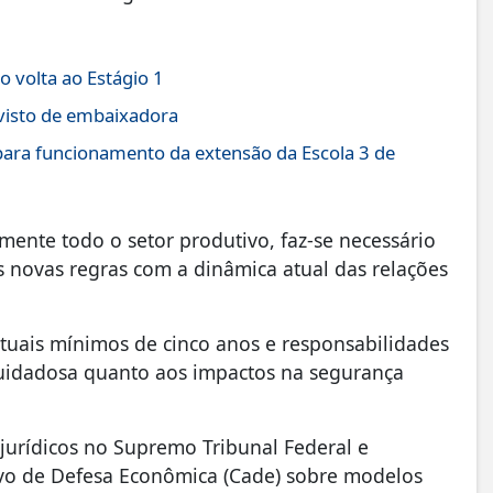
 volta ao Estágio 1
 visto de embaixadora
ara funcionamento da extensão da Escola 3 de
mente todo o setor produtivo, faz-se necessário
 novas regras com a dinâmica atual das relações
tuais mínimos de cinco anos e responsabilidades
cuidadosa quanto aos impactos na segurança
 jurídicos no Supremo Tribunal Federal e
ivo de Defesa Econômica (Cade) sobre modelos