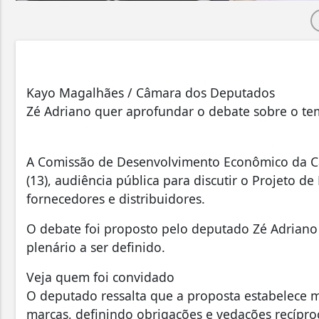
Kayo Magalhães / Câmara dos Deputados
Zé Adriano quer aprofundar o debate sobre o t
A Comissão de Desenvolvimento Econômico da Câm
(13), audiência pública para discutir o Projeto de
fornecedores e distribuidores.
O debate foi proposto pelo deputado Zé Adriano 
plenário a ser definido.
Veja quem foi convidado
O deputado ressalta que a proposta estabelece m
marcas, definindo obrigações e vedações recípro