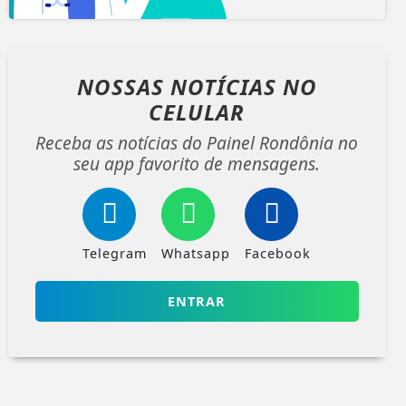
NOSSAS NOTÍCIAS
NO
CELULAR
Receba as notícias do Painel Rondônia no
seu app favorito de mensagens.
Telegram
Whatsapp
Facebook
ENTRAR