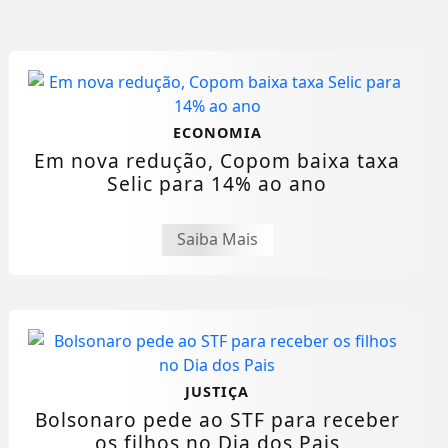
ECONOMIA
Em nova redução, Copom baixa taxa
Selic para 14% ao ano
Saiba Mais
JUSTIÇA
Bolsonaro pede ao STF para receber
os filhos no Dia dos Pais