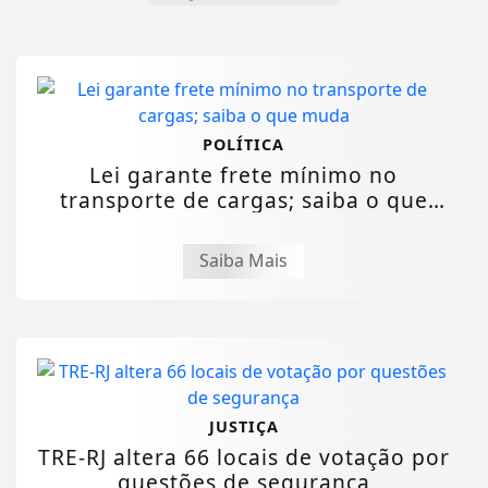
POLÍTICA
Lei garante frete mínimo no
transporte de cargas; saiba o que
muda
Saiba Mais
JUSTIÇA
TRE-RJ altera 66 locais de votação por
questões de segurança