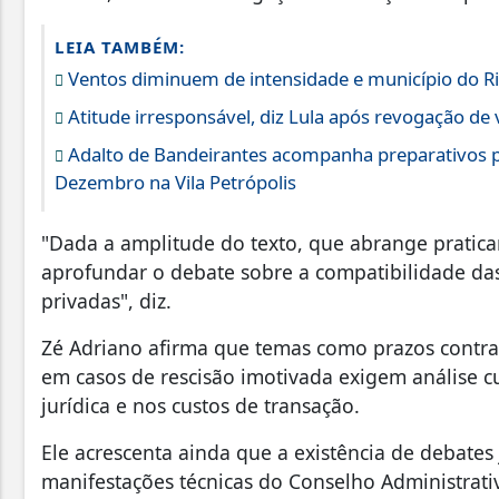
LEIA TAMBÉM:
Ventos diminuem de intensidade e município do Rio
Atitude irresponsável, diz Lula após revogação de
Adalto de Bandeirantes acompanha preparativos p
Dezembro na Vila Petrópolis
"Dada a amplitude do texto, que abrange pratica
aprofundar o debate sobre a compatibilidade das
privadas", diz.
Zé Adriano afirma que temas como prazos contra
em casos de rescisão imotivada exigem análise 
jurídica e nos custos de transação.
Ele acrescenta ainda que a existência de debates
manifestações técnicas do Conselho Administrat