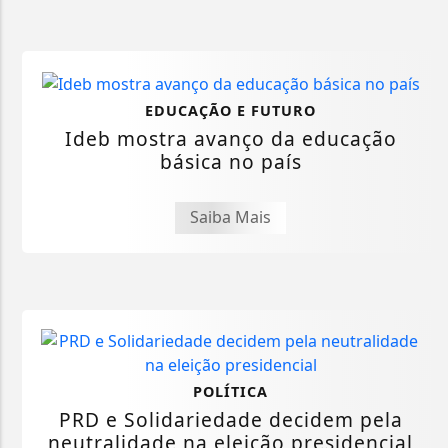
EDUCAÇÃO E FUTURO
Ideb mostra avanço da educação
básica no país
Saiba Mais
POLÍTICA
PRD e Solidariedade decidem pela
neutralidade na eleição presidencial