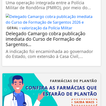
Uma operação integrada entre a Polícia
Militar de Rondônia (PMRO), por meio do...
GERAL
Delegado Camargo cobra publicação
imediata do Curso de Formação de
Sargentos...
A indicação foi encaminhada ao governador
do Estado, com extensão à Casa Civil,...
FARMÁCIAS DE PLANTÃO
CONFIRA AS FARMÁCIAS QUE
ESTARÃO DE PLANTÃO
SAIBA MAIS