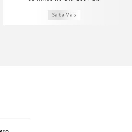
Saiba Mais
ATO