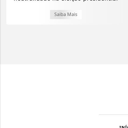
Saiba Mais
INÍ