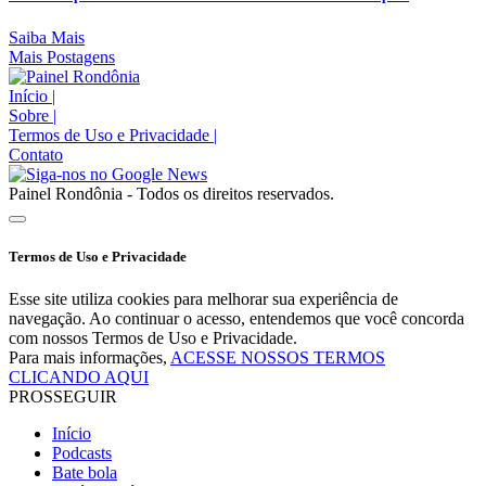
Saiba Mais
Mais Postagens
Início
|
Sobre
|
Termos de Uso e Privacidade
|
Contato
Painel Rondônia - Todos os direitos reservados.
Termos de Uso e Privacidade
Esse site utiliza cookies para melhorar sua experiência de
navegação. Ao continuar o acesso, entendemos que você concorda
com nossos Termos de Uso e Privacidade.
Para mais informações,
ACESSE NOSSOS TERMOS
CLICANDO AQUI
PROSSEGUIR
Início
Podcasts
Bate bola