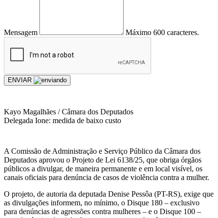
Mensagem
Máximo 600 caracteres.
ENVIAR
Kayo Magalhães / Câmara dos Deputados
Delegada Ione: medida de baixo custo
A Comissão de Administração e Serviço Público da Câmara dos
Deputados aprovou o Projeto de Lei 6138/25, que obriga órgãos
públicos a divulgar, de maneira permanente e em local visível, os
canais oficiais para denúncia de casos de violência contra a mulher.
O projeto, de autoria da deputada Denise Pessôa (PT-RS), exige que
as divulgações informem, no mínimo, o Disque 180 – exclusivo
para denúncias de agressões contra mulheres – e o Disque 100 –