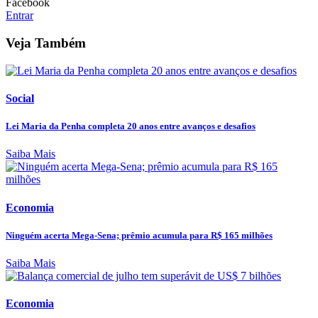
Facebook
Entrar
Veja Também
Social
Lei Maria da Penha completa 20 anos entre avanços e desafios
Saiba Mais
Economia
Ninguém acerta Mega-Sena; prêmio acumula para R$ 165 milhões
Saiba Mais
Economia