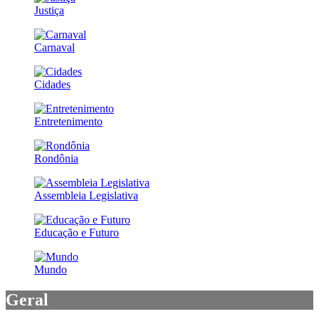
Justiça
Carnaval
Cidades
Entretenimento
Rondônia
Assembleia Legislativa
Educação e Futuro
Mundo
Geral