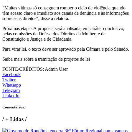
"Muitas vítimas só conseguem romper o ciclo de violência quando
têm acesso claro e imediato aos canais de denúncia e às informações
sobre seus direitos", disse a relatora.
Próximas etapas A proposta será analisada, em caráter conclusivo,
pelas comissões de Defesa dos Direitos da Mulher; e de
Constituição e Justiça e de Cidadania.
Para virar lei, o texto deve ser aprovado pela Câmara e pelo Senado.
Saiba mais sobre a tramitação de projetos de lei
FONTE/CRÉDITOS:
Admin User
Facebook
Twitter
Whatsapp
Telegram
LinkedIn
Comentários:
/
+ Lidas
/