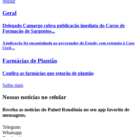
Geral
Delegado Camargo cobra publicação imediata do Curso de
Formação de Sargentos...
A indicação foi encaminhada ao governador do Estado, com extensão à Casa
Civil,...
Farmácias de Plantão
Confira as farmácias que estarão de plantão
Saiba mais
Nossas notícias
no celular
Receba as notícias do Painel Rondônia no seu app favorito de
mensagens.
Telegram
Whatsapp