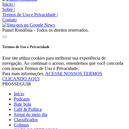
Início
|
Sobre
|
Termos de Uso e Privacidade
|
Contato
Painel Rondônia - Todos os direitos reservados.
Termos de Uso e Privacidade
Esse site utiliza cookies para melhorar sua experiência de
navegação. Ao continuar o acesso, entendemos que você concorda
com nossos Termos de Uso e Privacidade.
Para mais informações,
ACESSE NOSSOS TERMOS
CLICANDO AQUI
PROSSEGUIR
Início
Podcasts
Bate bola
Café & Política
Jornal do meio dia
Classificados
Colunas