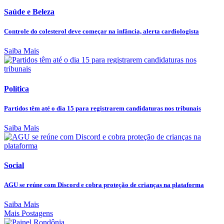
Saúde e Beleza
Controle do colesterol deve começar na infância, alerta cardiologista
Saiba Mais
Política
Partidos têm até o dia 15 para registrarem candidaturas nos tribunais
Saiba Mais
Social
AGU se reúne com Discord e cobra proteção de crianças na plataforma
Saiba Mais
Mais Postagens