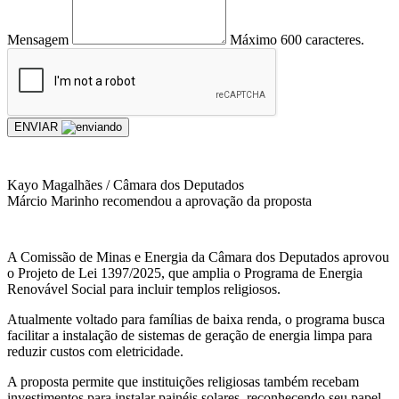
Mensagem
Máximo 600 caracteres.
ENVIAR
Kayo Magalhães / Câmara dos Deputados
Márcio Marinho recomendou a aprovação da proposta
A Comissão de Minas e Energia da Câmara dos Deputados aprovou
o Projeto de Lei 1397/2025, que amplia o Programa de Energia
Renovável Social para incluir templos religiosos.
Atualmente voltado para famílias de baixa renda, o programa busca
facilitar a instalação de sistemas de geração de energia limpa para
reduzir custos com eletricidade.
A proposta permite que instituições religiosas também recebam
investimentos para instalar painéis solares, reconhecendo seu papel