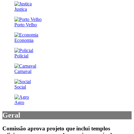
Justiça
Porto Velho
Economia
Policial
Carnaval
Social
Agro
Geral
Comissão aprova projeto que inclui templos