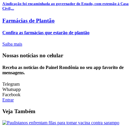
A indicação foi encaminhada ao governador do Estado, com extensão à Casa
Civil,...
Farmácias de Plantão
Confira as farmácias que estarão de plantão
Saiba mais
Nossas notícias
no celular
Receba as notícias do Painel Rondônia no seu app favorito de
mensagens.
Telegram
Whatsapp
Facebook
Entrar
Veja Também