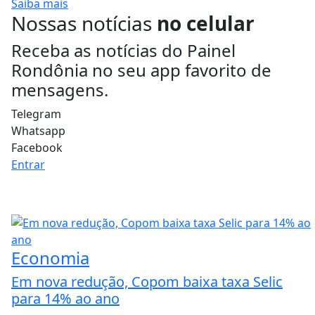
Saiba mais
Nossas notícias
no celular
Receba as notícias do Painel
Rondônia no seu app favorito de
mensagens.
Telegram
Whatsapp
Facebook
Entrar
Economia
Em nova redução, Copom baixa taxa Selic
para 14% ao ano