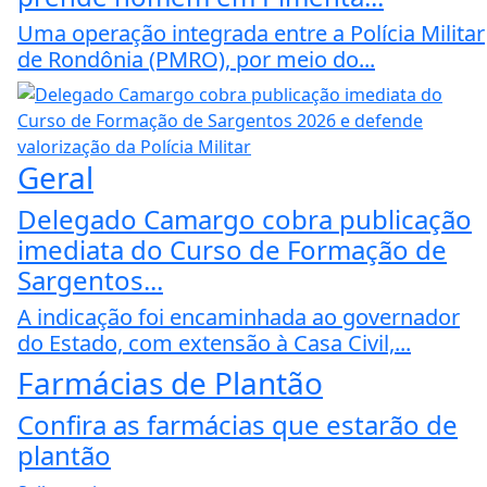
Uma operação integrada entre a Polícia Militar
de Rondônia (PMRO), por meio do...
Geral
Delegado Camargo cobra publicação
imediata do Curso de Formação de
Sargentos...
A indicação foi encaminhada ao governador
do Estado, com extensão à Casa Civil,...
Farmácias de Plantão
Confira as farmácias que estarão de
plantão