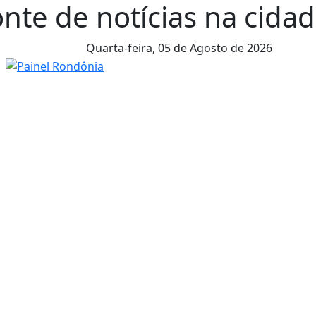
nte de notícias na cidade
Quarta-feira,
05 de Agosto de 2026