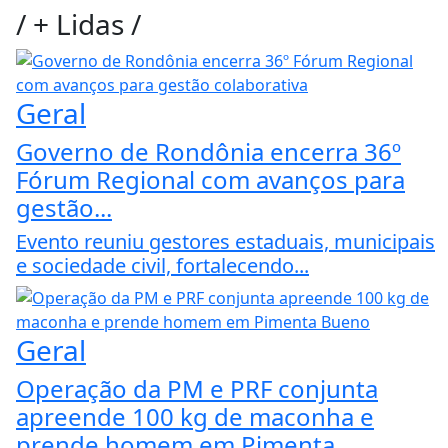
/
+ Lidas
/
Geral
Governo de Rondônia encerra 36º
Fórum Regional com avanços para
gestão...
Evento reuniu gestores estaduais, municipais
e sociedade civil, fortalecendo...
Geral
Operação da PM e PRF conjunta
apreende 100 kg de maconha e
prende homem em Pimenta...