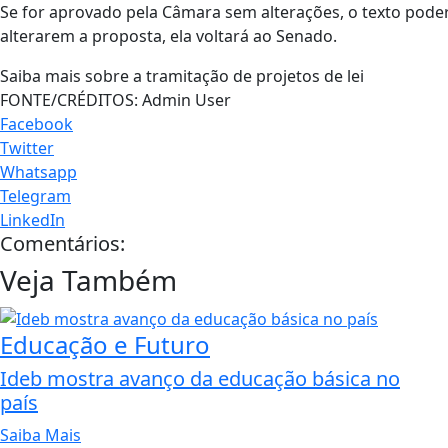
Se for aprovado pela Câmara sem alterações, o texto poder
alterarem a proposta, ela voltará ao Senado.
Saiba mais sobre a tramitação de projetos de lei
FONTE/CRÉDITOS:
Admin User
Facebook
Twitter
Whatsapp
Telegram
LinkedIn
Comentários:
Veja Também
Educação e Futuro
Ideb mostra avanço da educação básica no
país
Saiba Mais