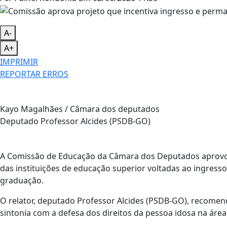
A-
A+
IMPRIMIR
REPORTAR ERROS
Kayo Magalhães / Câmara dos deputados
Deputado Professor Alcides (PSDB-GO)
A Comissão de Educação da Câmara dos Deputados aprovou 
das instituições de educação superior voltadas ao ingres
graduação.
O relator, deputado Professor Alcides (PSDB-GO), recomen
sintonia com a defesa dos direitos da pessoa idosa na áre