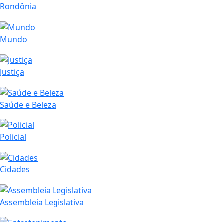
Rondônia
Mundo
Justiça
Saúde e Beleza
Policial
Cidades
Assembleia Legislativa