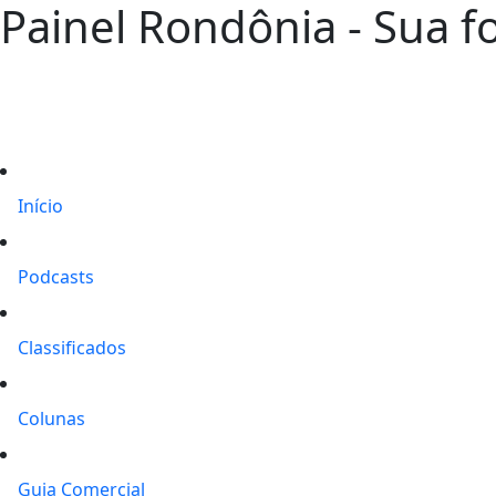
Painel Rondônia - Sua fo
Início
Podcasts
Classificados
Colunas
Guia Comercial