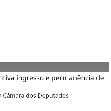
ntiva ingresso e permanência de
na Câmara dos Deputados