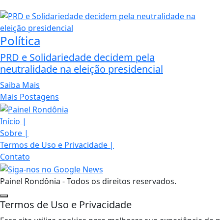
Política
PRD e Solidariedade decidem pela
neutralidade na eleição presidencial
Saiba Mais
Mais Postagens
Início
|
Sobre
|
Termos de Uso e Privacidade
|
Contato
Painel Rondônia - Todos os direitos reservados.
Termos de Uso e Privacidade