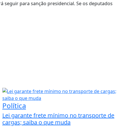
á seguir para sanção presidencial. Se os deputados
Política
Lei garante frete mínimo no transporte de
cargas; saiba o que muda